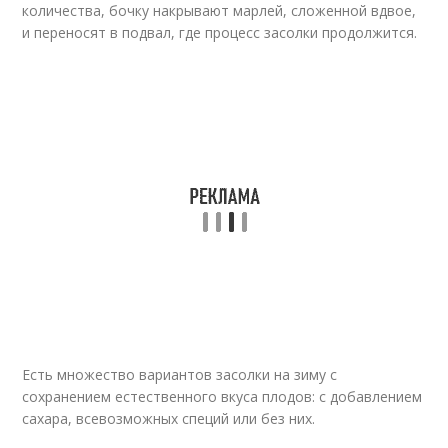
количества, бочку накрывают марлей, сложенной вдвое,
и переносят в подвал, где процесс засолки продолжится.
Есть множество вариантов засолки на зиму с
сохранением естественного вкуса плодов: с добавлением
сахара, всевозможных специй или без них.