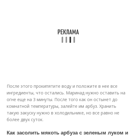
После этого прокипятите воду и положите в нее все
ингредиенты, что остались. Маринад нужно оставить на
огне еще на 3 минуты. После того как он остынет до
комнатной температуры, залейте им арбуз. Хранить
такую закуску нужно в холодильнике, но все равно не
более двух суток.
Как засолить мякоть арбуза с зеленым луком и