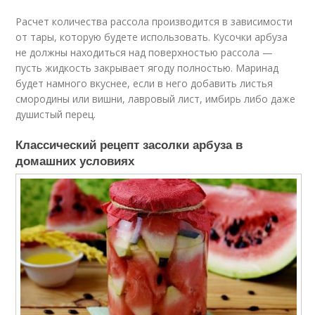
Расчет количества рассола производится в зависимости
от тары, которую будете использовать. Кусочки арбуза
не должны находиться над поверхностью рассола —
пусть жидкость закрывает ягоду полностью. Маринад
будет намного вкуснее, если в него добавить листья
смородины или вишни, лавровый лист, имбирь либо даже
душистый перец.
Классический рецепт засолки арбуза в
домашних условиях