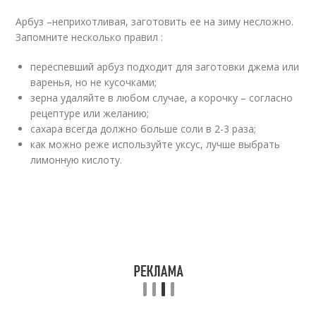
Арбуз –неприхотливая, заготовить ее на зиму несложно.
Запомните несколько правил :
переспевший арбуз подходит для заготовки джема или
варенья, но не кусочками;
зерна удаляйте в любом случае, а корочку – согласно
рецептуре или желанию;
сахара всегда должно больше соли в 2-3 раза;
как можно реже используйте уксус, лучше выбрать
лимонную кислоту.