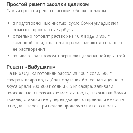
Простой рецепт засолки целиком
Самый простой рецепт засолки в бочке целиком:
в подготовленные чистые, сухие бочки укладывают
вымытые проколотые арбузы;
отдельно готовят раствор из 10 л воды и 800 г
каменной соли, тщательно размешивают до полного
ее растворения;
заливают раствором, накрывают деревянной крышкой.
Рецепт «Бабушкин»
Наши бабушки готовили рассол из 400 г соли, 500 г
сахара и ведра воды. Для получения более насыщенного
вкуса брали 700-800 г соли и 0,5 кг сахара, заливали
проколотые в нескольких местах плоды, накрывали бочки
тканью, ставили гнет, через два дня отправляли емкость
в подвал. Через три недели проверяли на готовность.