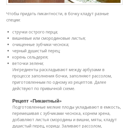
Чтобы придать пикантности, в бочку кладут разные
специи:
стручки острого перца;
вишневые или смородиновые листья;
очищенные зубчики чеснока;
черный душистый перец;
корень сельдерея;
веточки зелени;
Ингредиенты раскладывают между арбузами в
процессе заполнения бочки, заполняют рассолом,
приготовленным по одному из рецептов. Далее
действуют по привычной схеме.
Рецепт «Пикантный»
Подготовленные мелкие плоды укладывают в емкость,
перемешивая с зубчиками чеснока, корнем хрена,
добавляют листья смородины и вишни, мяты, кладут
душистый перец, корицу. Заливают рассолом,