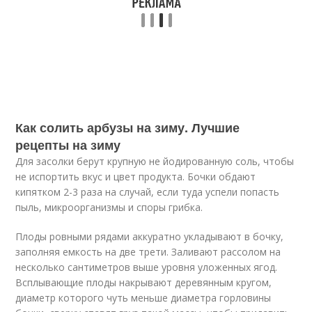
Как солить арбузы на зиму. Лучшие
рецепты на зиму
Для засолки берут крупную не йодированную соль, чтобы
не испортить вкус и цвет продукта. Бочки обдают
кипятком 2-3 раза на случай, если туда успели попасть
пыль, микроорганизмы и споры грибка.
Плоды ровными рядами аккуратно укладывают в бочку,
заполняя емкость на две трети. Заливают рассолом на
несколько сантиметров выше уровня уложенных ягод.
Всплывающие плоды накрывают деревянным кругом,
диаметр которого чуть меньше диаметра горловины