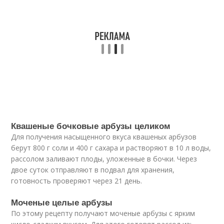
Квашеные бочковые арбузы целиком
Для получения насыщенного вкуса квашеных арбузов
берут 800 г соли и 400 г сахара и растворяют в 10 л воды,
рассолом заливают плоды, уложенные в бочки. Через
двое суток отправляют в подвал для хранения,
готовность проверяют через 21 день.
Моченые целые арбузы
По этому рецепту получают моченые арбузы с ярким