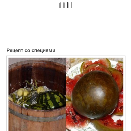
Рецепт со специями