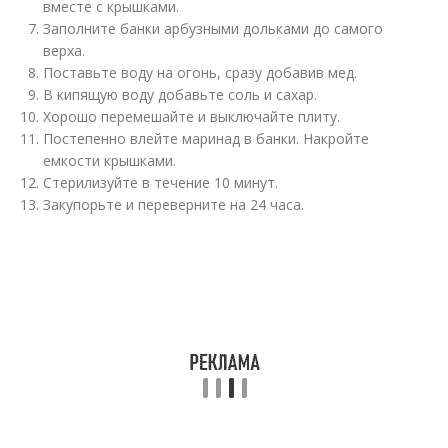
вместе с крышками.
Заполните банки арбузными дольками до самого
верха.
Поставьте воду на огонь, сразу добавив мед.
В кипящую воду добавьте соль и сахар.
Хорошо перемешайте и выключайте плиту.
Постепенно влейте маринад в банки. Накройте
емкости крышками.
Стерилизуйте в течение 10 минут.
Закупорьте и переверните на 24 часа.