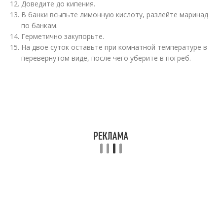
Доведите до кипения.
В банки всыпьте лимонную кислоту, разлейте маринад
по банкам.
Герметично закупорьте.
На двое суток оставьте при комнатной температуре в
перевернутом виде, после чего уберите в погреб.