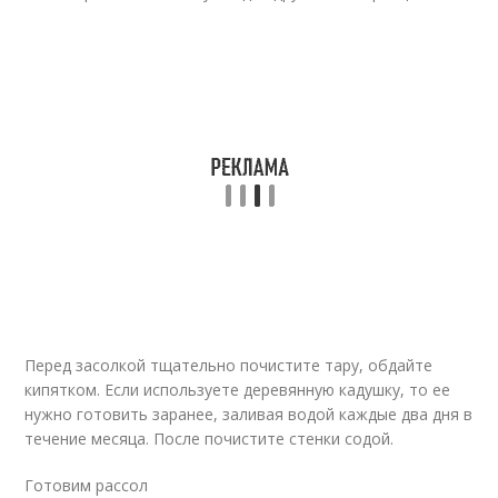
Перед засолкой тщательно почистите тару, обдайте
кипятком. Если используете деревянную кадушку, то ее
нужно готовить заранее, заливая водой каждые два дня в
течение месяца. После почистите стенки содой.
Готовим рассол