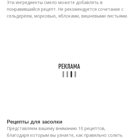
Эти ингредиенты смело можете добавлять в
понравившийся рецепт. Не рекомендуется сочетание с
сельдереем, морковью, яблоками, вишневыми листьями.
Рецепты для засолки
Представляем вашему вниманию 10 рецептов,
благодаря которым вы узнаете, как правильно солить