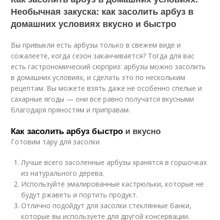
Необычная закуска: как засолить арбуз в
домашних условиях вкусно и быстро
Вы привыкли есть арбузы только в свежем виде и
сожалеете, когда сезон заканчивается? Тогда для вас
есть гастрономический сюрприз: арбузы можно засолить
в домашних условиях, и сделать это по нескольким
рецептам. Вы можете взять даже не особенно спелые и
сахарные ягоды — они все равно получатся вкусными
благодаря пряностям и приправам.
Как засолить арбуз быстро
и вкусно
Готовим тару для засолки
Лучше всего засоленные арбузы хранятся в горшочках
из натурального дерева.
Используйте эмалированные кастрюльки, которые не
будут ржаветь и портить продукт.
Отлично подойдут для засолки стеклянные банки,
которые вы используете для другой консервации.