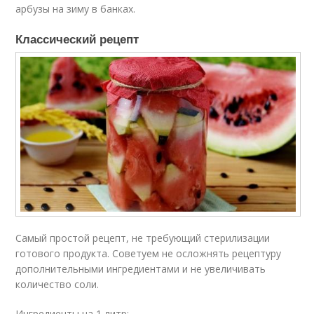
арбузы на зиму в банках.
Классический рецепт
Самый простой рецепт, не требующий стерилизации
готового продукта. Советуем не осложнять рецептуру
дополнительными ингредиентами и не увеличивать
количество соли.
Ингредиенты на 1 литр: