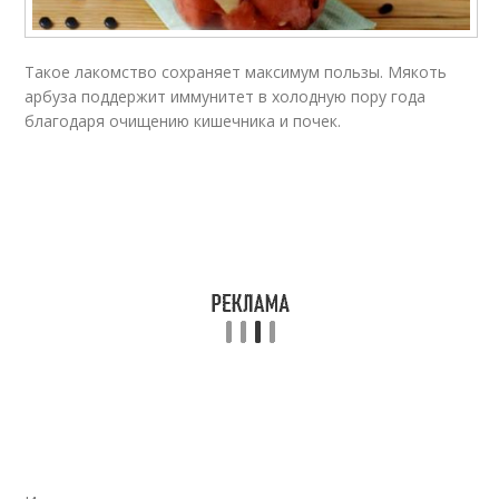
Такое лакомство сохраняет максимум пользы. Мякоть
арбуза поддержит иммунитет в холодную пору года
благодаря очищению кишечника и почек.