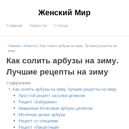
Женский Мир
Главная
Новости
Статьи
Главная
»
Новости
»
Как солить арбузы на зиму. Лучшие рецепты на
зиму
Как солить арбузы на зиму.
Лучшие рецепты на зиму
Содержание
Как солить арбузы на зиму. Лучшие рецепты на зиму
Простой рецепт засолки целиком
Рецепт «Бабушкин»
Квашеные бочковые арбузы целиком
Моченые целые арбузы
Рецепт со специями
Рецепт «Пикантный»