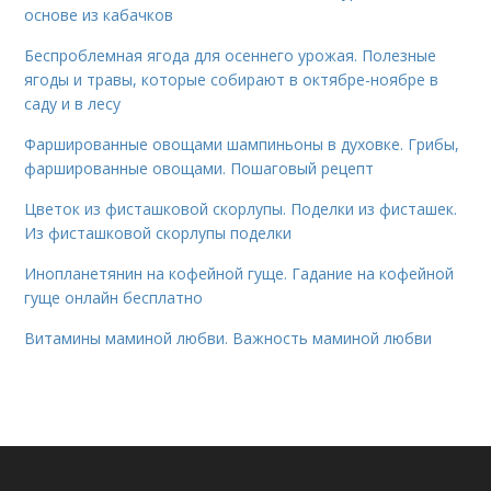
основе из кабачков
Беспроблемная ягода для осеннего урожая. Полезные
ягоды и травы, которые собирают в октябре-ноябре в
саду и в лесу
Фаршированные овощами шампиньоны в духовке. Грибы,
фаршированные овощами. Пошаговый рецепт
Цветок из фисташковой скорлупы. Поделки из фисташек.
Из фисташковой скорлупы поделки
Инопланетянин на кофейной гуще. Гадание на кофейной
гуще онлайн бесплатно
Витамины маминой любви. Важность маминой любви