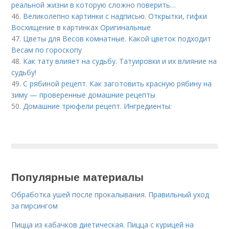
реальной жизни в которую сложно поверить…
46.
Великолепно картинки с надписью. Открытки, гифки
Восхищение в картинках Оригинальные
47.
Цветы для Весов комнатные. Какой цветок подходит
Весам по гороскопу
48.
Как тату влияет на судьбу. Татуировки и их влияние на
судьбу!
49.
С рябиной рецепт. Как заготовить красную рябину на
зиму — проверенные домашние рецепты
50.
Домашние трюфели рецепт. Ингредиенты:
Популярные материалы
Обработка ушей после прокалывания. Правильный уход
за пирсингом
Пицца из кабачков диетическая. Пицца с курицей на