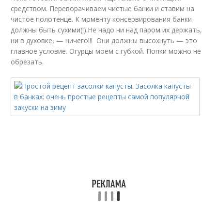
средством. Переворачиваем чистые банки и ставим на
чистое полотенце. К моменту консервирования банки
должны быть сухими(!).Не надо ни над паром их держать,
ни в духовке, — ничего!!! Они должны высохнуть — это
главное условие. Огурцы моем с губкой. Попки можно не
обрезать.