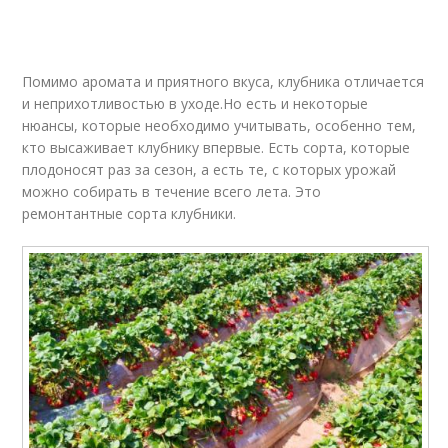
Помимо аромата и приятного вкуса, клубника отличается
и неприхотливостью в уходе.Но есть и некоторые
нюансы, которые необходимо учитывать, особенно тем,
кто высаживает клубнику впервые. Есть сорта, которые
плодоносят раз за сезон, а есть те, с которых урожай
можно собирать в течение всего лета. Это
ремонтантные сорта клубники.