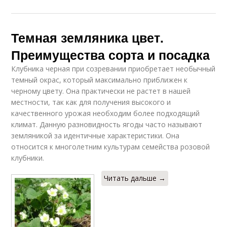
Темная земляника цвет.
Преимущества сорта и посадка
Клубника черная при созревании приобретает необычный
темный окрас, который максимально приближен к
черному цвету. Она практически не растет в нашей
местности, так как для получения высокого и
качественного урожая необходим более подходящий
климат. Данную разновидность ягоды часто называют
земляникой за идентичные характеристики. Она
относится к многолетним культурам семейства розовой
клубники.
Читать дальше →