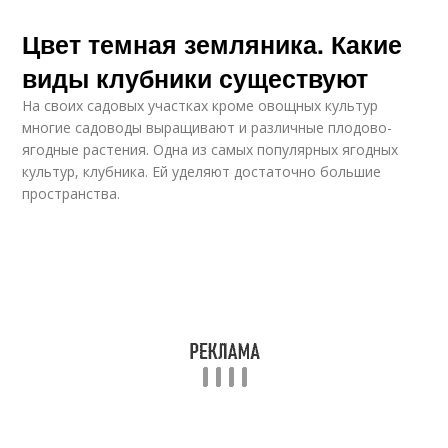
Цвет темная земляника. Какие
виды клубники существуют
На своих садовых участках кроме овощных культур
многие садоводы выращивают и различные плодово-
ягодные растения. Одна из самых популярных ягодных
культур, клубника. Ей уделяют достаточно большие
пространства.