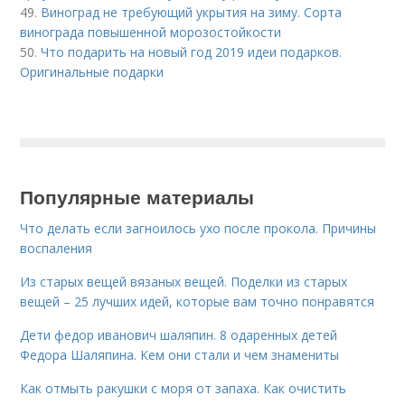
49.
Виноград не требующий укрытия на зиму. Сорта
винограда повышенной морозостойкости
50.
Что подарить на новый год 2019 идеи подарков.
Оригинальные подарки
Популярные материалы
Что делать если загноилось ухо после прокола. Причины
воспаления
Из старых вещей вязаных вещей. Поделки из старых
вещей – 25 лучших идей, которые вам точно понравятся
Дети федор иванович шаляпин. 8 одаренных детей
Федора Шаляпина. Кем они стали и чем знамениты
Как отмыть ракушки с моря от запаха. Как очистить