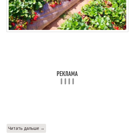
Читать дальше →