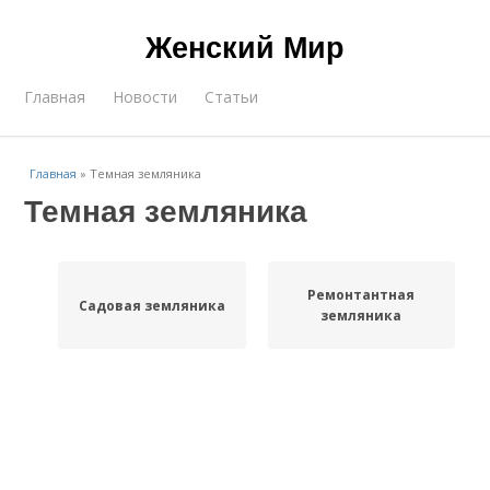
Женский Мир
Главная
Новости
Статьи
Главная
»
Темная земляника
Темная земляника
Ремонтантная
Садовая земляника
земляника