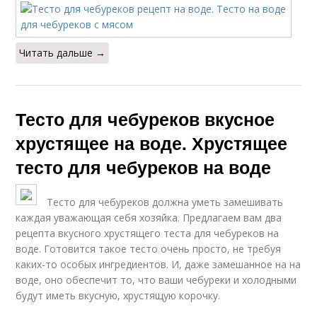
Читать дальше →
Тесто для чебуреков вкусное
хрустящее на воде. Хрустящее
тесто для чебуреков на воде
Тесто для чебуреков должна уметь замешивать
каждая уважающая себя хозяйка. Предлагаем вам два
рецепта вкусного хрустящего теста для чебуреков на
воде. Готовится такое тесто очень просто, не требуя
каких-то особых ингредиентов. И, даже замешанное на на
воде, оно обеспечит то, что ваши чебуреки и холодными
будут иметь вкусную, хрустящую корочку.