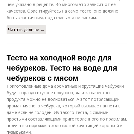
чем указано в рецепте. Во многом это зависит от её
качества. Ориентируйтесь на само тесто: оно должно
быть эластичным, податливым и не липким.
Читать дальше →
Тесто на холодной воде для
чебуреков. Тесто на воде для
чебуреков с мясом
Приготовленные дома ароматные и хрустящие чебуреки
будут гораздо вкуснее покупных, да и за качество
продукта можно не волноваться. А этот потрясающий
аромат мясного чебурека, который вызывает аппетит,
даже если не голоден. Из такого теста, с самыми
простыми составляющими приготовленного по правилам,
получатся пирожки з золотистой хрустящей корочкой и
пузырьками.