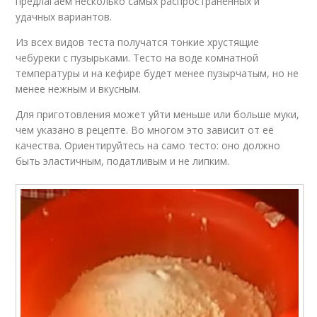
предлагаем несколько самых распространённых и
удачных вариантов.
Из всех видов теста получатся тонкие хрустящие
чебуреки с пузырьками. Тесто на воде комнатной
температуры и на кефире будет менее пузырчатым, но не
менее нежным и вкусным.
Для приготовления может уйти меньше или больше муки,
чем указано в рецепте. Во многом это зависит от её
качества. Ориентируйтесь на само тесто: оно должно
быть эластичным, податливым и не липким.