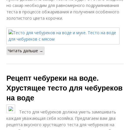
но сахар необходим для равномерного подрумянивания
теста в процессе обжаривания и получения особенного
золотистого цвета корочки.
Читать дальше →
Рецепт чебуреки на воде.
Хрустящее тесто для чебуреков
на воде
Тесто для чебуреков должна уметь замешивать
каждая уважающая себя хозяйка. Предлагаем вам два
рецепта вкусного хрустящего теста для чебуреков на