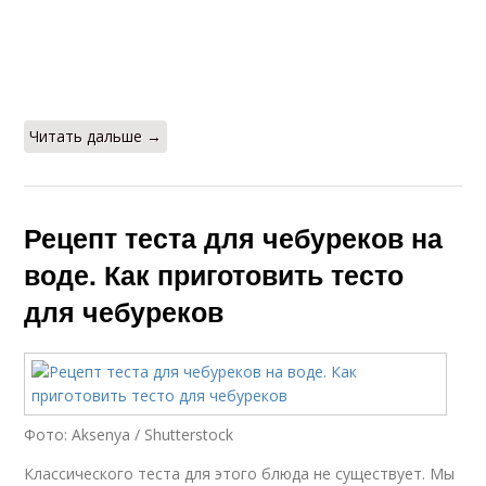
Читать дальше →
Рецепт теста для чебуреков на
воде. Как приготовить тесто
для чебуреков
Фото: Aksenya / Shutterstock
Классического теста для этого блюда не существует. Мы