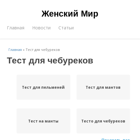
Женский Мир
Главная
Новости
Статьи
Главная
»
Тест для чебуреков
Тест для чебуреков
Тест для пельменей
Тест для мантов
Тест на манты
Тесто для чебуреков