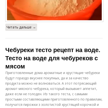
Читать дальше →
Чебуреки тесто рецепт на воде.
Тесто на воде для чебуреков с
мясом
Приготовленные дома ароматные и хрустящие чебуреки
будут гораздо вкуснее покупных, да и за качество
продукта можно не волноваться. А этот потрясающий
аромат мясного чебурека, который вызывает аппетит,
даже если не голоден. Из такого теста, с самыми
простыми составляющими приготовленного по правилам,
получатся пирожки з золотистой хрустящей корочкой и