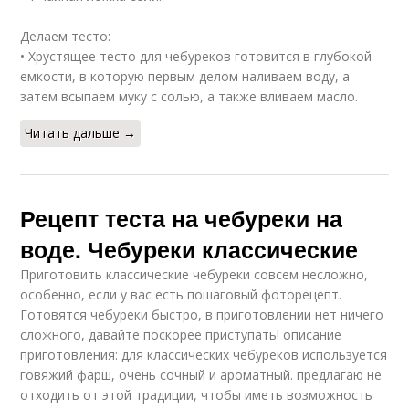
Делаем тесто:
• Хрустящее тесто для чебуреков готовится в глубокой
емкости, в которую первым делом наливаем воду, а
затем всыпаем муку с солью, а также вливаем масло.
Читать дальше →
Рецепт теста на чебуреки на
воде. Чебуреки классические
Приготовить классические чебуреки совсем несложно,
особенно, если у вас есть пошаговый фоторецепт.
Готовятся чебуреки быстро, в приготовлении нет ничего
сложного, давайте поскорее приступать! описание
приготовления: для классических чебуреков используется
говяжий фарш, очень сочный и ароматный. предлагаю не
отходить от этой традиции, чтобы иметь возможность