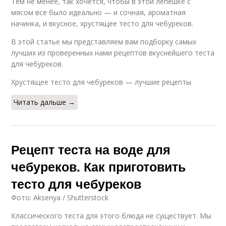
Тем не менее, так хочется, чтобы в этой лепешке с
мясом все было идеально — и сочная, ароматная
начинка, и вкусное, хрустящее тесто для чебуреков.
В этой статье мы представляем вам подборку самых
лучших из проверенных нами рецептов вкуснейшего теста
для чебуреков.
Хрустящее тесто для чебуреков — лучшие рецепты
Читать дальше →
Рецепт теста на воде для
чебуреков. Как приготовить
тесто для чебуреков
Фото: Aksenya / Shutterstock
Классического теста для этого блюда не существует. Мы