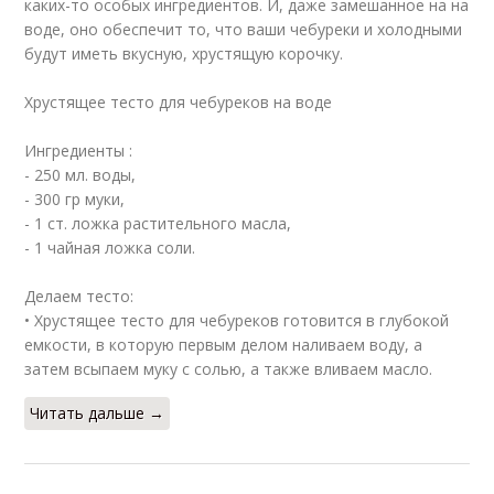
каких-то особых ингредиентов. И, даже замешанное на на
воде, оно обеспечит то, что ваши чебуреки и холодными
будут иметь вкусную, хрустящую корочку.
Хрустящее тесто для чебуреков на воде
Ингредиенты :
- 250 мл. воды,
- 300 гр муки,
- 1 ст. ложка растительного масла,
- 1 чайная ложка соли.
Делаем тесто:
• Хрустящее тесто для чебуреков готовится в глубокой
емкости, в которую первым делом наливаем воду, а
затем всыпаем муку с солью, а также вливаем масло.
Читать дальше →