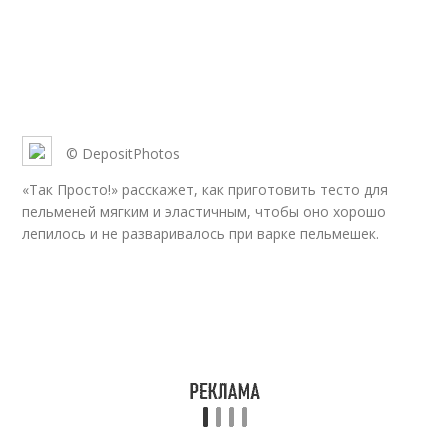
© DepositPhotos
«Так Просто!» расскажет, как приготовить тесто для
пельменей мягким и эластичным, чтобы оно хорошо
лепилось и не разваривалось при варке пельмешек.