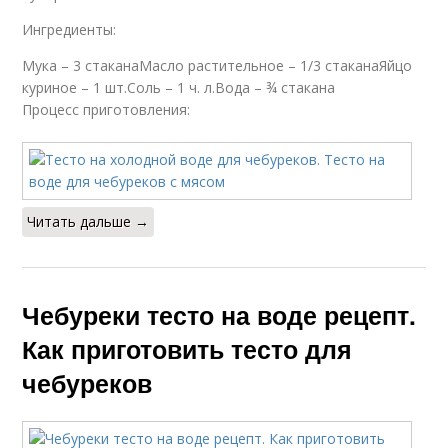
Ингредиенты:
Мука – 3 стаканаМасло растительное – 1/3 стаканаЯйцо
куриное – 1 шт.Соль – 1 ч. л.Вода – ¾ стакана
Процесс приготовления:
Читать дальше →
Чебуреки тесто на воде рецепт.
Как приготовить тесто для
чебуреков