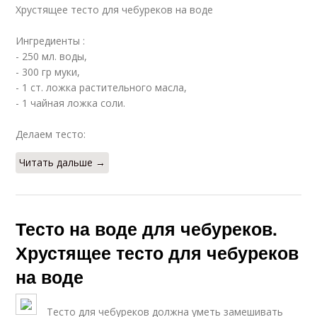
Хрустящее тесто для чебуреков на воде
Ингредиенты :
- 250 мл. воды,
- 300 гр муки,
- 1 ст. ложка растительного масла,
- 1 чайная ложка соли.
Делаем тесто:
Читать дальше →
Тесто на воде для чебуреков.
Хрустящее тесто для чебуреков
на воде
Тесто для чебуреков должна уметь замешивать