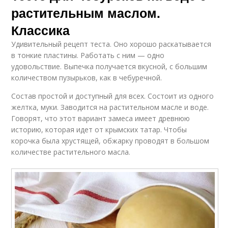
растительным маслом.
Классика
Удивительный рецепт теста. Оно хорошо раскатывается
в тонкие пластины. Работать с ним — одно
удовольствие. Выпечка получается вкусной, с большим
количеством пузырьков, как в чебуречной.
Состав простой и доступный для всех. Состоит из одного
желтка, муки. Заводится на растительном масле и воде.
Говорят, что этот вариант замеса имеет древнюю
историю, которая идет от крымских татар. Чтобы
корочка была хрустящей, обжарку проводят в большом
количестве растительного масла.