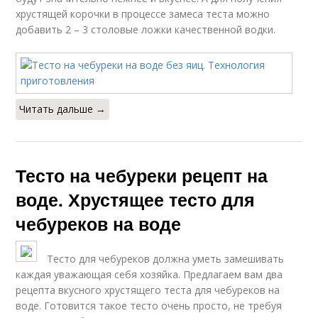
хрустящей корочки в процессе замеса теста можно
добавить 2 – 3 столовые ложки качественной водки.
Читать дальше →
Тесто на чебуреки рецепт на
воде. Хрустящее тесто для
чебуреков на воде
Тесто для чебуреков должна уметь замешивать
каждая уважающая себя хозяйка. Предлагаем вам два
рецепта вкусного хрустящего теста для чебуреков на
воде. Готовится такое тесто очень просто, не требуя