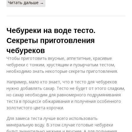
Читать дальше →
Чебуреки на воде тесто.
Секреты приготовления
чебуреков
Чтобы приготовить вкусные, аппетитные, красивые
чебуреки с тонким, хрустящим и пузырчатым тестом,
необходимо знать некоторые секреты приготовления.
Например, мало кто знает, что в тесто для чебуреков
нужно добавлять сахар. Тесто не будет от этого сладким,
но сахар необходим для равномерного подрумянивания
теста в процессе обжаривания и получения особенного
золотистого цвета корочки.
Для замеса теста лучше всего использовать
минеральную воду. В этом случае готовые чебуреки
будут значительно нежнее и вкуснее. А для получения