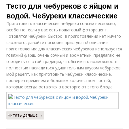
Тесто для чебуреков с яйцом и
водой. Чебуреки классические
Приготовить классические чебуреки совсем несложно,
особенно, если у вас есть пошаговый фоторецепт.
Готовятся чебуреки быстро, в приготовлении нет ничего
сложного, давайте поскорее приступать! описание
приготовления: для классических чебуреков используется
говяжий фарш, очень сочный и ароматный. предлагаю не
отходить от этой традиции, чтобы иметь возможность
полностью насладиться удивительным вкусом чебуреков.
мой рецепт, как приготовить чебуреки классические,
проверен временем и большим количеством гостей,
которые всегда остаются в восторге от этого блюда.
Читать дальше →