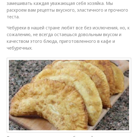
замешивать каждая уважающая себя хозяйка. Мы
раскроем вам рецепты вкусного, эластичного и прочного
теста.
Чебуреки в нашей стране любят все без исключения, но, к
сожалению, не всегда остаешься довольным вкусом и
качеством этого блюда, приготовленного в кафе и
чебуречных.