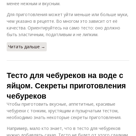
менее нежным и вкусным.
Для приготовления может уйти меньше или больше муки,
чем указано в рецепте. Во многом это зависит от её
качества. Ориентируйтесь на само тесто: оно должно
быть эластичным, податливым и не липким.
Читать дальше →
Тесто для чебуреков на воде с
яйцом. Секреты приготовления
чебуреков
Чтобы приготовить вкусные, аппетитные, красивые
чебуреки с тонким, хрустящим и пузырчатым тестом,
необходимо знать некоторые секреты приготовления.
Например, мало кто знает, что в тесто для чебуреков
нужно добавлять сахар. Тесто не будет от этого сладким,