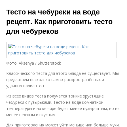
Тесто на чебуреки на воде
рецепт. Как приготовить тесто
для чебуреков
Фото: Aksenya / Shutterstock
Классического теста для этого блюда не существует. Мы
предлагаем несколько самых распространённых и
удачных вариантов.
Из всех видов теста получатся тонкие хрустящие
чебуреки с пузырьками. Тесто на воде комнатной
температуры и на кефире будет менее пузырчатым, но не
менее нежным и вкусным.
Для приготовления может уйти меньше или больше муки,