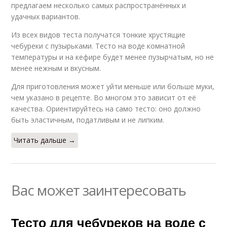
предлагаем несколько самых распространённых и
удачных вариантов.
Из всех видов теста получатся тонкие хрустящие
чебуреки с пузырьками. Тесто на воде комнатной
температуры и на кефире будет менее пузырчатым, но не
менее нежным и вкусным.
Для приготовления может уйти меньше или больше муки,
чем указано в рецепте. Во многом это зависит от её
качества. Ориентируйтесь на само тесто: оно должно
быть эластичным, податливым и не липким.
Читать дальше →
Вас может заинтересовать
Тесто для чебуреков на воде с