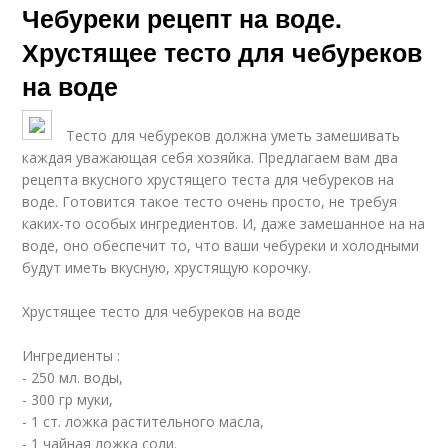
Чебуреки рецепт на воде.
Хрустящее тесто для чебуреков
на воде
Тесто для чебуреков должна уметь замешивать
каждая уважающая себя хозяйка. Предлагаем вам два
рецепта вкусного хрустящего теста для чебуреков на
воде. Готовится такое тесто очень просто, не требуя
каких-то особых ингредиентов. И, даже замешанное на на
воде, оно обеспечит то, что ваши чебуреки и холодными
будут иметь вкусную, хрустящую корочку.
Хрустящее тесто для чебуреков на воде
Ингредиенты :
- 250 мл. воды,
- 300 гр муки,
- 1 ст. ложка растительного масла,
- 1 чайная ложка соли.