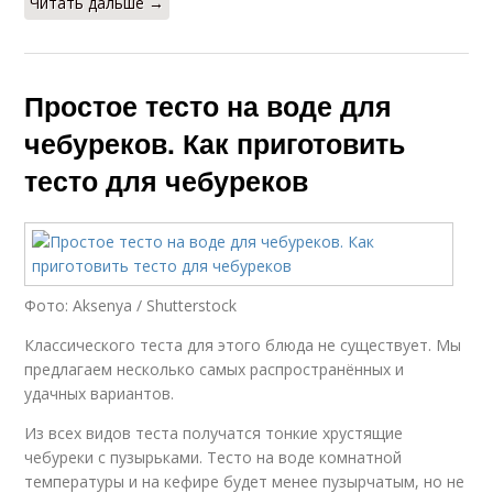
Читать дальше →
Простое тесто на воде для
чебуреков. Как приготовить
тесто для чебуреков
Фото: Aksenya / Shutterstock
Классического теста для этого блюда не существует. Мы
предлагаем несколько самых распространённых и
удачных вариантов.
Из всех видов теста получатся тонкие хрустящие
чебуреки с пузырьками. Тесто на воде комнатной
температуры и на кефире будет менее пузырчатым, но не