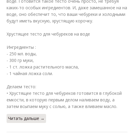
воде. Готовится такое тесто очень просто, не требуя
каких-то особых ингредиентов. И, даже замешанное на на
воде, оно обеспечит то, что ваши чебуреки и холодными
будут иметь вкусную, хрустящую корочку.
Хрустящее тесто для чебуреков на воде
Ингредиенты :
- 250 мл. воды,
- 300 гр муки,
- 1 ст. ложка растительного масла,
- 1 чайная ложка соли.
Делаем тесто:
• Хрустящее тесто для чебуреков готовится в глубокой
емкости, в которую первым делом наливаем воду, а
затем всыпаем муку с солью, а также вливаем масло.
Читать дальше →