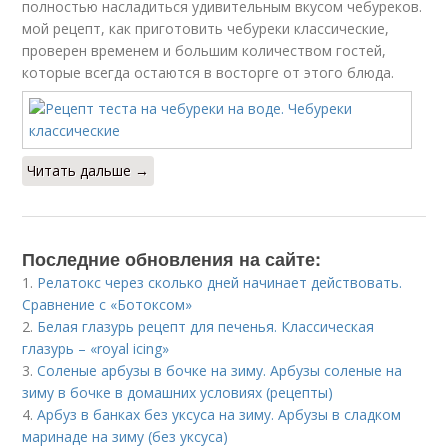
полностью насладиться удивительным вкусом чебуреков.
мой рецепт, как приготовить чебуреки классические,
проверен временем и большим количеством гостей,
которые всегда остаются в восторге от этого блюда.
Читать дальше →
Последние обновления на сайте:
1.
Релатокс через сколько дней начинает действовать.
Сравнение с «Ботоксом»
2.
Белая глазурь рецепт для печенья. Классическая
глазурь – «royal icing»
3.
Соленые арбузы в бочке на зиму. Арбузы соленые на
зиму в бочке в домашних условиях (рецепты)
4.
Арбуз в банках без уксуса на зиму. Арбузы в сладком
маринаде на зиму (без уксуса)