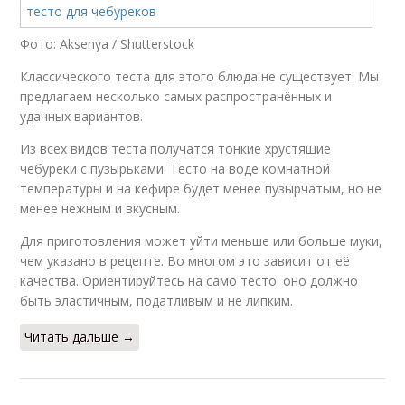
Фото: Aksenya / Shutterstock
Классического теста для этого блюда не существует. Мы
предлагаем несколько самых распространённых и
удачных вариантов.
Из всех видов теста получатся тонкие хрустящие
чебуреки с пузырьками. Тесто на воде комнатной
температуры и на кефире будет менее пузырчатым, но не
менее нежным и вкусным.
Для приготовления может уйти меньше или больше муки,
чем указано в рецепте. Во многом это зависит от её
качества. Ориентируйтесь на само тесто: оно должно
быть эластичным, податливым и не липким.
Читать дальше →