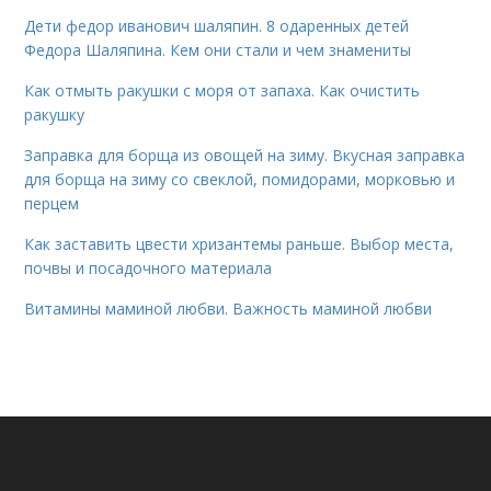
Дети федор иванович шаляпин. 8 одаренных детей
Федора Шаляпина. Кем они стали и чем знамениты
Как отмыть ракушки с моря от запаха. Как очистить
ракушку
Заправка для борща из овощей на зиму. Вкусная заправка
для борща на зиму со свеклой, помидорами, морковью и
перцем
Как заставить цвести хризантемы раньше. Выбор места,
почвы и посадочного материала
Витамины маминой любви. Важность маминой любви