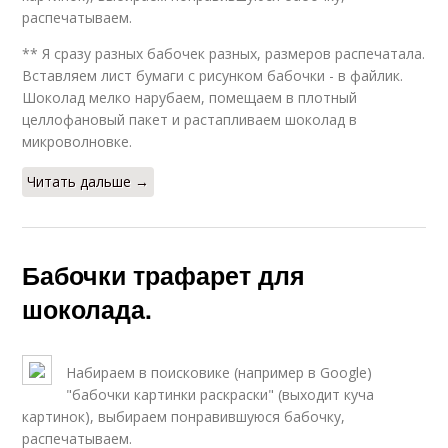
распечатываем.
** Я сразу разных бабочек разных, размеров распечатала.
Вставляем лист бумаги с рисунком бабочки - в файлик.
Шоколад мелко нарубаем, помещаем в плотный
целлофановый пакет и растапливаем шоколад в
микроволновке.
Читать дальше →
Бабочки трафарет для
шоколада.
Набираем в поисковике (например в Google)
"бабочки картинки раскраски" (выходит куча
картинок), выбираем понравившуюся бабочку,
распечатываем.