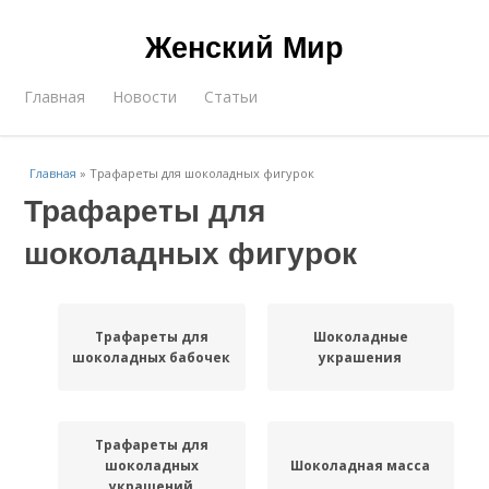
Женский Мир
Главная
Новости
Статьи
Главная
»
Трафареты для шоколадных фигурок
Трафареты для
шоколадных фигурок
Трафареты для
Шоколадные
шоколадных бабочек
украшения
Трафареты для
шоколадных
Шоколадная масса
украшений