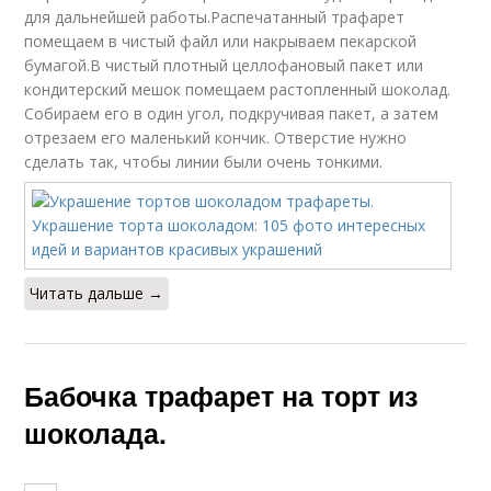
для дальнейшей работы.Распечатанный трафарет
помещаем в чистый файл или накрываем пекарской
бумагой.В чистый плотный целлофановый пакет или
кондитерский мешок помещаем растопленный шоколад.
Собираем его в один угол, подкручивая пакет, а затем
отрезаем его маленький кончик. Отверстие нужно
сделать так, чтобы линии были очень тонкими.
Читать дальше →
Бабочка трафарет на торт из
шоколада.