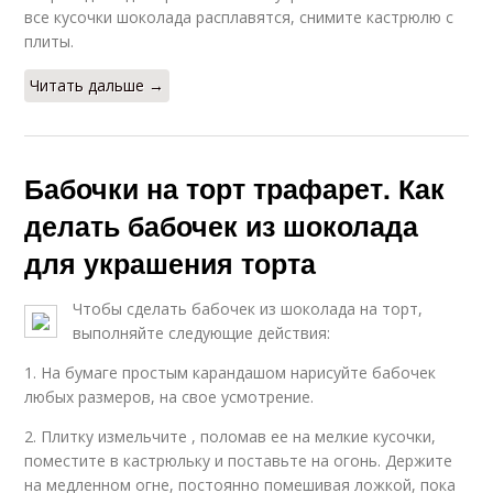
все кусочки шоколада расплавятся, снимите кастрюлю с
плиты.
Читать дальше →
Бабочки на торт трафарет. Как
делать бабочек из шоколада
для украшения торта
Чтобы сделать бабочек из шоколада на торт,
выполняйте следующие действия:
1. На бумаге простым карандашом нарисуйте бабочек
любых размеров, на свое усмотрение.
2. Плитку измельчите , поломав ее на мелкие кусочки,
поместите в кастрюльку и поставьте на огонь. Держите
на медленном огне, постоянно помешивая ложкой, пока