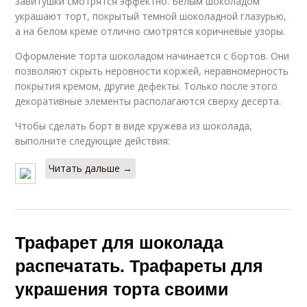
завитушки смотрятся эффектно. Белым шоколадом
украшают торт, покрытый темной шоколадной глазурью,
а на белом креме отлично смотрятся коричневые узоры.
Оформление торта шоколадом начинается с бортов. Они
позволяют скрыть неровности коржей, неравномерность
покрытия кремом, другие дефекты. Только после этого
декоративные элементы располагаются сверху десерта.
Чтобы сделать борт в виде кружева из шоколада,
выполните следующие действия:
Читать дальше →
Трафарет для шоколада
распечатать. Трафареты для
украшения торта своими