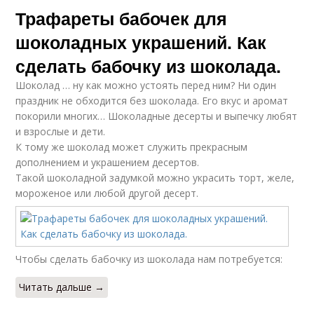
Трафареты бабочек для
шоколадных украшений. Как
сделать бабочку из шоколада.
Шоколад … ну как можно устоять перед ним? Ни один
праздник не обходится без шоколада. Его вкус и аромат
покорили многих… Шоколадные десерты и выпечку любят
и взрослые и дети.
К тому же шоколад может служить прекрасным
дополнением и украшением десертов.
Такой шоколадной задумкой можно украсить торт, желе,
мороженое или любой другой десерт.
Чтобы сделать бабочку из шоколада нам потребуется:
Читать дальше →