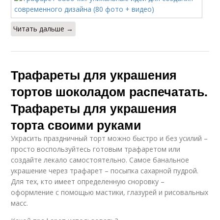
Читать дальше →
Трафареты для украшения
тортов шоколадом распечатать.
Трафареты для украшения
торта своими руками
Украсить праздничный торт можно быстро и без усилий –
просто воспользуйтесь готовым трафаретом или
создайте лекало самостоятельно. Самое банальное
украшение через трафарет – посыпка сахарной пудрой.
Для тех, кто имеет определенную сноровку –
оформление с помощью мастики, глазурей и рисовальных
масс.