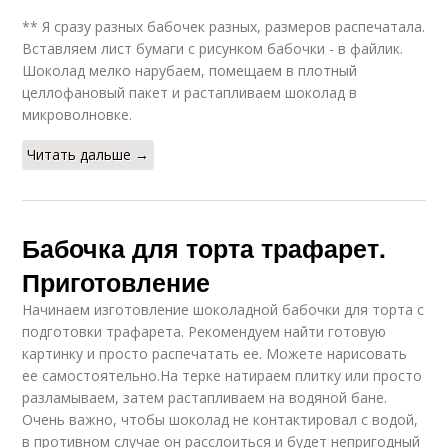
** Я сразу разных бабочек разных, размеров распечатала.
Вставляем лист бумаги с рисунком бабочки - в файлик.
Шоколад мелко нарубаем, помещаем в плотный
целлофановый пакет и растапливаем шоколад в
микроволновке.
Читать дальше →
Бабочка для торта трафарет.
Приготовление
Начинаем изготовление шоколадной бабочки для торта с
подготовки трафарета. Рекомендуем найти готовую
картинку и просто распечатать ее. Можете нарисовать
ее самостоятельно.На терке натираем плитку или просто
разламываем, затем растапливаем на водяной бане.
Очень важно, чтобы шоколад не контактировал с водой,
в противном случае он расслоиться и будет непригодный