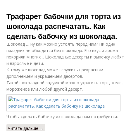
Трафарет бабочки для торта из
шоколада распечатать. Как
сделать бабочку из шоколада.
Шоколад … ну как можно устоять перед ним? Ни один
праздник не обходится без шоколада. Его вкус и аромат
покорили многих… Шоколадные десерты и выпечку любят
и взрослые и дети.
К тому же шоколад может служить прекрасным
дополнением и украшением десертов.
Такой шоколадной задумкой можно украсить торт, желе,
мороженое или любой другой десерт.
Чтобы сделать бабочку из шоколада нам потребуется:
Читать дальше →