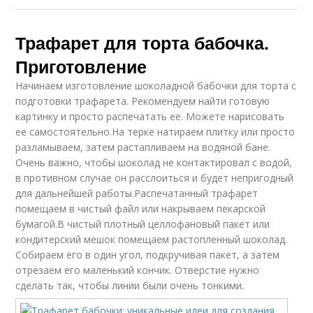
Трафарет для торта бабочка.
Приготовление
Начинаем изготовление шоколадной бабочки для торта с
подготовки трафарета. Рекомендуем найти готовую
картинку и просто распечатать ее. Можете нарисовать
ее самостоятельно.На терке натираем плитку или просто
разламываем, затем растапливаем на водяной бане.
Очень важно, чтобы шоколад не контактировал с водой,
в противном случае он расслоиться и будет непригодный
для дальнейшей работы.Распечатанный трафарет
помещаем в чистый файл или накрываем пекарской
бумагой.В чистый плотный целлофановый пакет или
кондитерский мешок помещаем растопленный шоколад.
Собираем его в один угол, подкручивая пакет, а затем
отрезаем его маленький кончик. Отверстие нужно
сделать так, чтобы линии были очень тонкими.