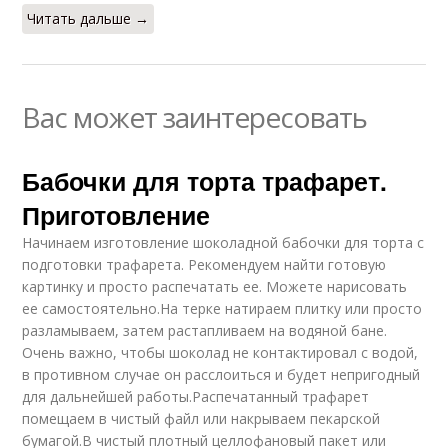
Читать дальше →
Вас может заинтересовать
Бабочки для торта трафарет.
Приготовление
Начинаем изготовление шоколадной бабочки для торта с
подготовки трафарета. Рекомендуем найти готовую
картинку и просто распечатать ее. Можете нарисовать
ее самостоятельно.На терке натираем плитку или просто
разламываем, затем растапливаем на водяной бане.
Очень важно, чтобы шоколад не контактировал с водой,
в противном случае он расслоиться и будет непригодный
для дальнейшей работы.Распечатанный трафарет
помещаем в чистый файл или накрываем пекарской
бумагой.В чистый плотный целлофановый пакет или