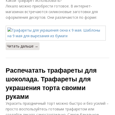
Какой трафарет использовать?
Лекало можно приобрести готовое. В интернет-
магазинах встречаются силиконовые заготовки для
оформления десертов. Они различаются по форме:
Читать дальше →
Распечатать трафареты для
шоколада. Трафареты для
украшения торта своими
руками
Украсить праздничный торт можно быстро и без усилий –
просто воспользуйтесь готовым трафаретом или
создайте лекало самостоятельно. Самое банальное