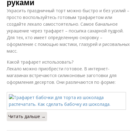
руками
Украсить праздничный торт можно быстро и без усилий –
просто воспользуйтесь готовым трафаретом или
создайте лекало самостоятельно. Самое банальное
украшение через трафарет – посыпка сахарной пудрой.
Для тех, кто имеет определенную сноровку –
оформление с помощью мастики, глазурей и рисовальных
масс.
Какой трафарет использовать?
Лекало можно приобрести готовое. В интернет-
магазинах встречаются силиконовые заготовки для
оформления десертов. Они различаются по форме:
Читать дальше →