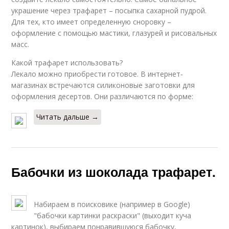
украшение через трафарет – посыпка сахарной пудрой.
Для тех, кто имеет определенную сноровку –
оформление с помощью мастики, глазурей и рисовальных
масс.
Какой трафарет использовать?
Лекало можно приобрести готовое. В интернет-
магазинах встречаются силиконовые заготовки для
оформления десертов. Они различаются по форме:
Читать дальше →
Бабочки из шоколада трафарет.
Набираем в поисковике (например в Google)
"бабочки картинки раскраски" (выходит куча
картинок), выбираем понравившуюся бабочку,