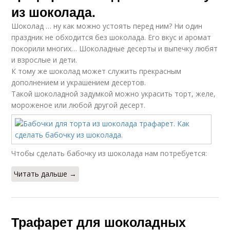
из шоколада.
Шоколад … ну как можно устоять перед ним? Ни один
праздник не обходится без шоколада. Его вкус и аромат
покорили многих… Шоколадные десерты и выпечку любят
и взрослые и дети.
К тому же шоколад может служить прекрасным
дополнением и украшением десертов.
Такой шоколадной задумкой можно украсить торт, желе,
мороженое или любой другой десерт.
Чтобы сделать бабочку из шоколада нам потребуется:
Читать дальше →
Трафарет для шоколадных