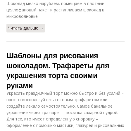
Шоколад мелко нарубаем, помещаем в плотный
целлофановый пакет и растапливаем шоколад в
микроволновке.
Читать дальше →
Шаблоны для рисования
шоколадом. Трафареты для
украшения торта своими
руками
Украсить праздничный торт можно быстро и без усилий –
просто воспользуйтесь готовым трафаретом или
создайте лекало самостоятельно. Самое банальное
украшение через трафарет – посыпка сахарной пудрой.
Для тех, кто имеет определенную сноровку –
оформление с помощью мастики, глазурей и рисовальных