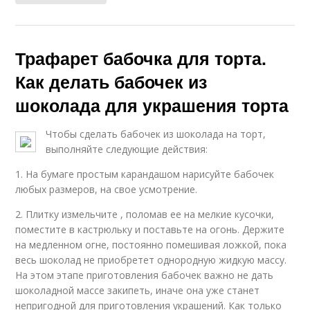
Трафарет бабочка для торта.
Как делать бабочек из
шоколада для украшения торта
Чтобы сделать бабочек из шоколада на торт,
выполняйте следующие действия:
1. На бумаге простым карандашом нарисуйте бабочек
любых размеров, на свое усмотрение.
2. Плитку измельчите , поломав ее на мелкие кусочки,
поместите в кастрюльку и поставьте на огонь. Держите
на медленном огне, постоянно помешивая ложкой, пока
весь шоколад не приобретет однородную жидкую массу.
На этом этапе приготовления бабочек важно не дать
шоколадной массе закипеть, иначе она уже станет
непригодной для приготовления украшений. Как только