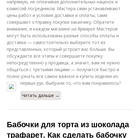
напрямую, не оплачивая дополнительных наценок и
комиссий посредников. Мастера сами устанавливают
цены работ и условия доставки и оплаты, сами
совершают отправку покупки заказчику. Обратите
внимание, в каждом магазине на Ярмарке Мастеров
могут быть использованы разные способы оплаты и
доставки — самостоятельно выберите тот из
представленных, который устроит вас больше. Вы
обсуждаете все этапы и совершаете покупку
непосредственно у продавца, а значит, вам не нужно
общаться с третьими лицами — получится быстро и
полно узнать все самое важное и купить изделие из
первых рук. Выбрали то, что вам понравилось?
Читать дальше →
Бабочки для торта из шоколада
трафарет. Как сделать бабочку