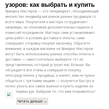
узоров: как выбрать и купить
Ярмарка Мастеров — это гипермаркет, объединяющий
множество хендмейд магазинов разных продавцов со
всего мира. Покупатели и мастера сотрудничают
напрямую, не оплачивая дополнительных наценок и
комиссий посредников. Мастера сами устанавливают
цены работ и условия доставки и оплаты, сами
совершают отправку покупки заказчику. Обратите
внимание, в каждом магазине на Ярмарке Мастеров
могут быть использованы разные способы оплаты и
доставки — самостоятельно выберите тот из
представленных, который устроит вас больше. Вы
обсуждаете все этапы и совершаете покупку
непосредственно у продавца, а значит, вам не нужно
общаться с третьими лицами — получится быстро и
полно узнать все самое важное и купить изделие из
первых рук. Выбрали то, что вам понравилось?
Читать дальше →