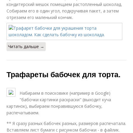
кондитерский мешок помещаем растопленный шоколад.
Собираем его в один угол, подкручивая пакет, а затем
отрезаем его маленький кончик.
Читать дальше →
Трафареты бабочек для торта.
Набираем в поисковике (например в Google)
"бабочки картинки раскраски" (выходит куча
картинок), выбираем понравившуюся бабочку,
распечатываем.
** Я сразу разных бабочек разных, размеров распечатала.
Вставляем лист бумаги с рисунком бабочки - в файлик.