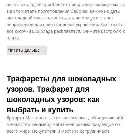
весь шоколад не приобретет однородную жидкую массу.
На этом этапе приготовления бабочек важно не дать
шоколадной массе закипеть, иначе она уже станет
непригодной для приготовления украшений. Как только
все кусочки шоколада расплавятся, снимите кастрюлю с
плиты.
Читать дальше →
Трафареты для шоколадных
узоров. Трафарет для
шоколадных узоров: как
выбрать и купить
Ярмарка Мастеров — это гипермаркет, объединяющий
множество хендмейд магазинов разных продавцов со
всего мира. Покупатели и мастера сотрудничают