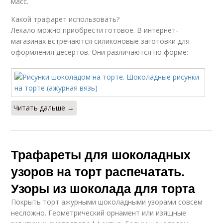
масс.
Какой трафарет использовать?
Лекало можно приобрести готовое. В интернет-
магазинах встречаются силиконовые заготовки для
оформления десертов. Они различаются по форме:
Читать дальше →
Трафареты для шоколадных
узоров на торт распечатать.
Узоры из шоколада для торта
Покрыть торт ажурными шоколадными узорами совсем
несложно. Геометрический орнамент или изящные