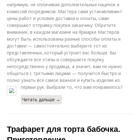
напрямую, не оплачивая дополнительных наценок и
комиссий посредников. Мастера сами устанавливают
цены работ и условия доставки и оплаты, сами
совершают отправку покупки заказчику. Обратите
внимание, в каждом магазине на Ярмарке Мастеров
могут быть использованы разные способы оплаты и
доставки — самостоятельно выберите тот из
представленных, который устроит вас больше. Вы
обсуждаете все этапы и совершаете покупку
непосредственно у продавца, а значит, вам не нужно
общаться с третьими лицами — получится быстро и
полно узнать все самое важное и купить изделие из
первых рук. Выбрали то, что вам понравилось?
Читать дальше →
Трафарет для торта бабочка.
Приготовление