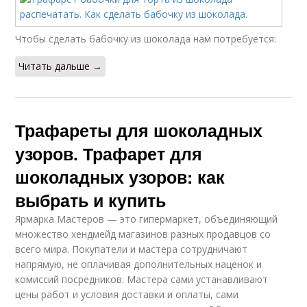
Чтобы сделать бабочку из шоколада нам потребуется:
Читать дальше →
Трафареты для шоколадных
узоров. Трафарет для
шоколадных узоров: как
выбрать и купить
Ярмарка Мастеров — это гипермаркет, объединяющий
множество хендмейд магазинов разных продавцов со
всего мира. Покупатели и мастера сотрудничают
напрямую, не оплачивая дополнительных наценок и
комиссий посредников. Мастера сами устанавливают
цены работ и условия доставки и оплаты, сами