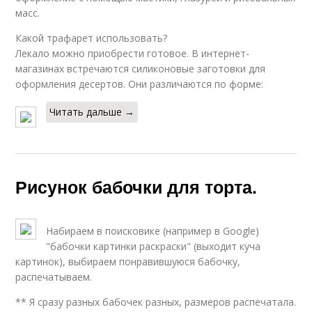
масс.
Какой трафарет использовать?
Лекало можно приобрести готовое. В интернет-
магазинах встречаются силиконовые заготовки для
оформления десертов. Они различаются по форме:
Читать дальше →
Рисунок бабочки для торта.
Набираем в поисковике (например в Google)
"бабочки картинки раскраски" (выходит куча
картинок), выбираем понравившуюся бабочку,
распечатываем.
** Я сразу разных бабочек разных, размеров распечатала.