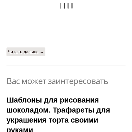
Читать дальше →
Вас может заинтересовать
Шаблоны для рисования
шоколадом. Трафареты для
украшения торта своими
руками