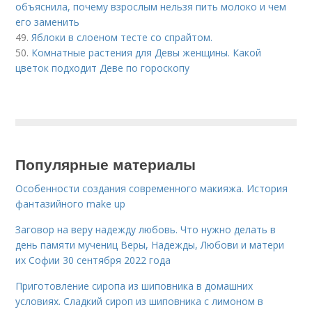
объяснила, почему взрослым нельзя пить молоко и чем
его заменить
49.
Яблоки в слоеном тесте со спрайтом.
50.
Комнатные растения для Девы женщины. Какой
цветок подходит Деве по гороскопу
Популярные материалы
Особенности создания современного макияжа. История
фантазийного make up
Заговор на веру надежду любовь. Что нужно делать в
день памяти мучениц Веры, Надежды, Любови и матери
их Софии 30 сентября 2022 года
Приготовление сиропа из шиповника в домашних
условиях. Сладкий сироп из шиповника с лимоном в