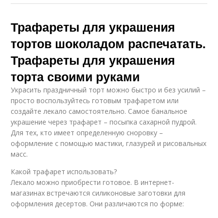
Трафареты для украшения
тортов шоколадом распечатать.
Трафареты для украшения
торта своими руками
Украсить праздничный торт можно быстро и без усилий –
просто воспользуйтесь готовым трафаретом или
создайте лекало самостоятельно. Самое банальное
украшение через трафарет – посыпка сахарной пудрой.
Для тех, кто имеет определенную сноровку –
оформление с помощью мастики, глазурей и рисовальных
масс.
Какой трафарет использовать?
Лекало можно приобрести готовое. В интернет-
магазинах встречаются силиконовые заготовки для
оформления десертов. Они различаются по форме: