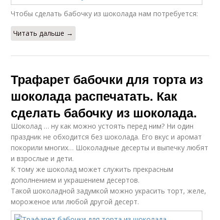
Чтобы сделать бабочку из шоколада нам потребуется:
Читать дальше →
Трафарет бабочки для торта из
шоколада распечатать. Как
сделать бабочку из шоколада.
Шоколад … ну как можно устоять перед ним? Ни один
праздник не обходится без шоколада. Его вкус и аромат
покорили многих… Шоколадные десерты и выпечку любят
и взрослые и дети.
К тому же шоколад может служить прекрасным
дополнением и украшением десертов.
Такой шоколадной задумкой можно украсить торт, желе,
мороженое или любой другой десерт.