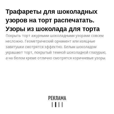
Трафареты для шоколадных
узоров на торт распечатать.
Узоры из шоколада для торта
Покрыть торт ажурными шоколадными узорами совсем
несложно. Геометрический орнамент или изящные
завитушки смотрятся эффектно. Белым шоколадом
украшают торт, покрытый темной шоколадной глазурью,
а на белом креме отлично смотрятся коричневые узоры.