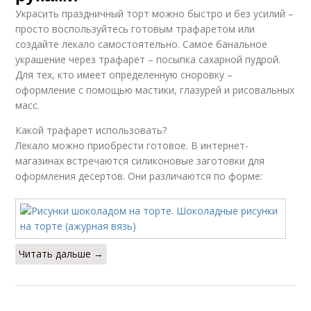
Украсить праздничный торт можно быстро и без усилий –
просто воспользуйтесь готовым трафаретом или
создайте лекало самостоятельно. Самое банальное
украшение через трафарет – посыпка сахарной пудрой.
Для тех, кто имеет определенную сноровку –
оформление с помощью мастики, глазурей и рисовальных
масс.
Какой трафарет использовать?
Лекало можно приобрести готовое. В интернет-
магазинах встречаются силиконовые заготовки для
оформления десертов. Они различаются по форме:
Читать дальше →