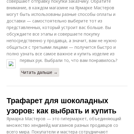
совершают отправку покупки заказчику. Обратите
внимание, в каждом магазине на Ярмарке Мастеров
могут быть использованы разные способы оплаты и
доставки — самостоятельно выберите тот из
представленных, который устроит вас больше. Вы
обсуждаете все этапы и совершаете покупку
непосредственно у продавца, а значит, вам не нужно
общаться с третьими лицами — получится быстро и
полно узнать все самое важное и купить изделие из
первых рук. Выбрали то, что вам понравилось?
Читать дальше →
Трафарет для шоколадных
узоров: как выбрать и купить
Ярмарка Мастеров — это гипермаркет, объединяющий
множество хендмейд магазинов разных продавцов со
всего мира. Покупатели и мастера сотрудничают