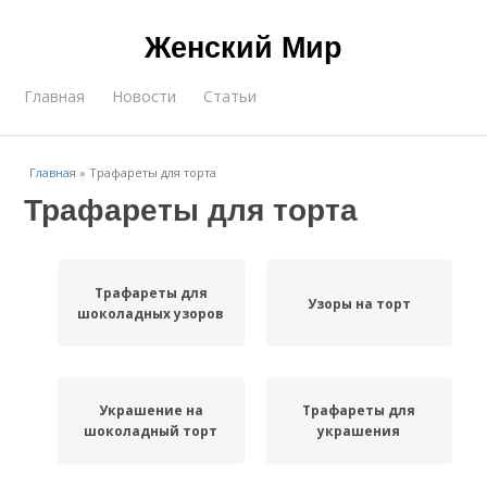
Женский Мир
Главная
Новости
Статьи
Главная
»
Трафареты для торта
Трафареты для торта
Трафареты для
Узоры на торт
шоколадных узоров
Украшение на
Трафареты для
шоколадный торт
украшения