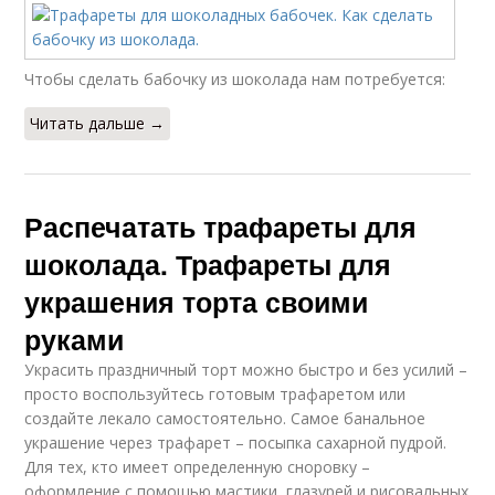
Чтобы сделать бабочку из шоколада нам потребуется:
Читать дальше →
Распечатать трафареты для
шоколада. Трафареты для
украшения торта своими
руками
Украсить праздничный торт можно быстро и без усилий –
просто воспользуйтесь готовым трафаретом или
создайте лекало самостоятельно. Самое банальное
украшение через трафарет – посыпка сахарной пудрой.
Для тех, кто имеет определенную сноровку –
оформление с помощью мастики, глазурей и рисовальных