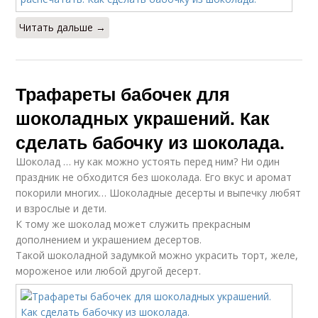
Читать дальше →
Трафареты бабочек для
шоколадных украшений. Как
сделать бабочку из шоколада.
Шоколад … ну как можно устоять перед ним? Ни один
праздник не обходится без шоколада. Его вкус и аромат
покорили многих… Шоколадные десерты и выпечку любят
и взрослые и дети.
К тому же шоколад может служить прекрасным
дополнением и украшением десертов.
Такой шоколадной задумкой можно украсить торт, желе,
мороженое или любой другой десерт.