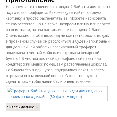
Начинаем изготовление шоколадной бабочки для торта с
подготовки трафарета. Рекомендуем найти готовую
картинку и просто распечатать ее. Можете нарисовать
ее самостоятельно.На терке натираем плитку или просто
разламываем, затем растапливаем на водяной бане.
Очень важно, чтобы шоколад не контактировал с водой,
в противном случае он расслоиться и будет непригодный
для дальнейшей работы.Распечатанный трафарет
помещаем в чистый файл или накрываем пекарской
бумагой.В чистый плотный целлофановый пакет или
кондитерский мешок помещаем растопленный шоколад.
Собираем его в один угол, подкручивая пакет, а затем
отрезаем его маленький кончик. Отверстие нужно
сделать так, чтобы линии были очень тонкими.
Читать дальше →