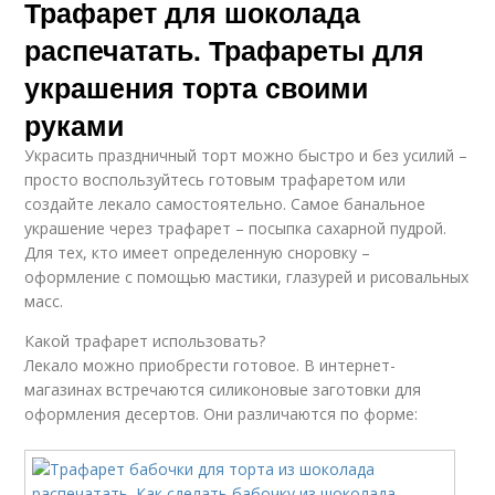
Трафарет для шоколада
распечатать. Трафареты для
украшения торта своими
руками
Украсить праздничный торт можно быстро и без усилий –
просто воспользуйтесь готовым трафаретом или
создайте лекало самостоятельно. Самое банальное
украшение через трафарет – посыпка сахарной пудрой.
Для тех, кто имеет определенную сноровку –
оформление с помощью мастики, глазурей и рисовальных
масс.
Какой трафарет использовать?
Лекало можно приобрести готовое. В интернет-
магазинах встречаются силиконовые заготовки для
оформления десертов. Они различаются по форме: