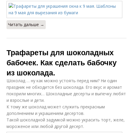
Читать дальше →
Трафареты для шоколадных
бабочек. Как сделать бабочку
из шоколада.
Шоколад … ну как можно устоять перед ним? Ни один
праздник не обходится без шоколада. Его вкус и аромат
покорили многих… Шоколадные десерты и выпечку любят
и взрослые и дети.
К тому же шоколад может служить прекрасным
дополнением и украшением десертов.
Такой шоколадной задумкой можно украсить торт, желе,
мороженое или любой другой десерт.