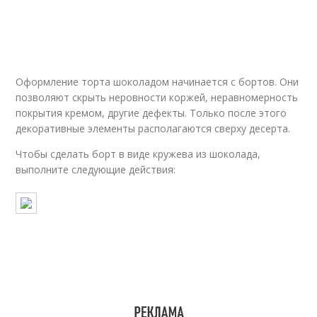
Оформление торта шоколадом начинается с бортов. Они
позволяют скрыть неровности коржей, неравномерность
покрытия кремом, другие дефекты. Только после этого
декоративные элементы располагаются сверху десерта.
Чтобы сделать борт в виде кружева из шоколада,
выполните следующие действия: