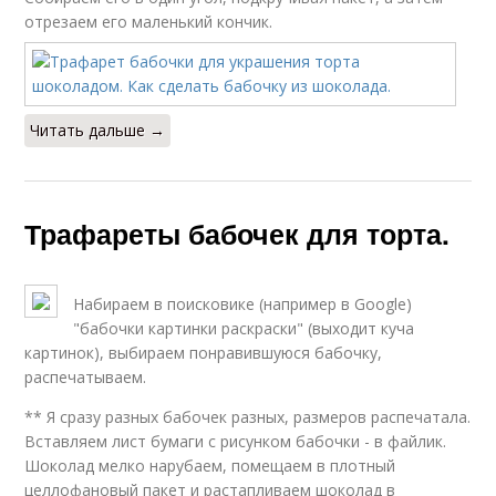
отрезаем его маленький кончик.
Читать дальше →
Трафареты бабочек для торта.
Набираем в поисковике (например в Google)
"бабочки картинки раскраски" (выходит куча
картинок), выбираем понравившуюся бабочку,
распечатываем.
** Я сразу разных бабочек разных, размеров распечатала.
Вставляем лист бумаги с рисунком бабочки - в файлик.
Шоколад мелко нарубаем, помещаем в плотный
целлофановый пакет и растапливаем шоколад в