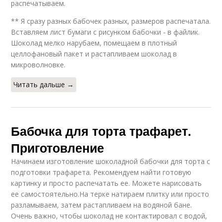
распечатываем.
** Я сразу разных бабочек разных, размеров распечатала.
Вставляем лист бумаги с рисунком бабочки - в файлик.
Шоколад мелко нарубаем, помещаем в плотный
целлофановый пакет и растапливаем шоколад в
микроволновке.
Читать дальше →
Бабочка для торта трафарет.
Приготовление
Начинаем изготовление шоколадной бабочки для торта с
подготовки трафарета. Рекомендуем найти готовую
картинку и просто распечатать ее. Можете нарисовать
ее самостоятельно.На терке натираем плитку или просто
разламываем, затем растапливаем на водяной бане.
Очень важно, чтобы шоколад не контактировал с водой,