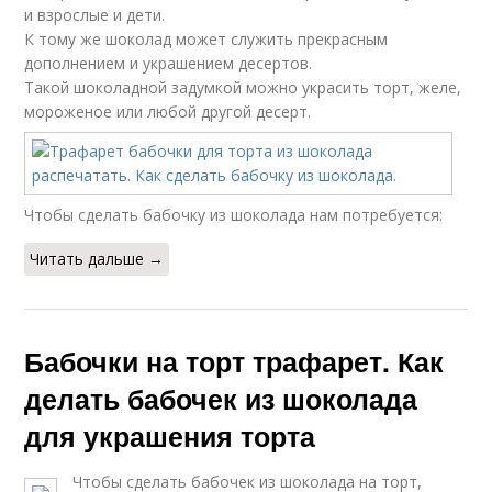
и взрослые и дети.
К тому же шоколад может служить прекрасным
дополнением и украшением десертов.
Такой шоколадной задумкой можно украсить торт, желе,
мороженое или любой другой десерт.
Чтобы сделать бабочку из шоколада нам потребуется:
Читать дальше →
Бабочки на торт трафарет. Как
делать бабочек из шоколада
для украшения торта
Чтобы сделать бабочек из шоколада на торт,