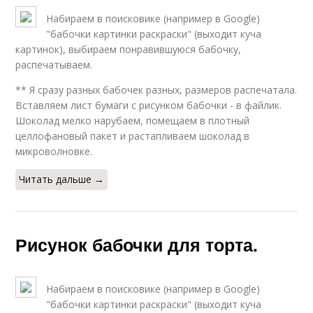
Набираем в поисковике (например в Google)
"бабочки картинки раскраски" (выходит куча
картинок), выбираем понравившуюся бабочку,
распечатываем.
** Я сразу разных бабочек разных, размеров распечатала.
Вставляем лист бумаги с рисунком бабочки - в файлик.
Шоколад мелко нарубаем, помещаем в плотный
целлофановый пакет и растапливаем шоколад в
микроволновке.
Читать дальше →
Рисунок бабочки для торта.
Набираем в поисковике (например в Google)
"бабочки картинки раскраски" (выходит куча