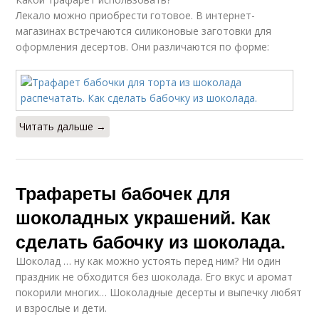
Лекало можно приобрести готовое. В интернет-
магазинах встречаются силиконовые заготовки для
оформления десертов. Они различаются по форме:
Читать дальше →
Трафареты бабочек для
шоколадных украшений. Как
сделать бабочку из шоколада.
Шоколад … ну как можно устоять перед ним? Ни один
праздник не обходится без шоколада. Его вкус и аромат
покорили многих… Шоколадные десерты и выпечку любят
и взрослые и дети.