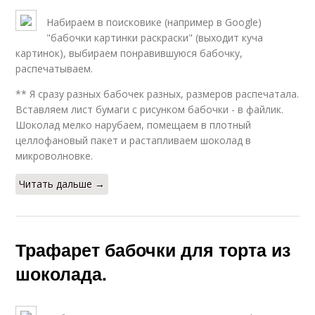
Набираем в поисковике (например в Google)
"бабочки картинки раскраски" (выходит куча
картинок), выбираем понравившуюся бабочку,
распечатываем.
** Я сразу разных бабочек разных, размеров распечатала.
Вставляем лист бумаги с рисунком бабочки - в файлик.
Шоколад мелко нарубаем, помещаем в плотный
целлофановый пакет и растапливаем шоколад в
микроволновке.
Читать дальше →
Трафарет бабочки для торта из
шоколада.