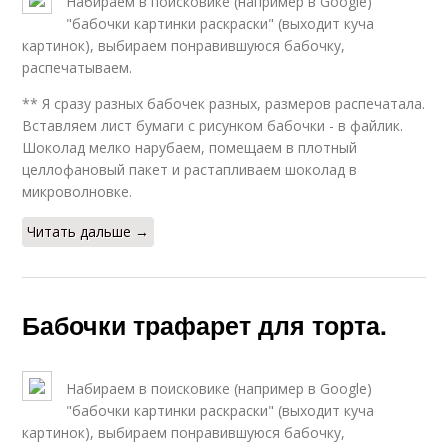
Набираем в поисковике (например в Google)
"бабочки картинки раскраски" (выходит куча
картинок), выбираем понравившуюся бабочку,
распечатываем.
** Я сразу разных бабочек разных, размеров распечатала.
Вставляем лист бумаги с рисунком бабочки - в файлик.
Шоколад мелко нарубаем, помещаем в плотный
целлофановый пакет и растапливаем шоколад в
микроволновке.
Читать дальше →
Бабочки трафарет для торта.
Набираем в поисковике (например в Google)
"бабочки картинки раскраски" (выходит куча
картинок), выбираем понравившуюся бабочку,