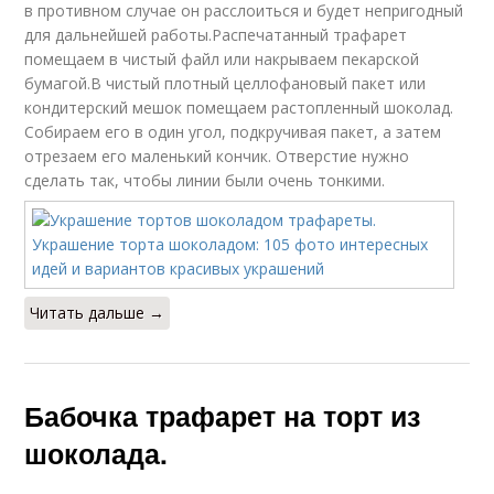
в противном случае он расслоиться и будет непригодный
для дальнейшей работы.Распечатанный трафарет
помещаем в чистый файл или накрываем пекарской
бумагой.В чистый плотный целлофановый пакет или
кондитерский мешок помещаем растопленный шоколад.
Собираем его в один угол, подкручивая пакет, а затем
отрезаем его маленький кончик. Отверстие нужно
сделать так, чтобы линии были очень тонкими.
Читать дальше →
Бабочка трафарет на торт из
шоколада.