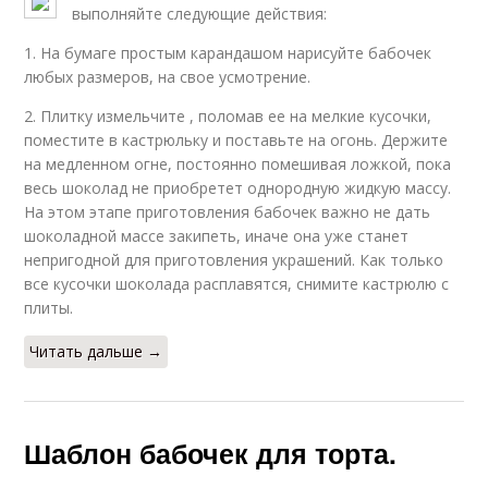
выполняйте следующие действия:
1. На бумаге простым карандашом нарисуйте бабочек
любых размеров, на свое усмотрение.
2. Плитку измельчите , поломав ее на мелкие кусочки,
поместите в кастрюльку и поставьте на огонь. Держите
на медленном огне, постоянно помешивая ложкой, пока
весь шоколад не приобретет однородную жидкую массу.
На этом этапе приготовления бабочек важно не дать
шоколадной массе закипеть, иначе она уже станет
непригодной для приготовления украшений. Как только
все кусочки шоколада расплавятся, снимите кастрюлю с
плиты.
Читать дальше →
Шаблон бабочек для торта.