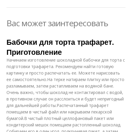
Вас может заинтересовать
Бабочки для торта трафарет.
Приготовление
Начинаем изготовление шоколадной бабочки для торта с
подготовки трафарета. Рекомендуем найти готовую
картинку и просто распечатать ее. Можете нарисовать
ее самостоятельно.На терке натираем плитку или просто
разламываем, затем растапливаем на водяной бане.
Очень важно, чтобы шоколад не контактировал с водой,
в противном случае он расслоиться и будет непригодный
для дальнейшей работы.Распечатанный трафарет
помещаем в чистый файл или накрываем пекарской
бумагой.В чистый плотный целлофановый пакет или
кондитерский мешок помещаем растопленный шоколад.
Собираем его в один угол, подкручивая пакет, а затем