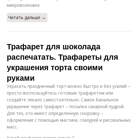
микроволновке.
Читать дальше →
Трафарет для шоколада
распечатать. Трафареты для
украшения торта своими
руками
Украсить праздничный торт можно быстро и без усилий –
просто воспользуйтесь готовым трафаретом или
создайте лекало самостоятельно. Самое банальное
украшение через трафарет – посыпка сахарной пудрой.
Для тех, кто имеет определенную сноровку –
оформление с помощью мастики, глазурей и рисовальных
масс.
Какой трафарет использовать?