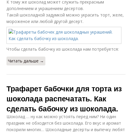
К тому же шоколад может служить прекрасным
дополнением и украшением десертов.
Такой шоколадной задумкой можно украсить торт, желе,
мороженое или любой другой десерт.
Чтобы сделать бабочку из шоколада нам потребуется:
Читать дальше →
Трафарет бабочки для торта из
шоколада распечатать. Как
сделать бабочку из шоколада.
Шоколад … ну как можно устоять перед ним? Ни один
праздник не обходится без шоколада. Его вкус и аромат
покорили многих… Шоколадные десерты и выпечку любят