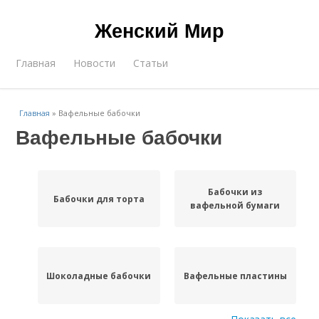
Женский Мир
Главная
Новости
Статьи
Главная
»
Вафельные бабочки
Вафельные бабочки
Бабочки из
Бабочки для торта
вафельной бумаги
Шоколадные бабочки
Вафельные пластины