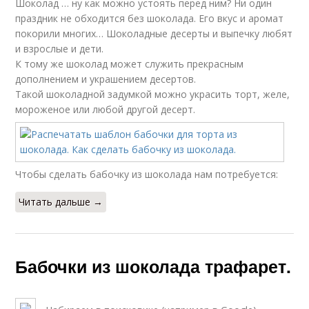
Шоколад … ну как можно устоять перед ним? Ни один
праздник не обходится без шоколада. Его вкус и аромат
покорили многих… Шоколадные десерты и выпечку любят
и взрослые и дети.
К тому же шоколад может служить прекрасным
дополнением и украшением десертов.
Такой шоколадной задумкой можно украсить торт, желе,
мороженое или любой другой десерт.
Чтобы сделать бабочку из шоколада нам потребуется:
Читать дальше →
Бабочки из шоколада трафарет.