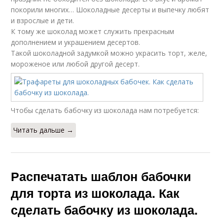
покорили многих… Шоколадные десерты и выпечку любят
и взрослые и дети.
К тому же шоколад может служить прекрасным
дополнением и украшением десертов.
Такой шоколадной задумкой можно украсить торт, желе,
мороженое или любой другой десерт.
Чтобы сделать бабочку из шоколада нам потребуется:
Читать дальше →
Распечатать шаблон бабочки
для торта из шоколада. Как
сделать бабочку из шоколада.