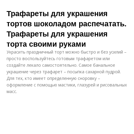
Трафареты для украшения
тортов шоколадом распечатать.
Трафареты для украшения
торта своими руками
Украсить праздничный торт можно быстро и без усилий –
просто воспользуйтесь готовым трафаретом или
создайте лекало самостоятельно. Самое банальное
украшение через трафарет – посыпка сахарной пудрой.
Для тех, кто имеет определенную сноровку –
оформление с помощью мастики, глазурей и рисовальных
масс.