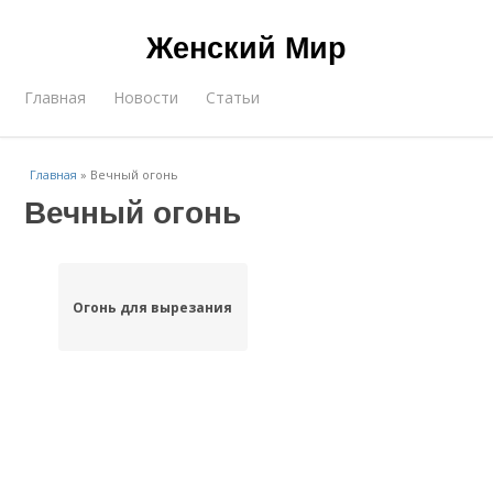
Женский Мир
Главная
Новости
Статьи
Главная
»
Вечный огонь
Вечный огонь
Огонь для вырезания