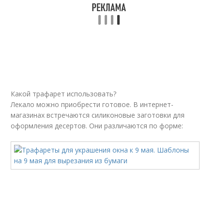
Какой трафарет использовать?
Лекало можно приобрести готовое. В интернет-
магазинах встречаются силиконовые заготовки для
оформления десертов. Они различаются по форме: