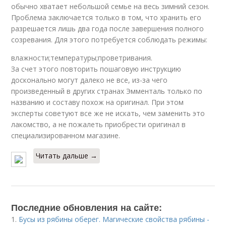
обычно хватает небольшой семье на весь зимний сезон.
Проблема заключается только в том, что хранить его
разрешается лишь два года после завершения полного
созревания. Для этого потребуется соблюдать режимы:
влажности;температуры;проветривания.
За счет этого повторить пошаговую инструкцию
досконально могут далеко не все, из-за чего
произведенный в других странах Эмменталь только по
названию и составу похож на оригинал. При этом
эксперты советуют все же не искать, чем заменить это
лакомство, а не пожалеть приобрести оригинал в
специализированном магазине.
Читать дальше →
Последние обновления на сайте:
1.
Бусы из рябины оберег. Магические свойства рябины -