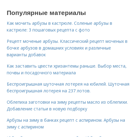
Популярные материалы
Как мочить арбузы в кастрюле. Соленые арбузы в
кастрюле: 3 пошаговых рецепта с фото
Рецепт моченые арбузы. Классический рецепт моченых в
бочке арбузов в домашних условиях и различные
варианты добавок
Как заставить цвести хризантемы раньше. Выбор места,
почвы и посадочного материала
Беспроигрышная шуточная лотерея на юбилей. Шуточная
беспроигрышная лотерея на 237 лотов.
Облепиха заготовки на зиму рецепты масло из облепихи.
Добавление статьи в новую подборку
Арбузы на зиму в банках рецепт с аспирином. Арбузы на
зиму с аспирином