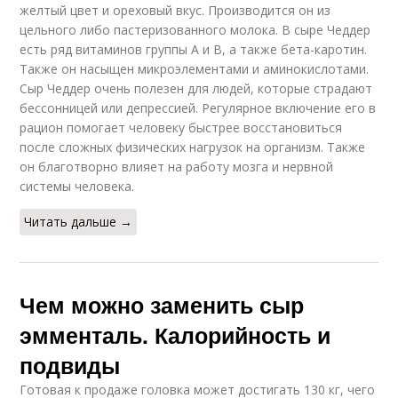
желтый цвет и ореховый вкус. Производится он из
цельного либо пастеризованного молока. В сыре Чеддер
есть ряд витаминов группы А и В, а также бета-каротин.
Также он насыщен микроэлементами и аминокислотами.
Сыр Чеддер очень полезен для людей, которые страдают
бессонницей или депрессией. Регулярное включение его в
рацион помогает человеку быстрее восстановиться
после сложных физических нагрузок на организм. Также
он благотворно влияет на работу мозга и нервной
системы человека.
Читать дальше →
Чем можно заменить сыр
эмменталь. Калорийность и
подвиды
Готовая к продаже головка может достигать 130 кг, чего