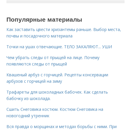
Популярные материалы
Как заставить цвести хризантемы раньше. Выбор места,
почвы и посадочного материала
Точки на ушах отвечающие. ТЕЛО ЗАКАЛЯЮТ... УШИ
Чем убрать следы от прыщей на лице. Почему
появляются следы от прыщей
Квашеный арбуз с горчицей. Рецепты консервации
арбузов с горчицей на зиму
Трафареты для шоколадных бабочек. Как сделать
бабочку из шоколада.
Сшить Снеговика костюм. Костюм Снеговика на
новогодний утренник
Вся правда о морщинах и методах борьбы с ними. При