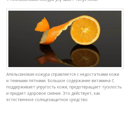
Апельсиновая кожура справляется с недостатками кожи
и темными пятнами. Большое содержание витамина С
поддерживает упругость кожи, предотвращает тусклость
и придает здоровое сияние. Это действует, как
естественное солнцезащитное средство.