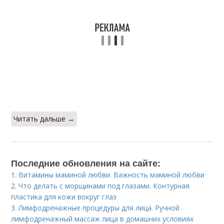
Читать дальше →
Последние обновления на сайте:
1.
Витамины маминой любви. Важность маминой любви
2.
Что делать с морщинами под глазами. Контурная
пластика для кожи вокруг глаз
3.
Лимфодренажные процедуры для лица. Ручной
лимфодренажный массаж лица в домашних условиях