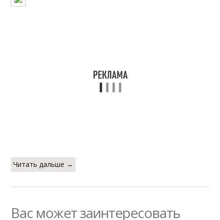
Читать дальше →
Вас может заинтересовать