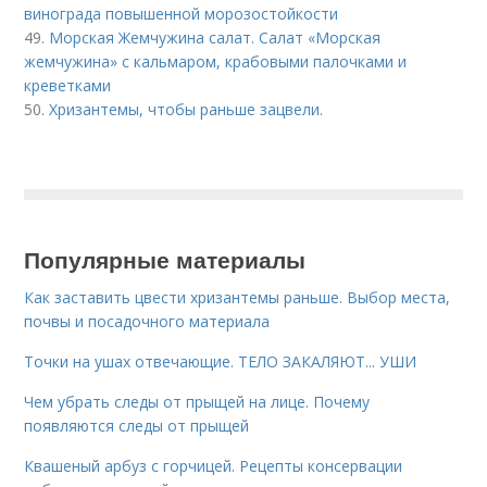
винограда повышенной морозостойкости
49.
Морская Жемчужина салат. Салат «Морская
жемчужина» с кальмаром, крабовыми палочками и
креветками
50.
Хризантемы, чтобы раньше зацвели.
Популярные материалы
Как заставить цвести хризантемы раньше. Выбор места,
почвы и посадочного материала
Точки на ушах отвечающие. ТЕЛО ЗАКАЛЯЮТ... УШИ
Чем убрать следы от прыщей на лице. Почему
появляются следы от прыщей
Квашеный арбуз с горчицей. Рецепты консервации