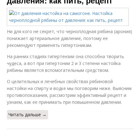
давления: как пить, рецепт
Ни для кого не секрет, что черноплодная рябина (арония)
понижает артериальное давление, поэтому ее
рекомендуют применять гипертоникам.
На ранних стадиях гипертензии она способна творить
чудеса, а вот при гипертонии 2 и 3 степени настойка
рябины является вспомогательным средством.
О целительных и лечебных свойствах рябиновой
настойки на спирту и водке мы поговорим ниже. Выясним
противопоказания, рассмотрим эффективный рецепт и
узнаем, как ее принимать при повышенном давлении.
Читать дальше →