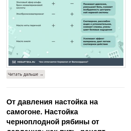
Читать дальше →
От давления настойка на
самогоне. Настойка
черноплодной рябины от