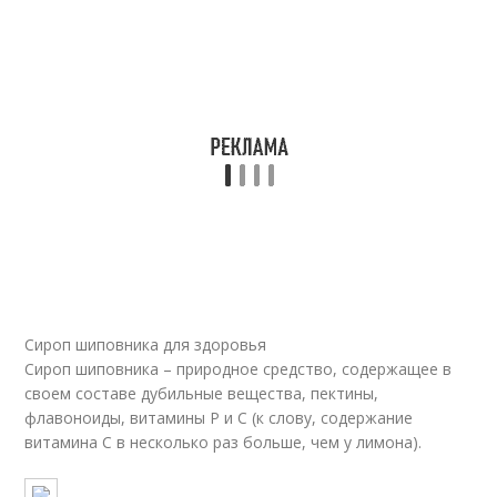
Сироп шиповника для здоровья
Сироп шиповника – природное средство, содержащее в
своем составе дубильные вещества, пектины,
флавоноиды, витамины Р и С (к слову, содержание
витамина С в несколько раз больше, чем у лимона).