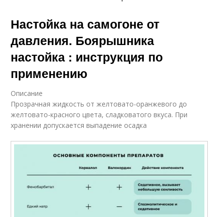
Настойка на самогоне от
давления. Боярышника
настойка : инструкция по
применению
Описание
Прозрачная жидкость от желтовато-оранжевого до
желтовато-красного цвета, сладковатого вкуса. При
хранении допускается выпадение осадка