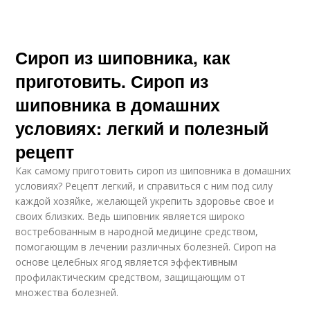
Сироп из шиповника, как
приготовить. Сироп из
шиповника в домашних
условиях: легкий и полезный
рецепт
Как самому приготовить сироп из шиповника в домашних
условиях? Рецепт легкий, и справиться с ним под силу
каждой хозяйке, желающей укрепить здоровье свое и
своих близких. Ведь шиповник является широко
востребованным в народной медицине средством,
помогающим в лечении различных болезней. Сироп на
основе целебных ягод является эффективным
профилактическим средством, защищающим от
множества болезней.