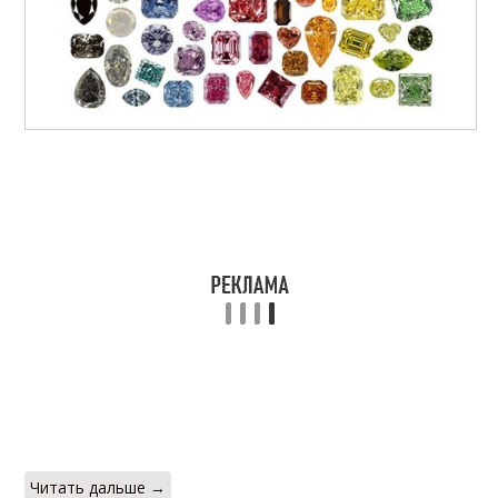
Читать дальше →