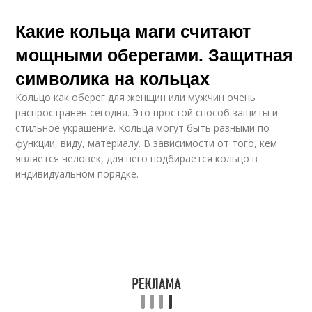
Какие кольца маги считают
мощными оберегами. Защитная
символика на кольцах
Кольцо как оберег для женщин или мужчин очень
распространен сегодня. Это простой способ защиты и
стильное украшение. Кольца могут быть разными по
функции, виду, материалу. В зависимости от того, кем
является человек, для него подбирается кольцо в
индивидуальном порядке.