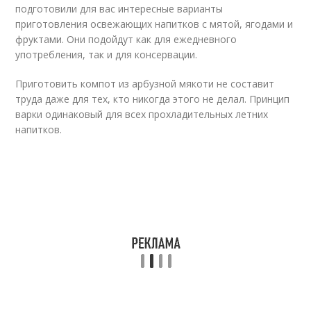
подготовили для вас интересные варианты
приготовления освежающих напитков с мятой, ягодами и
фруктами. Они подойдут как для ежедневного
употребления, так и для консервации.
Приготовить компот из арбузной мякоти не составит
труда даже для тех, кто никогда этого не делал. Принцип
варки одинаковый для всех прохладительных летних
напитков.