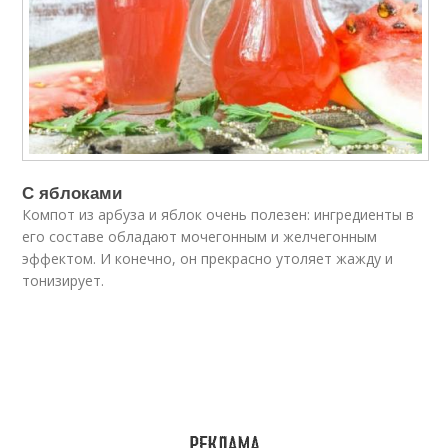
С яблоками
Компот из арбуза и яблок очень полезен: ингредиенты в
его составе обладают мочегонным и желчегонным
эффектом. И конечно, он прекрасно утоляет жажду и
тонизирует.