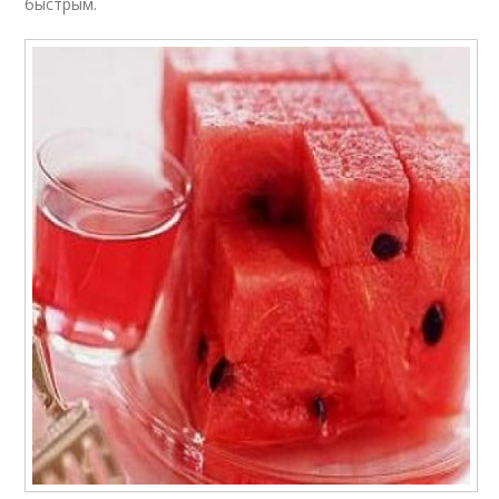
быстрым.