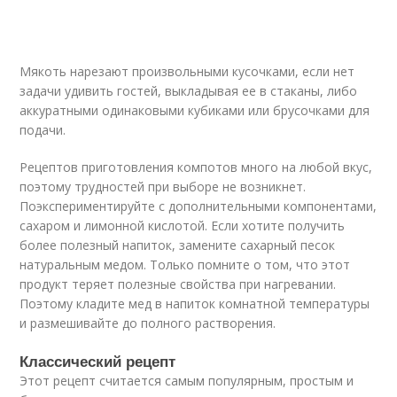
Мякоть нарезают произвольными кусочками, если нет
задачи удивить гостей, выкладывая ее в стаканы, либо
аккуратными одинаковыми кубиками или брусочками для
подачи.
Рецептов приготовления компотов много на любой вкус,
поэтому трудностей при выборе не возникнет.
Поэкспериментируйте с дополнительными компонентами,
сахаром и лимонной кислотой. Если хотите получить
более полезный напиток, замените сахарный песок
натуральным медом. Только помните о том, что этот
продукт теряет полезные свойства при нагревании.
Поэтому кладите мед в напиток комнатной температуры
и размешивайте до полного растворения.
Классический рецепт
Этот рецепт считается самым популярным, простым и