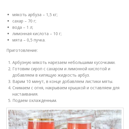
мякоть арбуза – 1,5 кг;
сахар – 70 г;
вода – 1 л;
лимонная кислота – 10 г;
мята – 0,5 пучка.
Приготовление:
Арбузную мякоть нарезаем небольшими кусочками.
Готовим сироп с сахаром и лимонной кислотой и
добавляем в кипящую жидкость арбуз.
Варим 10 минут, в конце добавляем листики мяты.
Снимаем с огня, накрываем крышкой и оставляем для
настаивания.
Подаем охлажденным.