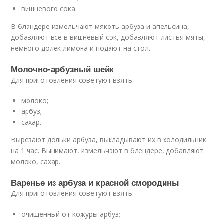
вишневого сока.
В бландере измельчают мякоть арбуза и апельсина,
добавляют всё в вишнёвый сок, добавляют листья мяты,
немного долек лимона и подают на стол.
Молочно-арбузный шейк
Для приготовления советуют взять:
молоко;
арбуз;
сахар.
Вырезают дольки арбуза, выкладывают их в холодильник
на 1 час. Вынимают, измельчают в блендере, добавляют
молоко, сахар.
Варенье из арбуза и красной смородины
Для приготовления советуют взять:
очищенный от кожуры арбуз;