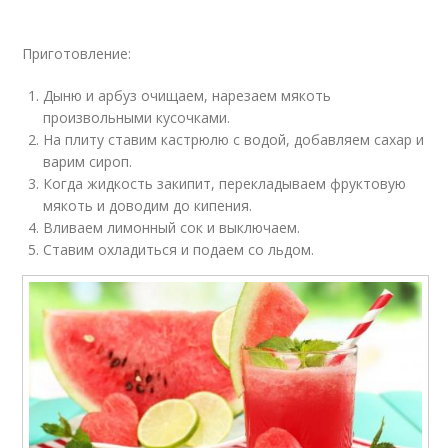
Приготовление:
Дыню и арбуз очищаем, нарезаем мякоть
произвольными кусочками.
На плиту ставим кастрюлю с водой, добавляем сахар и
варим сироп.
Когда жидкость закипит, перекладываем фруктовую
мякоть и доводим до кипения.
Вливаем лимонный сок и выключаем.
Ставим охладиться и подаем со льдом.