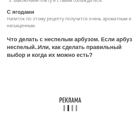
Выключаем плиту и ставим охлаждаться.
С ягодами
Напиток по этому рецепту получится очень ароматным и
насыщенным.
Что делать с неспелым арбузом. Если арбуз
неспелый..Или, как сделать правильный
выбор и когда их можно есть?