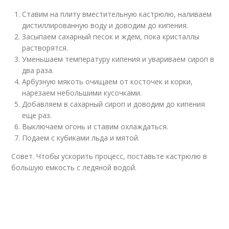
Ставим на плиту вместительную кастрюлю, наливаем
дистиллированную воду и доводим до кипения.
Засыпаем сахарный песок и ждем, пока кристаллы
растворятся.
Уменьшаем температуру кипения и увариваем сироп в
два раза.
Арбузную мякоть очищаем от косточек и корки,
нарезаем небольшими кусочками.
Добавляем в сахарный сироп и доводим до кипения
еще раз.
Выключаем огонь и ставим охлаждаться.
Подаем с кубиками льда и мятой.
Совет. Чтобы ускорить процесс, поставьте кастрюлю в
большую емкость с ледяной водой.