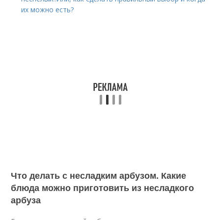
их можно есть?
Что делать с несладким арбузом. Какие
блюда можно приготовить из несладкого
арбуза