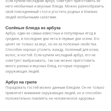
Если купили несладкий арбуз, советуют приготовить из
него необычные и вкусные блюда. Можно разнообразить
свой повседневный стол и угостить родных и близких
людей необычными салатами.
Солёные блюда из арбуза
Арбуз, один из самых известных и популярных ягод в
средине, в последние дни лета в первые дни осени. Его
ценят не только за вкус, но из-за полезные свойства.
Способен хорошо утолить жажду, полезный для кожи,
волос, и ногтей. Если купили несладкий арбуз, его не
советуют выбрасывать, так как можно приготовить
много разных и вкусных блюд, которые порадуют
окружающих людей.
Арбуз на гриле
Порадовать гостей можно данным блюдом. Он не только
привлечёт внимание окружающих людей, но и способен
положительно повлиять на человеческое здоровье.