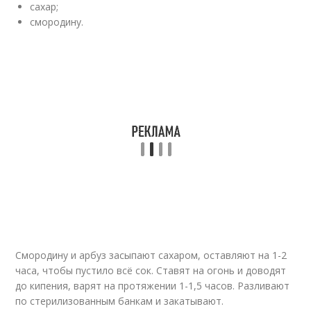
сахар;
смородину.
Смородину и арбуз засыпают сахаром, оставляют на 1-2
часа, чтобы пустило всё сок. Ставят на огонь и доводят
до кипения, варят на протяжении 1-1,5 часов. Разливают
по стерилизованным банкам и закатывают.