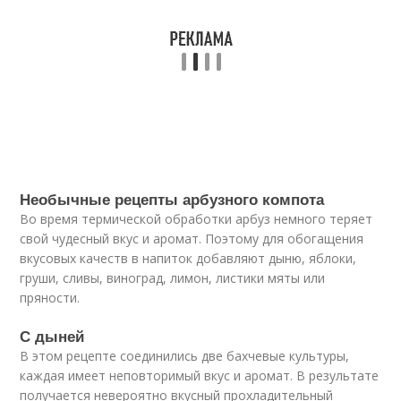
Необычные рецепты арбузного компота
Во время термической обработки арбуз немного теряет
свой чудесный вкус и аромат. Поэтому для обогащения
вкусовых качеств в напиток добавляют дыню, яблоки,
груши, сливы, виноград, лимон, листики мяты или
пряности.
С дыней
В этом рецепте соединились две бахчевые культуры,
каждая имеет неповторимый вкус и аромат. В результате
получается невероятно вкусный прохладительный