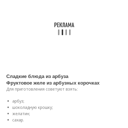
Сладкие блюда из арбуза
Фруктовое желе из арбузных корочках
Для приготовления советуют взять:
арбуз;
шоколадную крошку;
желатин;
сахар.