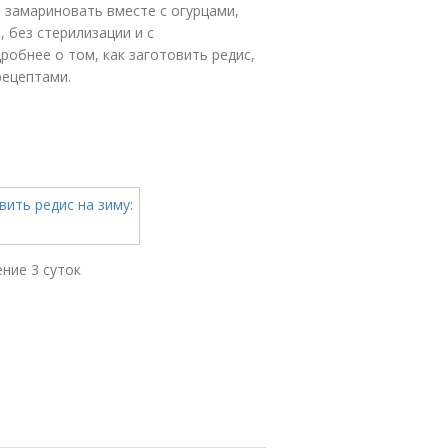
, замариновать вместе с огурцами,
 без стерилизации и с
робнее о том, как заготовить редис,
рецептами.
ение 3 суток