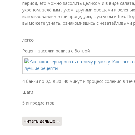
период, его можно засолить целиком и в виде салата
укропом, зелёным луком, другими овощами и зеленью,
использованием этой процедуры, с уксусом и без. Под
вы можете узнать, ознакомившись с незатейливыми 
легко
Рецепт засолки редиса с ботвой
4 банки по 0,5 л 30–40 минут и процесс соления в теч
Шаги
5 ингредиентов
Читать дальше →