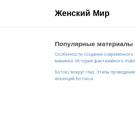
Женский Мир
Популярные материалы
Особенности создания современного
макияжа. История фантазийного make
Ботокс вокруг глаз. Этапы проведения
инъекций ботокса