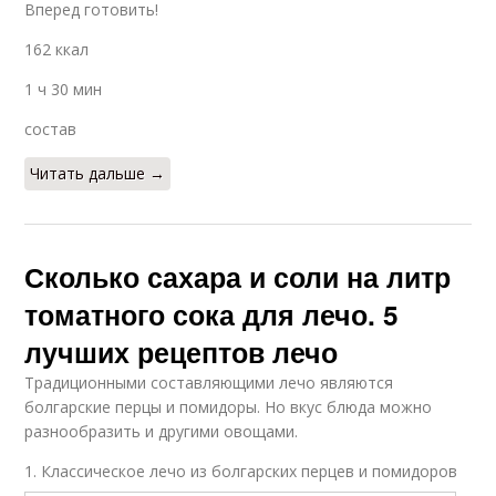
Вперед готовить!
162 ккал
1 ч 30 мин
состав
Читать дальше →
Сколько сахара и соли на литр
томатного сока для лечо. 5
лучших рецептов лечо
Традиционными составляющими лечо являются
болгарские перцы и помидоры. Но вкус блюда можно
разнообразить и другими овощами.
1. Классическое лечо из болгарских перцев и помидоров