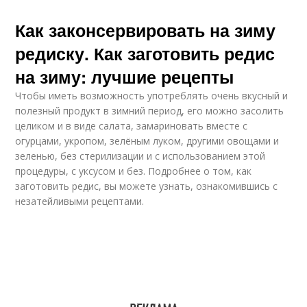
Как законсервировать на зиму
редиску. Как заготовить редис
на зиму: лучшие рецепты
Чтобы иметь возможность употреблять очень вкусный и
полезный продукт в зимний период, его можно засолить
целиком и в виде салата, замариновать вместе с
огурцами, укропом, зелёным луком, другими овощами и
зеленью, без стерилизации и с использованием этой
процедуры, с уксусом и без. Подробнее о том, как
заготовить редис, вы можете узнать, ознакомившись с
незатейливыми рецептами.