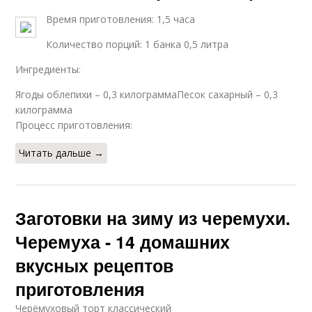
Время приготовления: 1,5 часа
Количество порций: 1 банка 0,5 литра
Ингредиенты:
Ягоды облепихи – 0,3 килограммаПесок сахарный – 0,3
килограмма
Процесс приготовления:
Читать дальше →
Заготовки на зиму из черемухи.
Черемуха - 14 домашних
вкусных рецептов
приготовления
Черёмуховый торт классический