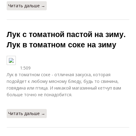
Читать дальше →
Лук с томатной пастой на зиму.
Лук в томатном соке на зиму
1:509
Лук в томатном соке - отличная закуска, которая
подойдет к любому мясному блюду, будь то свинина,
говядина или птица. И никакой магазинный кетчуп вам
больше точно не понадобится.
Читать дальше →