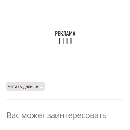
Читать дальше →
Вас может заинтересовать