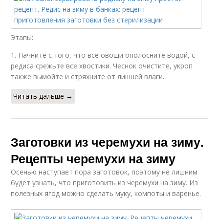
Этапы:
1. Начните с того, что все овощи ополосните водой, с
редиса срежьте все хвостики. Чеснок очистите, укроп
также вымойте и стряхните от лишней влаги.
Читать дальше →
Заготовки из черемухи на зиму.
Рецепты черемухи на зиму
Осенью наступает пора заготовок, поэтому не лишним
будет узнать, что приготовить из черемухи на зиму. Из
полезных ягод можно сделать муку, компоты и варенье.