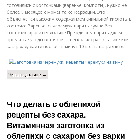
готовились с косточками (варенье, компоты), нужно не
более 9 месяцев с момента консервации. Это
объясняется высоким содержанием синильной кислоты в
косточке.Варенье из черемухи варить лучше без
косточек, хранится дольше.Прежде чем варить джем,
промытые ягоды встряхните несколько раз в тазике или
кастрюле, дайте постоять минут 10 и еще встряхните.
Читать дальше →
Что делать с облепихой
рецепты без сахара.
Витаминная заготовка из
облепихи с сахаром без варки