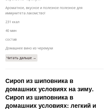
Ароматное, вкусное и полезное полезное для
иммунитета лакомство!
231 ккал
40 мин
состав
Домашнее вино из черемухи
Читать дальше →
Сироп из шиповника в
домашних условиях на зиму.
Сироп из шиповника в
домашних условиях: легкий и