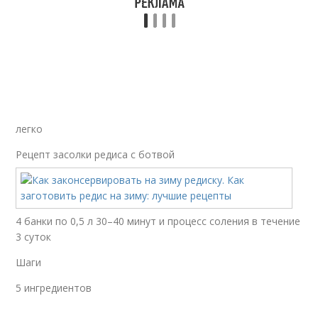
легко
Рецепт засолки редиса с ботвой
4 банки по 0,5 л 30–40 минут и процесс соления в течение
3 суток
Шаги
5 ингредиентов