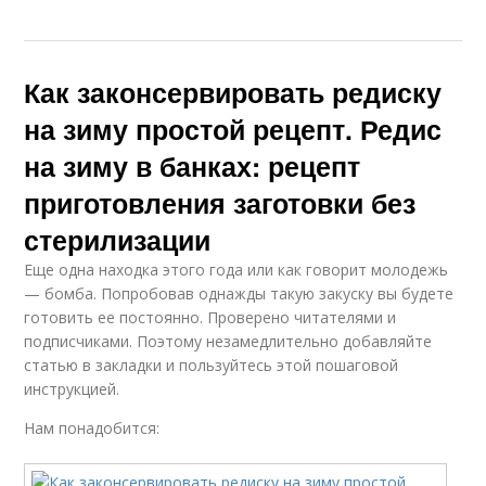
Как законсервировать редиску
на зиму простой рецепт. Редис
на зиму в банках: рецепт
приготовления заготовки без
стерилизации
Еще одна находка этого года или как говорит молодежь
— бомба. Попробовав однажды такую закуску вы будете
готовить ее постоянно. Проверено читателями и
подписчиками. Поэтому незамедлительно добавляйте
статью в закладки и пользуйтесь этой пошаговой
инструкцией.
Нам понадобится: