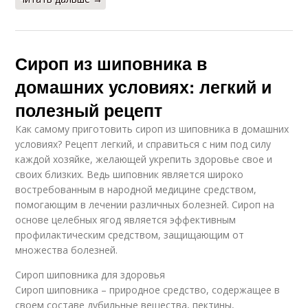
Сироп из шиповника в
домашних условиях: легкий и
полезный рецепт
Как самому приготовить сироп из шиповника в домашних
условиях? Рецепт легкий, и справиться с ним под силу
каждой хозяйке, желающей укрепить здоровье свое и
своих близких. Ведь шиповник является широко
востребованным в народной медицине средством,
помогающим в лечении различных болезней. Сироп на
основе целебных ягод является эффективным
профилактическим средством, защищающим от
множества болезней.
Сироп шиповника для здоровья
Сироп шиповника – природное средство, содержащее в
своем составе дубильные вещества, пектины,