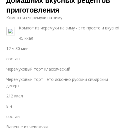
приготовления
Компот из черемухи на зиму
Компот из черемухи на зиму - это просто и вкусно!
45 ккал
12 ч 30 мин
состав
Черёмуховый торт классический
Черёмуховый торт - это исконно русский сибирский
десерт!
212 ккал
8 ч
состав
Варенье из черемухи