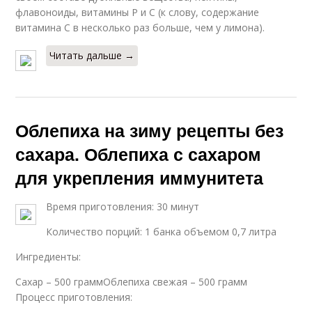
флавоноиды, витамины Р и С (к слову, содержание
витамина С в несколько раз больше, чем у лимона).
Читать дальше →
Облепиха на зиму рецепты без
сахара. Облепиха с сахаром
для укрепления иммунитета
Время приготовления: 30 минут
Количество порций: 1 банка объемом 0,7 литра
Ингредиенты:
Сахар – 500 граммОблепиха свежая – 500 грамм
Процесс приготовления: