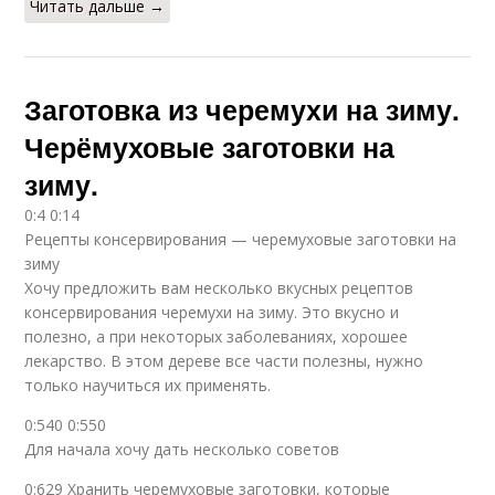
Читать дальше →
Заготовка из черемухи на зиму.
Черёмуховые заготовки на
зиму.
0:4 0:14
Рецепты консервирования — черемуховые заготовки на
зиму
Хочу предложить вам несколько вкусных рецептов
консервирования черемухи на зиму. Это вкусно и
полезно, а при некоторых заболеваниях, хорошее
лекарство. В этом дереве все части полезны, нужно
только научиться их применять.
0:540 0:550
Для начала хочу дать несколько советов
0:629 Хранить черемуховые заготовки, которые