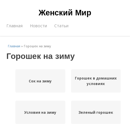
Женский Мир
Главная
Новости
Статьи
Главная
»
Горошек на зиму
Горошек на зиму
Горошек в домашних
Сок на зиму
условиях
Условия на зиму
Зеленый горошек