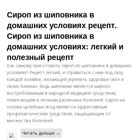
Сироп из шиповника в
домашних условиях рецепт.
Сироп из шиповника в
домашних условиях: легкий и
полезный рецепт
Как самому приготовить сироп из шиповника в домашних
условиях? Рецепт легкий, и справиться с ним под силу
каждой хозяйке, желающей укрепить здоровье свое и
своих близких. Ведь шиповник является широко
востребованным в народной медицине средством,
помогающим в лечении различных болезней. Сироп на
основе целебных ягод является эффективным
профилактическим средством, защищающим от
множества болезней.
Читать дальше →