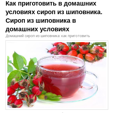
Как приготовить в домашних
условиях сироп из шиповника.
Сироп из шиповника в
домашних условиях
Домашний сироп из шиповника: как приготовить