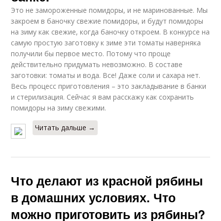
Это не замороженные помидоры, и не маринованные. Мы
закроем в баночку свежие помидоры, и будут помидоры
на зиму как свежие, когда баночку откроем. В конкурсе на
самую простую заготовку к зиме эти томаты наверняка
получили бы первое место. Потому что проще
действительно придумать невозможно. В составе
заготовки: томаты и вода. Все! Даже соли и сахара нет.
Весь процесс приготовления – это закладывание в банки
и стерилизация. Сейчас я вам расскажу как сохранить
помидоры на зиму свежими.
Читать дальше →
Что делают из красной рябины
в домашних условиях. Что
можно приготовить из рябины?