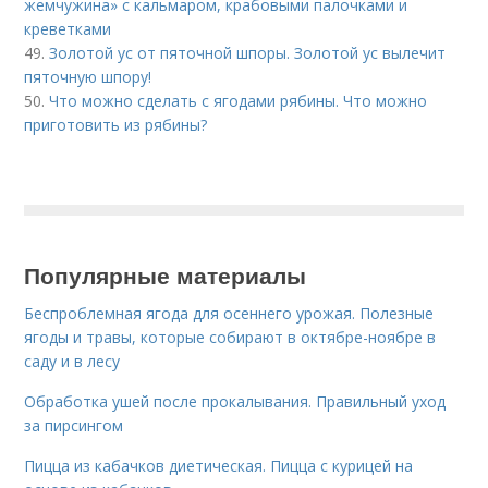
жемчужина» с кальмаром, крабовыми палочками и
креветками
49.
Золотой ус от пяточной шпоры. Золотой ус вылечит
пяточную шпору!
50.
Что можно сделать с ягодами рябины. Что можно
приготовить из рябины?
Популярные материалы
Беспроблемная ягода для осеннего урожая. Полезные
ягоды и травы, которые собирают в октябре-ноябре в
саду и в лесу
Обработка ушей после прокалывания. Правильный уход
за пирсингом
Пицца из кабачков диетическая. Пицца с курицей на