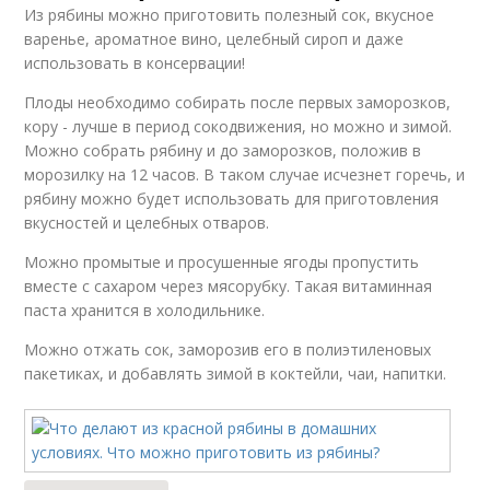
Из рябины можно приготовить полезный сок, вкусное
варенье, ароматное вино, целебный сироп и даже
использовать в консервации!
Плоды необходимо собирать после первых заморозков,
кору - лучше в период сокодвижения, но можно и зимой.
Можно собрать рябину и до заморозков, положив в
морозилку на 12 часов. В таком случае исчезнет горечь, и
рябину можно будет использовать для приготовления
вкусностей и целебных отваров.
Можно промытые и просушенные ягоды пропустить
вместе с сахаром через мясорубку. Такая витаминная
паста хранится в холодильнике.
Можно отжать сок, заморозив его в полиэтиленовых
пакетиках, и добавлять зимой в коктейли, чаи, напитки.