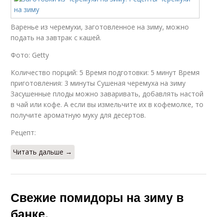
Варенье из черемухи, заготовленное на зиму, можно
подать на завтрак с кашей.
Фото: Getty
Количество порций: 5 Время подготовки: 5 минут Время
приготовления: 3 минуты Сушеная черемуха на зиму
Засушенные плоды можно заваривать, добавлять настой
в чай или кофе. А если вы измельчите их в кофемолке, то
получите ароматную муку для десертов.
Рецепт:
Читать дальше →
Свежие помидоры на зиму в
банке.