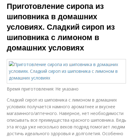
Приготовление сиропа из
шиповника в домашних
условиях. Сладкий сироп из
шиповника с лимоном в
домашних условиях
Время приготовления: Не указано
Сладкий сироп из шиповника с лимоном в домашних
условиях получается намного ароматнее и вкуснее
магазинного/аптечного. Наверное, нет необходимости
описывать все преимущества красного шиповника. Ведь
эта ягода уже несколько веков подряд помогает людям
достичь идеального здоровья и долголетия. Особенно