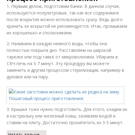
1. Первым делом, подготовим банки. В данном случае,
используются полулитровые, так как все содержимое
после вскрытия можно использовать сразу. Ведь долго
хранить ее вскрытой не рекомендуется. Итак, промываем
их хорошенько и споласкиваем.
2. Наливаем в каждую немного воды, чтобы она
полностью покрыла дно. Расставляем на широкой
тарелке или подставке от микроволновки. Убираем в
СВЧ-печь на 5-7 минут. Эту процедуру вы можете
заменить и другим процессом стерилизации, например в
духовке или на пару.
3. Крышки тоже нужно подготовить. Для этого, кладем их
в кастрюльку или железный ковш, заливаем водой и
ставим на плиту. Достаточно прокипятить их 3-5 минут.
Читать дальше →