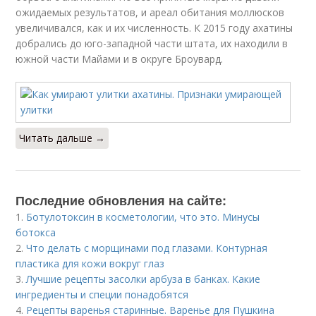
ожидаемых результатов, и ареал обитания моллюсков
увеличивался, как и их численность. К 2015 году ахатины
добрались до юго-западной части штата, их находили в
южной части Майами и в округе Броувард.
Читать дальше →
Последние обновления на сайте:
1.
Ботулотоксин в косметологии, что это. Минусы
ботокса
2.
Что делать с морщинами под глазами. Контурная
пластика для кожи вокруг глаз
3.
Лучшие рецепты засолки арбуза в банках. Какие
ингредиенты и специи понадобятся
4.
Рецепты варенья старинные. Варенье для Пушкина