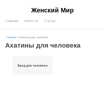
Женский Мир
Главная
Новости
Статьи
Главная
»
Ахатины для человека
Ахатины для человека
Вред для человека