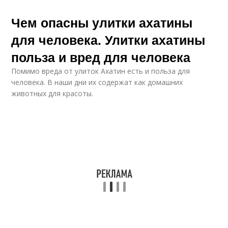
Чем опасны улитки ахатины
для человека. Улитки ахатины
польза и вред для человека
Помимо вреда от улиток Ахатин есть и польза для
человека. В наши дни их содержат как домашних
животных для красоты.