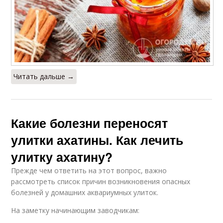
Читать дальше →
Какие болезни переносят
улитки ахатины. Как лечить
улитку ахатину?
Прежде чем ответить на этот вопрос, важно
рассмотреть список причин возникновения опасных
болезней у домашних аквариумных улиток.
На заметку начинающим заводчикам: