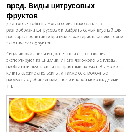
вред. Виды цитрусовых
фруктов
Для того, чтобы вы могли сориентироваться в
разнообразии цитрусовых и выбрать самый вкусный для
вас сорт, прочитайте краткие характеристики некоторых
экзотических фруктов.
Сицилийский апельсин , как ясно из его названия,
экспортируют из Сицилии. У него ярко-красные плоды,
необычный вкус и сильный приятный аромат. Вы можете
купить свежие апельсины, а также сок, молочные
продукты с добавлением апельсиновой мякоти, джеми
т.п.