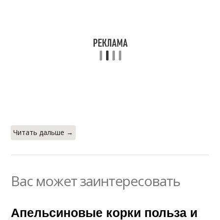
Читать дальше →
Вас может заинтересовать
Апельсиновые корки польза и