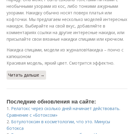
необычными узорами из кос, либо тонкими ажурными
узорами. Накидку обычно носят поверх платья или
кофточки. Мы предлагаем несколько моделей интересных
накидок. Выбирайте на свой вкус, добавляйте в
комментариях ссылки на другие интересные накидки, или
присылайте свои вязаные накидки спицами или крючком.
Накидка спицами, модели из журналовНакидка – пончо с
капюшоном
Красивая модель, яркий цвет. Смотрится эффектно.
Читать дальше →
Последние обновления на сайте:
1.
Релатокс через сколько дней начинает действовать.
Сравнение с «Ботоксом»
2.
Ботулотоксин в косметологии, что это. Минусы
ботокса