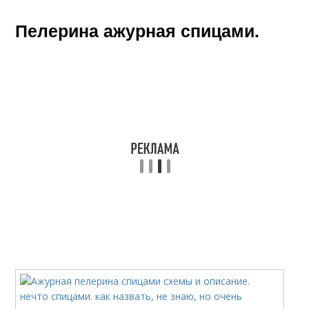
Пелерина ажурная спицами.