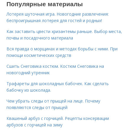
Популярные материалы
Лотерея шуточная игра. Новогодние развлечения:
беспроигрышная лотерея для гостей и родных!
Как заставить цвести хризантемы раньше. Выбор места,
почвы и посадочного материала
Вся правда о морщинах и методах борьбы с ними. При
помощи косметических средств
Сшить Снеговика костюм. Костюм Снеговика на
новогодний утренник
Трафареты для шоколадных бабочек. Как сделать
бабочку из шоколада.
Чем убрать следы от прыщей на лице. Почему
появляются следы от прыщей
Квашеный арбуз с горчицей. Рецепты консервации
арбузов с горчицей на зиму