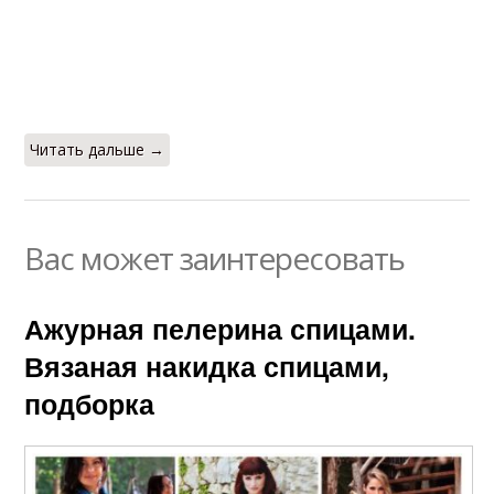
Читать дальше →
Вас может заинтересовать
Ажурная пелерина спицами.
Вязаная накидка спицами,
подборка