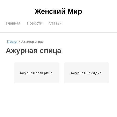
Женский Мир
Главная
Новости
Статьи
Главная
»
Ажурная спица
Ажурная спица
Ажурная пелерина
Ажурная накидка