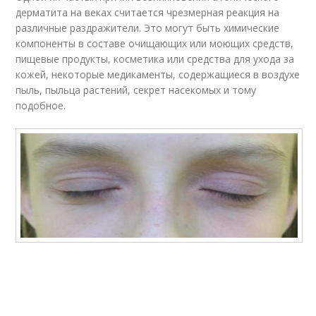
дерматита на веках считается чрезмерная реакция на
различные раздражители. Это могут быть химические
компоненты в составе очищающих или моющих средств,
пищевые продукты, косметика или средства для ухода за
кожей, некоторые медикаменты, содержащиеся в воздухе
пыль, пыльца растений, секрет насекомых и тому
подобное.