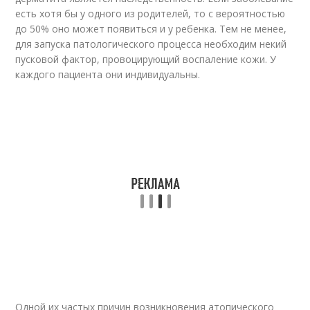
есть хотя бы у одного из родителей, то с вероятностью
до 50% оно может появиться и у ребенка. Тем не менее,
для запуска патологического процесса необходим некий
пусковой фактор, провоцирующий воспаление кожи. У
каждого пациента они индивидуальны.
Одной их частых причин возникновения атопического