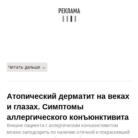
Читать дальше →
Атопический дерматит на веках
и глазах. Симптомы
аллергического конъюнктивита
Внешне пациента с аллергическим конъюнктивитом
можно заподозрить по наличию отёчной и покрасневшей