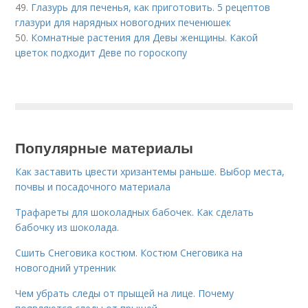
49.
Глазурь для печенья, как приготовить. 5 рецептов
глазури для нарядных новогодних печенюшек
50.
Комнатные растения для Девы женщины. Какой
цветок подходит Деве по гороскопу
Популярные материалы
Как заставить цвести хризантемы раньше. Выбор места,
почвы и посадочного материала
Трафареты для шоколадных бабочек. Как сделать
бабочку из шоколада.
Сшить Снеговика костюм. Костюм Снеговика на
новогодний утренник
Чем убрать следы от прыщей на лице. Почему