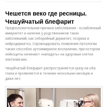
Чешется веко где ресницы.
Чешуйчатый блефарит
Предположительная причина заболевания - ослабленный
иммунитет и наличие у родственников таких
заболеваний, как себорейный дерматит, псориаз и
нейродерматоз. Спровоцировать появление патологии
также способно аутоиммунное воспаление, при котором
лейкоциты начинают «нападать» на здоровые клетки
эпителия век.
Чешуйчатый блефарит распространяется сразу на оба
глаза и проявляется в течение нескольких месяцев и
даже лет.