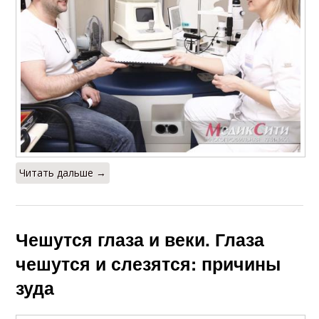
Читать дальше →
Чешутся глаза и веки. Глаза
чешутся и слезятся: причины
зуда