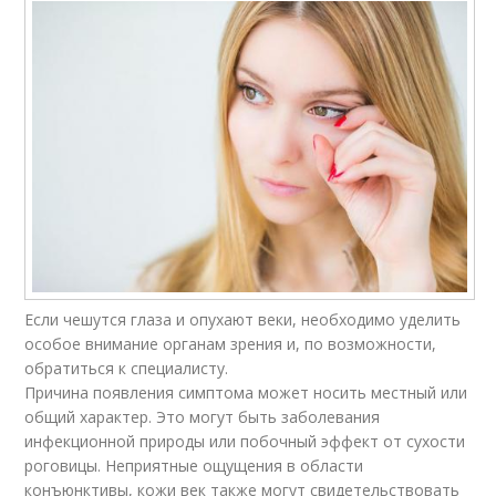
Если чешутся глаза и опухают веки, необходимо уделить
особое внимание органам зрения и, по возможности,
обратиться к специалисту.
Причина появления симптома может носить местный или
общий характер. Это могут быть заболевания
инфекционной природы или побочный эффект от сухости
роговицы. Неприятные ощущения в области
конъюнктивы, кожи век также могут свидетельствовать