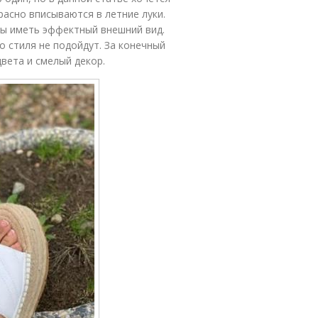
расно вписываются в летние луки.
ы иметь эффектный внешний вид.
 стиля не подойдут. За конечный
вета и смелый декор.