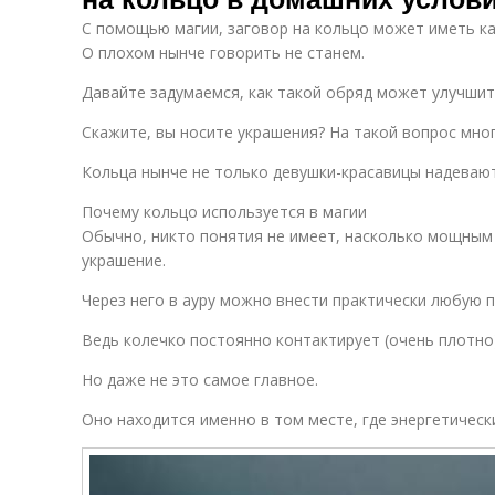
С помощью магии, заговор на кольцо может иметь как
О плохом нынче говорить не станем.
Давайте задумаемся, как такой обряд может улучшит
Скажите, вы носите украшения? На такой вопрос мно
Кольца нынче не только девушки-красавицы надевают
Почему кольцо используется в магии
Обычно, никто понятия не имеет, насколько мощным
украшение.
Через него в ауру можно внести практически любую 
Ведь колечко постоянно контактирует (очень плотно
Но даже не это самое главное.
Оно находится именно в том месте, где энергетическ