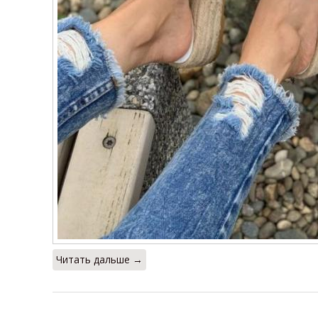
Читать дальше →