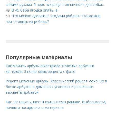
своими руками: 5 простых рецептов печенья для собак.
49.
В 45 баба ягодка опять, а .
50.
Что можно сделать с ягодами рябины. Что можно
приготовить из рябины?
Популярные материалы
Как мочить арбузы в кастрюле. Соленые арбузы в
кастрюле: 3 пошаговых рецепта с фото
Рецепт моченые арбузы. Классический рецепт моченых в
бочке арбузов в домашних условиях и различные
варианты добавок
Как заставить цвести хризантемы раньше. Выбор места,
почвы и посадочного материала