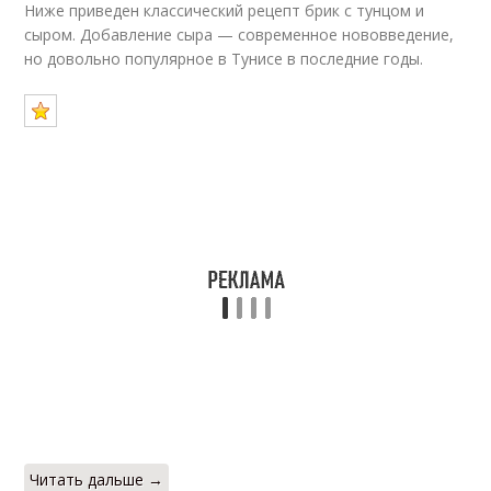
Ниже приведен классический рецепт брик с тунцом и
сыром. Добавление сыра — современное нововведение,
но довольно популярное в Тунисе в последние годы.
Читать дальше →