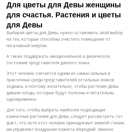
Для цветы для Девы женщины
для счастья. Растения и цветы
для Девы
Выбирая цветы для Девы, нужно остановить свой выбор
на тех, которые способны очистить помещение от
негативной энергии.
А также поддержать эмоциональное и физическое
состояние представителя данного знака.
Этот человек считается одним из самых сильных и
практичных среди представителей остальных знаков
зодиака, и поэтому желательно, чтобы растения Девы
давали плоды, которые будут полезны и питательны
одновременно.
Для того, чтобы выбрать наиболее подходящие
комнатные растения для Девы, следует рассмотреть тот
факт, что хотя этот человек принадлежит земной стихии,
им управляет воздушная планета Меркурий. Именно