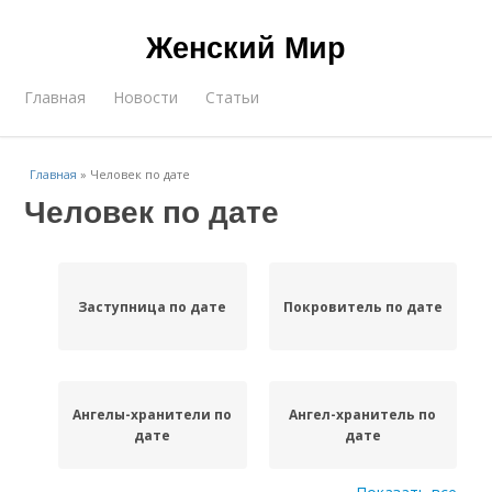
Женский Мир
Главная
Новости
Статьи
Главная
»
Человек по дате
Человек по дате
Заступница по дате
Покровитель по дате
Ангелы-хранители по
Ангел-хранитель по
дате
дате