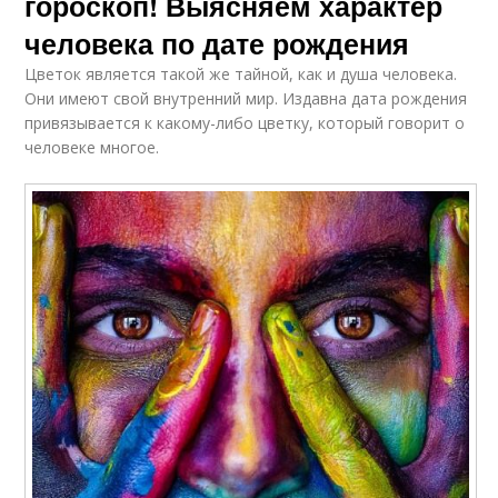
гороскоп! Выясняем характер
человека по дате рождения
Цветок является такой же тайной, как и душа человека.
Они имеют свой внутренний мир. Издавна дата рождения
привязывается к какому-либо цветку, который говорит о
человеке многое.