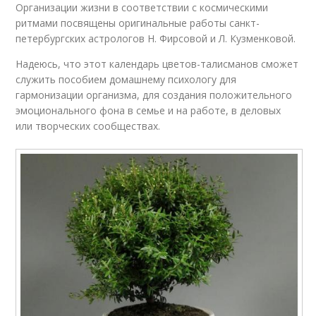
Организации жизни в соответствии с космическими
ритмами посвящены оригинальные работы санкт-
петербургских астрологов Н. Фирсовой и Л. Кузменковой.
Надеюсь, что этот календарь цветов-талисманов сможет
служить пособием домашнему психологу для
гармонизации организма, для создания положительного
эмоционального фона в семье и на работе, в деловых
или творческих сообществах.