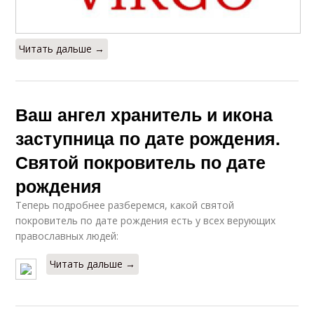
Читать дальше →
Ваш ангел хранитель и икона
заступница по дате рождения.
Святой покровитель по дате
рождения
Теперь подробнее разберемся, какой святой
покровитель по дате рождения есть у всех верующих
православных людей:
Читать дальше →