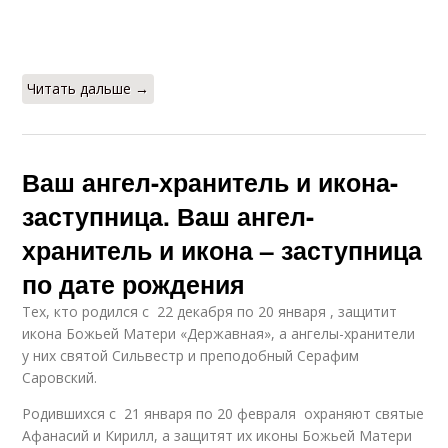
Читать дальше →
Ваш ангел-хранитель и икона-
заступница. Ваш ангел-
хранитель и икона – заступница
по дате рождения
Тех, кто родился с 22 декабря по 20 января , защитит
икона Божьей Матери «Державная», а ангелы-хранители
у них святой Сильвестр и преподобный Серафим
Саровский.
Родившихся с 21 января по 20 февраля охраняют святые
Афанасий и Кирилл, а защитят их иконы Божьей Матери