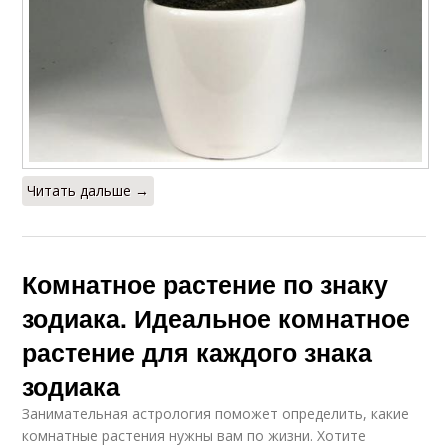
Читать дальше →
Комнатное растение по знаку
зодиака. Идеальное комнатное
растение для каждого знака
зодиака
Занимательная астрология поможет определить, какие
комнатные растения нужны вам по жизни. Хотите