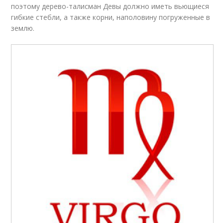
поэтому дерево-талисман Девы должно иметь вьющиеся
гибкие стебли, а также корни, наполовину погруженные в
землю.