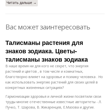
Читать дальше →
Вас может заинтересовать
Талисманы растения для
знаков зодиака. Цветы-
талисманы знаков зодиака
В наше время ни для кого не секрет, что энергия
растений и цветов , в том числе и комнатных,
благотворно влияет на здоровье и психику человека . Но
как использовать энергию растений для своих целей в
конкретных жизненных ситуациях?
Гармонизации здоровья и личной жизни посвятили свои
труды многие отечественные известные авторитеты - Л.
Пучко, Т. Шарова, В. Жикаренцев, Е.Мазова и другие.