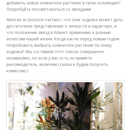
добавить новое комнатное растение в свою коллекцию?
Попробуйте посоветоваться со звездами!
Многие астрологи считают, что знак зодиака может дать
достаточное представление о личности и характере, и
что положение звезд и планет применимо к разным
аспектам нашей жизни. Когда как не перед новым годом
попробовать выбрать комнатное растение по знаку
зодиака? Мы составили этот список совершенно
независимо, но если у вас есть на примете
рекламодатель, включим ссылки и будем получать
комиссию:)