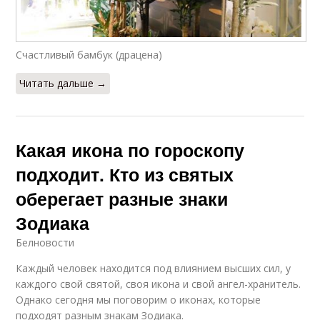
Счастливый бамбук (драцена)
Читать дальше →
Какая икона по гороскопу
подходит. Кто из святых
оберегает разные знаки
Зодиака
Белновости
Каждый человек находится под влиянием высших сил, у
каждого свой святой, своя икона и свой ангел-хранитель.
Однако сегодня мы поговорим о иконах, которые
подходят разным знакам Зодиака.