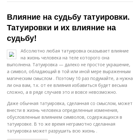
Влияние на судьбу татуировки.
Татуировки и их влияние на
судьбу!
Абсолютно любая татуировка оказывает влияние
на жизнь человека на теле которого она
выполнена. Татуировка — далеко не простое украшение,
а символ, обладающий в той или иной мере выраженным
магическим смыслом . Поэтому 10 раз подумайте, а нужна
ли она вам, т.к. от ее влияния избавиться будет весьма
сложно, а в ряде случаев это и вовсе невозможно.
Даже обычная татуировка, сделанная со смыслом, может
внести в жизнь человека определенные изменения,
обусловленные влиянием символов, содержащихся в
татуировке. В то же время неграмотно сделанная
татуировка может разрушить всю жизнь .