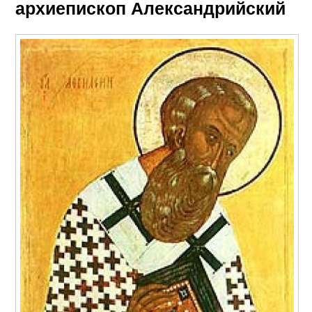
архиепископ Александрийский