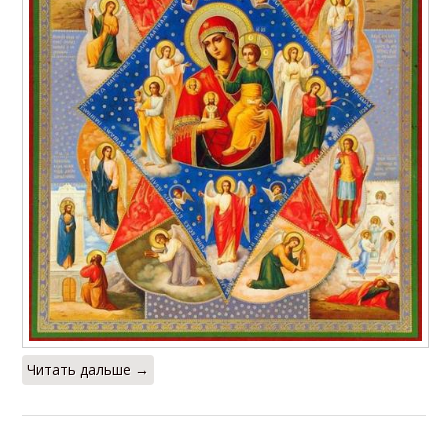
Читать дальше →