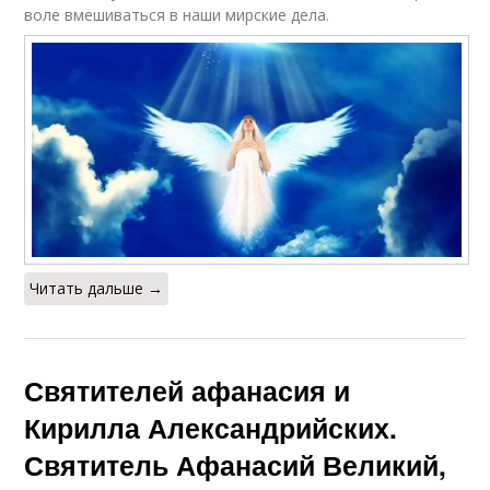
воле вмешиваться в наши мирские дела.
Читать дальше →
Святителей афанасия и
Кирилла Александрийских.
Святитель Афанасий Великий,