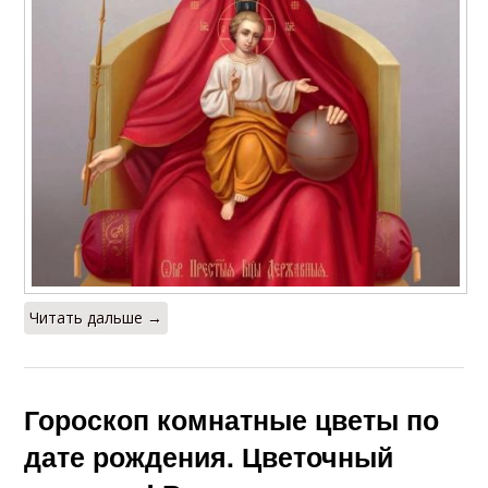
Читать дальше →
Гороскоп комнатные цветы по
дате рождения. Цветочный