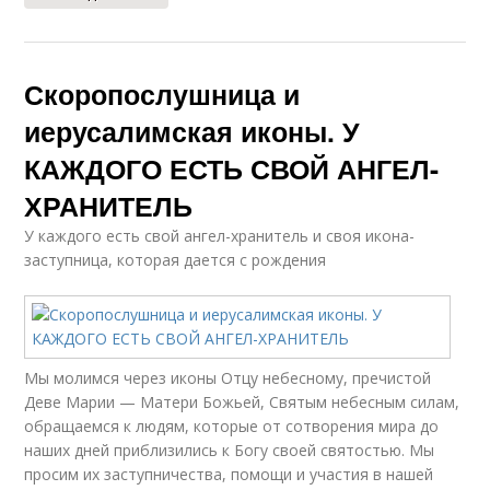
Скоропослушница и
иерусалимская иконы. У
КАЖДОГО ЕСТЬ СВОЙ АНГЕЛ-
ХРАНИТЕЛЬ
У каждого есть свой ангел-хранитель и своя икона-
заступница, которая дается с рождения
Мы молимся через иконы Отцу небесному, пречистой
Деве Марии — Матери Божьей, Святым небесным силам,
обращаемся к людям, которые от сотворения мира до
наших дней приблизились к Богу своей святостью. Мы
просим их заступничества, помощи и участия в нашей