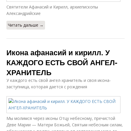
Святители Афанасий и Кирилл, архиепископы
Александрийские
Читать дальше →
Икона афанасий и кирилл. У
КАЖДОГО ЕСТЬ СВОЙ АНГЕЛ-
ХРАНИТЕЛЬ
У каждого есть свой ангел-хранитель и своя икона-
заступница, которая дается с рождения
Мы молимся через иконы Отцу небесному, пречистой
Деве Марии — Матери Божьей, Святым небесным силам,