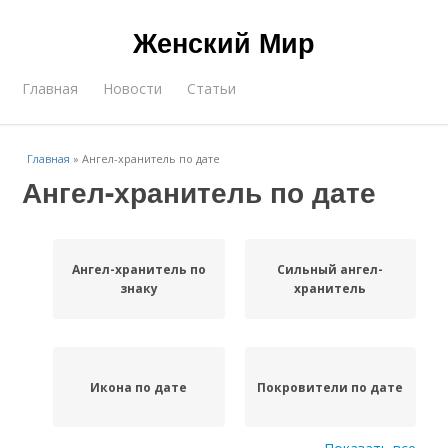
Женский Мир
Главная
Новости
Статьи
Главная
»
Ангел-хранитель по дате
Ангел-хранитель по дате
Ангел-хранитель по
Сильный ангел-
знаку
хранитель
Икона по дате
Покровители по дате