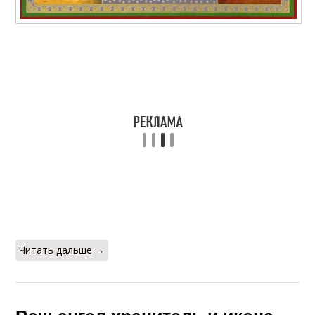
Читать дальше →