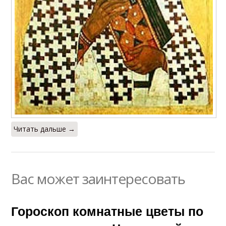
Читать дальше →
Вас может заинтересовать
Гороскоп комнатные цветы по