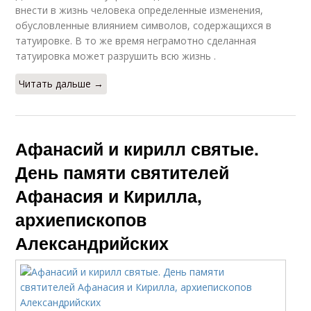
внести в жизнь человека определенные изменения,
обусловленные влиянием символов, содержащихся в
татуировке. В то же время неграмотно сделанная
татуировка может разрушить всю жизнь .
Читать дальше →
Афанасий и кирилл святые.
День памяти святителей
Афанасия и Кирилла,
архиепископов
Александрийских