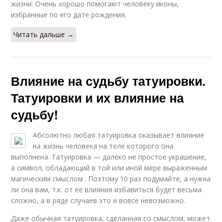
жизни. Очень хорошо помогают человеку иконы,
избранные по его дате рождения.
Читать дальше →
Влияние на судьбу татуировки.
Татуировки и их влияние на
судьбу!
Абсолютно любая татуировка оказывает влияние
на жизнь человека на теле которого она
выполнена. Татуировка — далеко не простое украшение,
а символ, обладающий в той или иной мере выраженным
магическим смыслом . Поэтому 10 раз подумайте, а нужна
ли она вам, т.к. от ее влияния избавиться будет весьма
сложно, а в ряде случаев это и вовсе невозможно.
Даже обычная татуировка, сделанная со смыслом, может