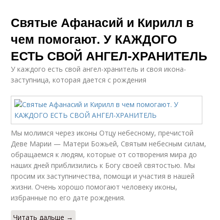
Святые Афанасий и Кирилл в
чем помогают. У КАЖДОГО
ЕСТЬ СВОЙ АНГЕЛ-ХРАНИТЕЛЬ
У каждого есть свой ангел-хранитель и своя икона-
заступница, которая дается с рождения
Мы молимся через иконы Отцу небесному, пречистой
Деве Марии — Матери Божьей, Святым небесным силам,
обращаемся к людям, которые от сотворения мира до
наших дней приблизились к Богу своей святостью. Мы
просим их заступничества, помощи и участия в нашей
жизни. Очень хорошо помогают человеку иконы,
избранные по его дате рождения.
Читать дальше →