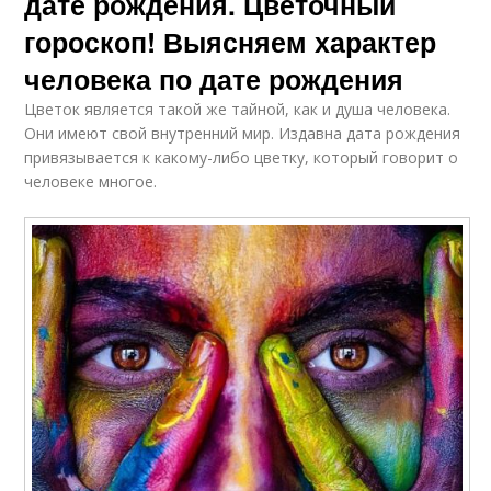
дате рождения. Цветочный
гороскоп! Выясняем характер
человека по дате рождения
Цветок является такой же тайной, как и душа человека.
Они имеют свой внутренний мир. Издавна дата рождения
привязывается к какому-либо цветку, который говорит о
человеке многое.