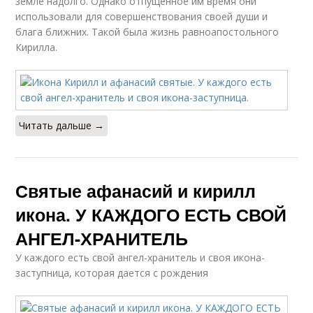
земле надолго. Однако отпущенное им время они
использовали для совершенствования своей души и
блага ближних. Такой была жизнь равноапостольного
Кирилла.
Читать дальше →
Святые афанасий и кирилл
икона. У КАЖДОГО ЕСТЬ СВОЙ
АНГЕЛ-ХРАНИТЕЛЬ
У каждого есть свой ангел-хранитель и своя икона-
заступница, которая дается с рождения