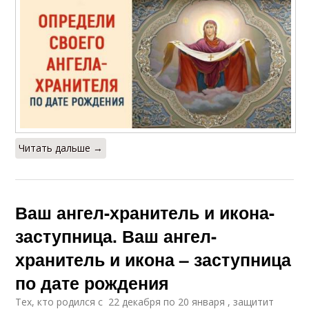
Читать дальше →
Ваш ангел-хранитель и икона-
заступница. Ваш ангел-
хранитель и икона – заступница
по дате рождения
Тех, кто родился с 22 декабря по 20 января , защитит