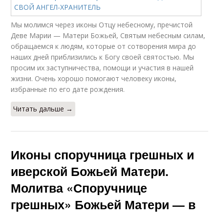
Мы молимся через иконы Отцу небесному, пречистой
Деве Марии — Матери Божьей, Святым небесным силам,
обращаемся к людям, которые от сотворения мира до
наших дней приблизились к Богу своей святостью. Мы
просим их заступничества, помощи и участия в нашей
жизни. Очень хорошо помогают человеку иконы,
избранные по его дате рождения.
Читать дальше →
Иконы споручница грешных и
иверской Божьей Матери.
Молитва «Споручнице
грешных» Божьей Матери — в