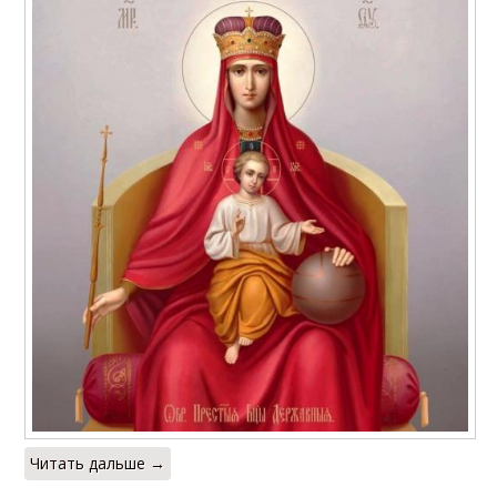
Читать дальше →