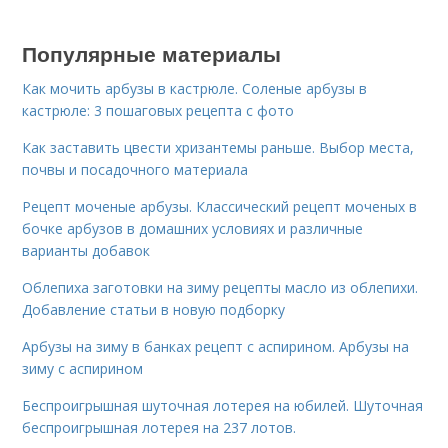
Популярные материалы
Как мочить арбузы в кастрюле. Соленые арбузы в
кастрюле: 3 пошаговых рецепта с фото
Как заставить цвести хризантемы раньше. Выбор места,
почвы и посадочного материала
Рецепт моченые арбузы. Классический рецепт моченых в
бочке арбузов в домашних условиях и различные
варианты добавок
Облепиха заготовки на зиму рецепты масло из облепихи.
Добавление статьи в новую подборку
Арбузы на зиму в банках рецепт с аспирином. Арбузы на
зиму с аспирином
Беспроигрышная шуточная лотерея на юбилей. Шуточная
беспроигрышная лотерея на 237 лотов.