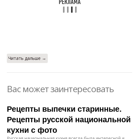
Читать дальше →
Вас может заинтересовать
Рецепты выпечки старинные.
Рецепты русской национальной
кухни с фото
Русская национальная кухня всегда была интересной и