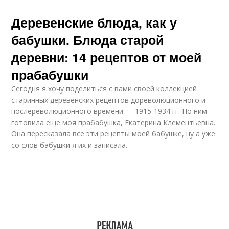
Деревенские блюда, как у
бабушки. Блюда старой
деревни: 14 рецептов от моей
прабабушки
Сегодня я хочу поделиться с вами своей коллекцией
старинных деревенских рецептов дореволюционного и
послереволюционного времени — 1915-1934 гг. По ним
готовила еще моя прабабушка, Екатерина Клементьевна.
Она пересказала все эти рецепты моей бабушке, ну а уже
со слов бабушки я их и записала.