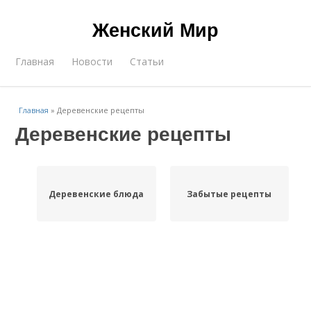
Женский Мир
Главная
Новости
Статьи
Главная
»
Деревенские рецепты
Деревенские рецепты
Деревенские блюда
Забытые рецепты