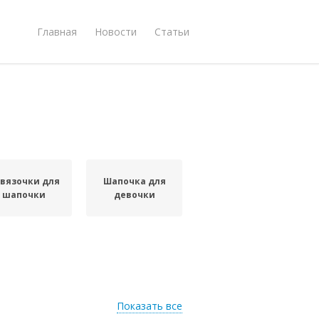
Главная
Новости
Статьи
вязочки для
Шапочка для
шапочки
девочки
Показать все