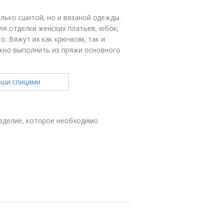
лько сшитой, но и вязаной одежды.
ля отделки женских платьев, юбок,
. Вяжут их как крючком, так и
ожно выполнить из пряжи основного
изделие, которое необходимо