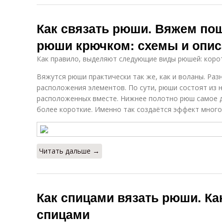
Как связать рюши. Вяжем по
рюши крючком: схемы и опис
Как правило, выделяют следующие виды рюшей: коро
Вяжутся рюши практически так же, как и воланы. Ра
расположения элементов. По сути, рюши состоят из 
расположенных вместе. Нижнее полотно рюш самое д
более короткие. Именно так создаётся эффект много
Читать дальше →
Как спицами вязать рюши. Ка
спицами