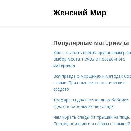
Женский Мир
Популярные материалы
Как заставить цвести хризантемы ран
Выбор места, почвы и посадочного
материала
Вся правда о морщинах и методах бо
с ними. При помощи косметических
средств
Трафареты для шоколадных бабочек. 
сделать бабочку из шоколада.
Чем убрать следы от прыщей на лице.
Почему появляются следы от прыщей