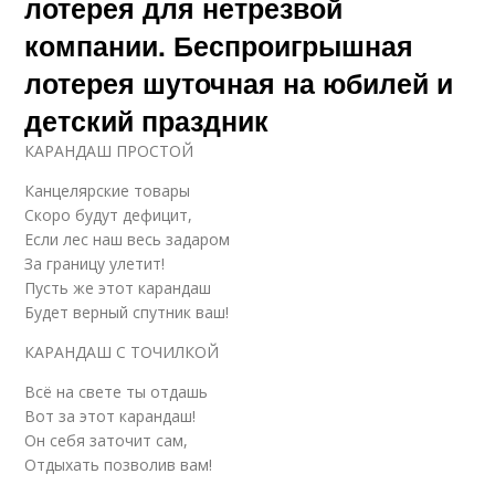
лотерея для нетрезвой
компании. Беспроигрышная
лотерея шуточная на юбилей и
детский праздник
КАРАНДАШ ПРОСТОЙ
Канцелярские товары
Скоро будут дефицит,
Если лес наш весь задаром
За границу улетит!
Пусть же этот карандаш
Будет верный спутник ваш!
КАРАНДАШ С ТОЧИЛКОЙ
Всё на свете ты отдашь
Вот за этот карандаш!
Он себя заточит сам,
Отдыхать позволив вам!