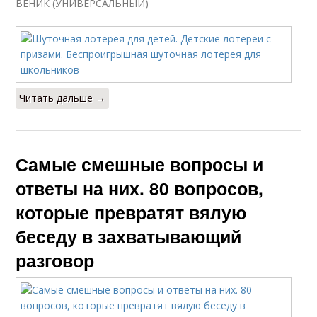
ВЕНИК (УНИВЕРСАЛЬНЫЙ)
Читать дальше →
Самые смешные вопросы и
ответы на них. 80 вопросов,
которые превратят вялую
беседу в захватывающий
разговор