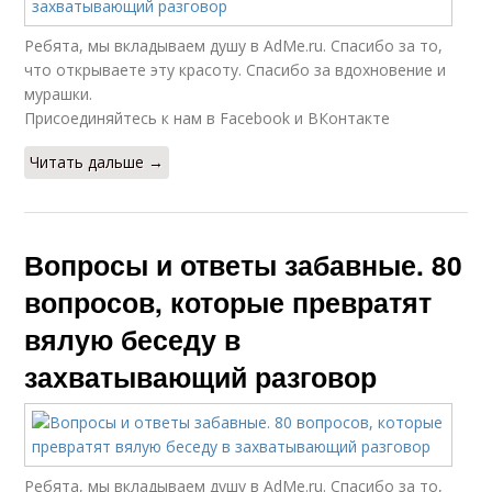
Ребята, мы вкладываем душу в AdMe.ru. Cпасибо за то,
что открываете эту красоту. Спасибо за вдохновение и
мурашки.
Присоединяйтесь к нам в Facebook и ВКонтакте
Читать дальше →
Вопросы и ответы забавные. 80
вопросов, которые превратят
вялую беседу в
захватывающий разговор
Ребята, мы вкладываем душу в AdMe.ru. Cпасибо за то,