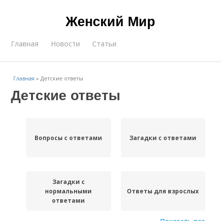
Женский Мир
Главная
Новости
Статьи
Главная
»
Детские ответы
Детские ответы
Вопросы с ответами
Загадки с ответами
Загадки с
нормальными
Ответы для взрослых
ответами