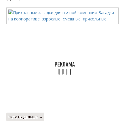
Читать дальше →