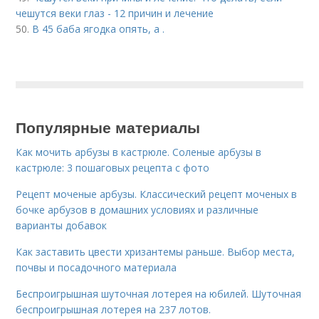
чешутся веки глаз - 12 причин и лечение
50.
В 45 баба ягодка опять, а .
Популярные материалы
Как мочить арбузы в кастрюле. Соленые арбузы в
кастрюле: 3 пошаговых рецепта с фото
Рецепт моченые арбузы. Классический рецепт моченых в
бочке арбузов в домашних условиях и различные
варианты добавок
Как заставить цвести хризантемы раньше. Выбор места,
почвы и посадочного материала
Беспроигрышная шуточная лотерея на юбилей. Шуточная
беспроигрышная лотерея на 237 лотов.