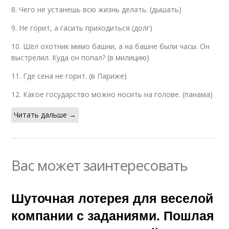
8. Чего не устанешь всю жизнь делать. (дышать)
9. Не горит, а гасить приходиться (долг)
10. Шёл охотник мимо башни, а на башне были часы. Он
выстрелил. Куда он попал? (в милицию)
11. Где сена не горит. (в Париже)
12. Какое государство можно носить на голове. (панама)
Читать дальше →
Вас может заинтересовать
Шуточная лотерея для веселой
компании с заданиями. Пошлая