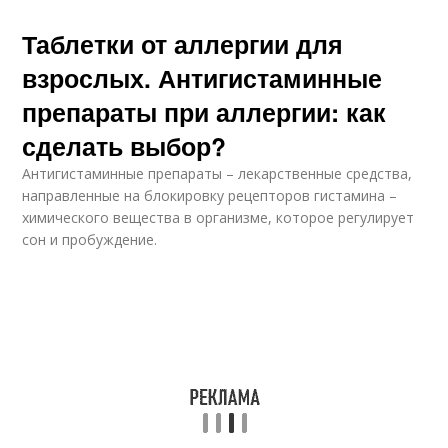
Таблетки от аллергии для
взрослых. Антигистаминные
препараты при аллергии: как
сделать выбор?
Антигистаминные препараты – лекарственные средства,
направленные на блокировку рецепторов гистамина –
химического вещества в организме, которое регулирует
сон и пробуждение.