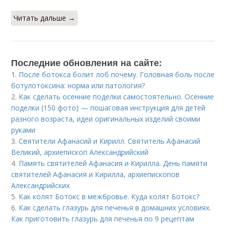
Читать дальше →
Последние обновления на сайте:
1.
После ботокса болит лоб почему. Головная боль после
ботулотоксина: норма или патология?
2.
Как сделать осенние поделки самостоятельно. Осенние
поделки (150 фото) — пошаговая инструкция для детей
разного возраста, идеи оригинальных изделий своими
руками
3.
Святители Афанасий и Кирилл. Святитель Афанасий
Великий, архиепископ Александрийский
4.
Память святителей Афанасия и Кирилла. День памяти
святителей Афанасия и Кирилла, архиепископов
Александрийских
5.
Как колят Ботокс в межбровье. Куда колят Ботокс?
6.
Как сделать глазурь для печенья в домашних условиях.
Как приготовить глазурь для печенья по 9 рецептам