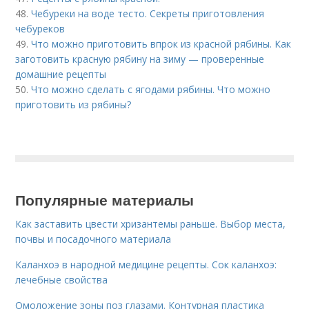
48.
Чебуреки на воде тесто. Секреты приготовления
чебуреков
49.
Что можно приготовить впрок из красной рябины. Как
заготовить красную рябину на зиму — проверенные
домашние рецепты
50.
Что можно сделать с ягодами рябины. Что можно
приготовить из рябины?
Популярные материалы
Как заставить цвести хризантемы раньше. Выбор места,
почвы и посадочного материала
Каланхоэ в народной медицине рецепты. Сок каланхоэ:
лечебные свойства
Омоложение зоны поз глазами. Контурная пластика