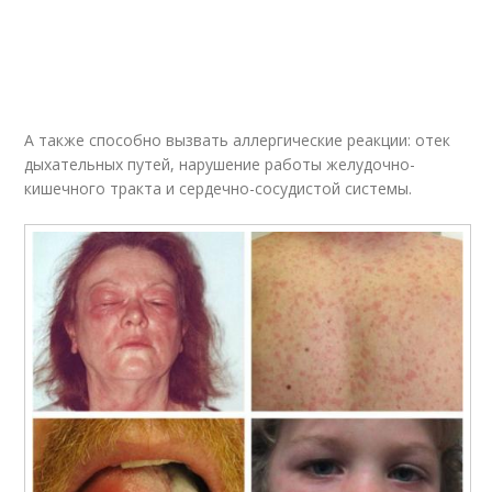
А также способно вызвать аллергические реакции: отек
дыхательных путей, нарушение работы желудочно-
кишечного тракта и сердечно-сосудистой системы.