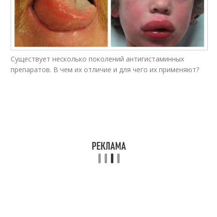
Существует несколько поколений антигистаминных
препаратов. В чем их отличие и для чего их применяют?