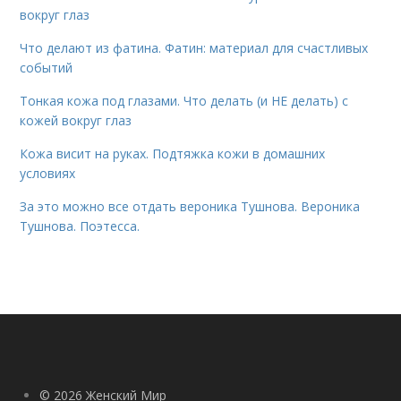
вокруг глаз
Что делают из фатина. Фатин: материал для счастливых
событий
Тонкая кожа под глазами. Что делать (и НЕ делать) с
кожей вокруг глаз
Кожа висит на руках. Подтяжка кожи в домашних
условиях
За это можно все отдать вероника Тушнова. Вероника
Тушнова. Поэтесса.
© 2026 Женский Мир