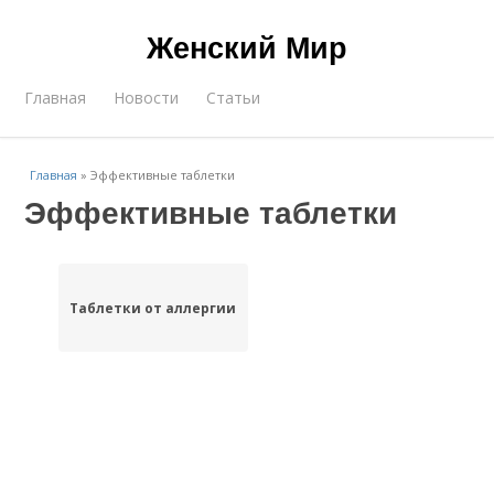
Женский Мир
Главная
Новости
Статьи
Главная
»
Эффективные таблетки
Эффективные таблетки
Таблетки от аллергии