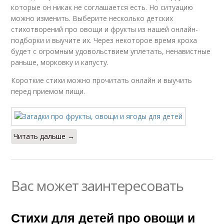
которые он никак не соглашается есть. Но ситуацию
можно изменить. Выберите несколько детских
стихотворений про овощи и фрукты из нашей онлайн-
подборки и выучите их. Через некоторое время кроха
будет с огромным удовольствием уплетать, ненавистные
раньше, морковку и капусту.
Короткие стихи можно прочитать онлайн и выучить
перед приемом пищи.
Читать дальше →
Вас может заинтересовать
Стихи для детей про овощи и