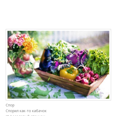
Спор
Спорил как-то кабачок