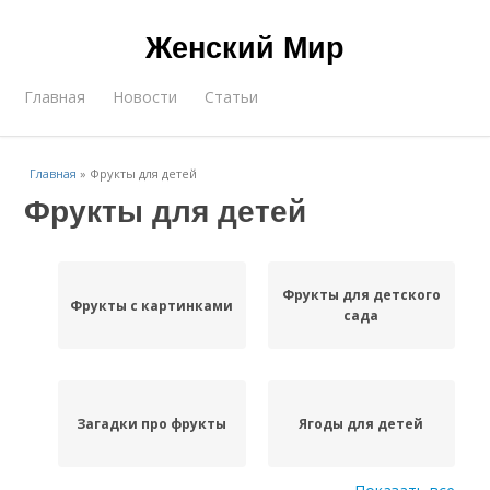
Женский Мир
Главная
Новости
Статьи
Главная
»
Фрукты для детей
Фрукты для детей
Фрукты для детского
Фрукты с картинками
сада
Загадки про фрукты
Ягоды для детей