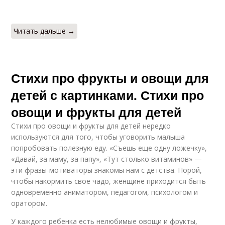
Читать дальше →
Стихи про фрукты и овощи для
детей с картинками. Стихи про
овощи и фрукты для детей
Стихи про овощи и фрукты для детей нередко
используются для того, чтобы уговорить малыша
попробовать полезную еду. «Съешь еще одну ложечку»,
«Давай, за маму, за папу», «Тут столько витаминов» —
эти фразы-мотиваторы знакомы нам с детства. Порой,
чтобы накормить свое чадо, женщине приходится быть
одновременно аниматором, педагогом, психологом и
оратором.
У каждого ребенка есть нелюбимые овощи и фрукты,