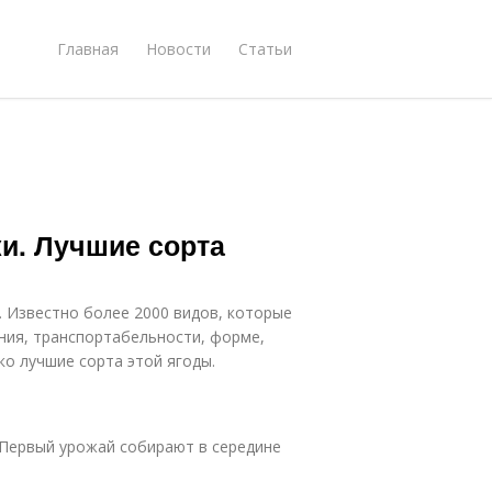
Главная
Новости
Статьи
и. Лучшие сорта
 Известно более 2000 видов, которые
ния, транспортабельности, форме,
ко лучшие сорта этой ягоды.
 Первый урожай собирают в середине