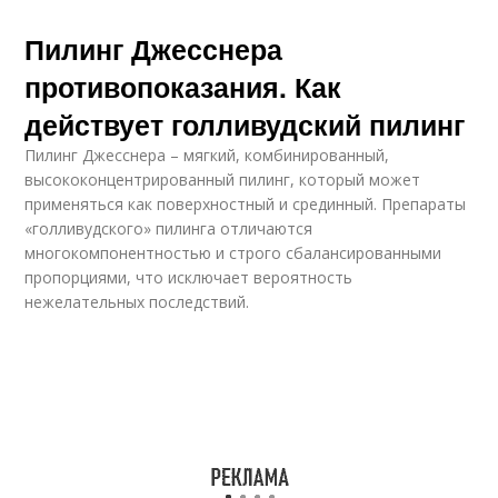
Пилинг Джесснера
противопоказания. Как
действует голливудский пилинг
Пилинг Джесснера – мягкий, комбинированный,
высококонцентрированный пилинг, который может
применяться как поверхностный и срединный. Препараты
«голливудского» пилинга отличаются
многокомпонентностью и строго сбалансированными
пропорциями, что исключает вероятность
нежелательных последствий.