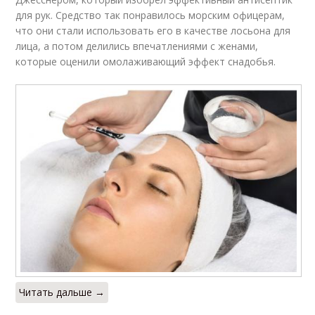
для рук. Средство так понравилось морским офицерам,
что они стали использовать его в качестве лосьона для
лица, а потом делились впечатлениями с женами,
которые оценили омолаживающий эффект снадобья.
Читать дальше →