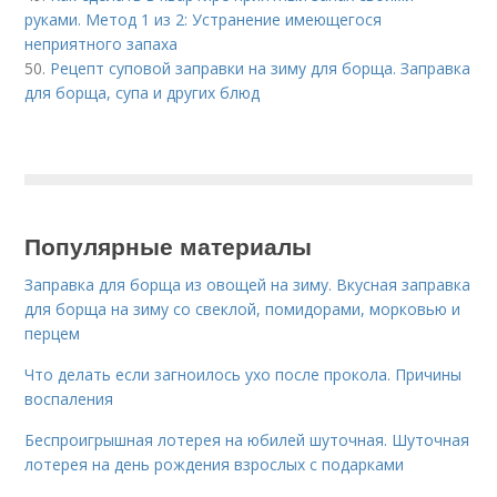
руками. Метод 1 из 2: Устранение имеющегося
неприятного запаха
50.
Рецепт суповой заправки на зиму для борща. Заправка
для борща, супа и других блюд
Популярные материалы
Заправка для борща из овощей на зиму. Вкусная заправка
для борща на зиму со свеклой, помидорами, морковью и
перцем
Что делать если загноилось ухо после прокола. Причины
воспаления
Беспроигрышная лотерея на юбилей шуточная. Шуточная
лотерея на день рождения взрослых с подарками