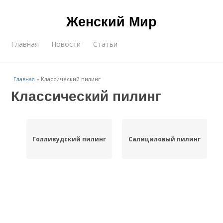
Женский Мир
Главная
Новости
Статьи
Главная
»
Классический пилинг
Классический пилинг
Голливудский пилинг
Салициловый пилинг