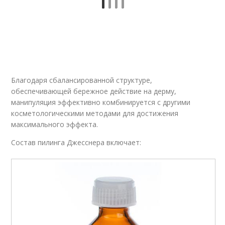
Благодаря сбалансированной структуре,
обеспечивающей бережное действие на дерму,
манипуляция эффективно комбинируется с другими
косметологическими методами для достижения
максимального эффекта.
Состав пилинга Джесснера включает: