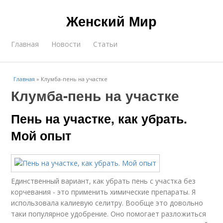
Женский Мир
Главная
Новости
Статьи
Главная
»
Клумба-пень на участке
Клумба-пень на участке
Пень на участке, как убрать.
Мой опыт
Единственный вариант, как убрать пень с участка без
корчевания - это применить химические препараты. Я
использовала калиевую селитру. Вообще это довольно
таки популярное удобрение. Оно помогает разложиться