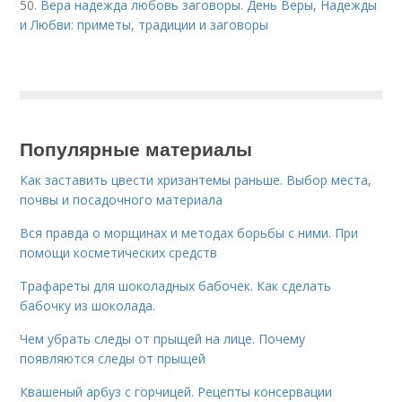
50.
Вера надежда любовь заговоры. День Веры, Надежды
и Любви: приметы, традиции и заговоры
Популярные материалы
Как заставить цвести хризантемы раньше. Выбор места,
почвы и посадочного материала
Вся правда о морщинах и методах борьбы с ними. При
помощи косметических средств
Трафареты для шоколадных бабочек. Как сделать
бабочку из шоколада.
Чем убрать следы от прыщей на лице. Почему
появляются следы от прыщей
Квашеный арбуз с горчицей. Рецепты консервации