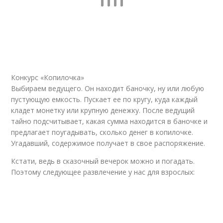
Конкурс «Копилочка»
Выбираем ведущего. Он находит баночку, ну или любую
пустующую емкость. Пускает ее по кругу, куда каждый
кладет монетку или крупную денежку. После ведущий
тайно подсчитывает, какая сумма находится в баночке и
предлагает поугадывать, сколько денег в копилочке.
Угадавший, содержимое получает в свое распоряжение.
Кстати, ведь в сказочный вечерок можно и погадать.
Поэтому следующее развлечение у нас для взрослых: