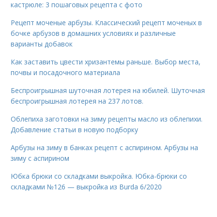
кастрюле: 3 пошаговых рецепта с фото
Рецепт моченые арбузы. Классический рецепт моченых в
бочке арбузов в домашних условиях и различные
варианты добавок
Как заставить цвести хризантемы раньше. Выбор места,
почвы и посадочного материала
Беспроигрышная шуточная лотерея на юбилей. Шуточная
беспроигрышная лотерея на 237 лотов.
Облепиха заготовки на зиму рецепты масло из облепихи.
Добавление статьи в новую подборку
Арбузы на зиму в банках рецепт с аспирином. Арбузы на
зиму с аспирином
Юбка брюки со складками выкройка. Юбка-брюки со
складками №126 — выкройка из Burda 6/2020