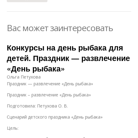
Вас может заинтересовать
Конкурсы на день рыбака для
детей. Праздник — развлечение
«День рыбака»
Ольга Петухова
Праздник — развлечение «День рыбака»
Праздник – развлечение «День рыбака»
Подготовила: Петухова О. В.
Сценарий детского праздника «День рыбака»
Цель: