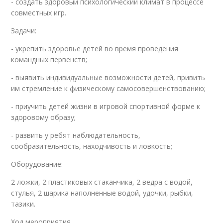
- создать здоровый психологический климат в процессе
совместных игр.
Задачи:
- укрепить здоровье детей во время проведения
командных первенств;
- выявить индивидуальные возможности детей, привить
им стремление к физическому самосовершенствованию;
- приучить детей жизни в игровой спортивной форме к
здоровому образу;
- развить у ребят наблюдательность,
сообразительность, находчивость и ловкость;
Оборудование:
2 ложки, 2 пластиковых стаканчика, 2 ведра с водой,
стулья, 2 шарика наполненные водой, удочки, рыбки,
тазики.
Ход мероприятия