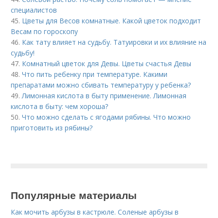
специалистов
45.
Цветы для Весов комнатные. Какой цветок подходит
Весам по гороскопу
46.
Как тату влияет на судьбу. Татуировки и их влияние на
судьбу!
47.
Комнатный цветок для Девы. Цветы счастья Девы
48.
Что пить ребенку при температуре. Какими
препаратами можно сбивать температуру у ребенка?
49.
Лимонная кислота в быту применение. Лимонная
кислота в быту: чем хороша?
50.
Что можно сделать с ягодами рябины. Что можно
приготовить из рябины?
Популярные материалы
Как мочить арбузы в кастрюле. Соленые арбузы в