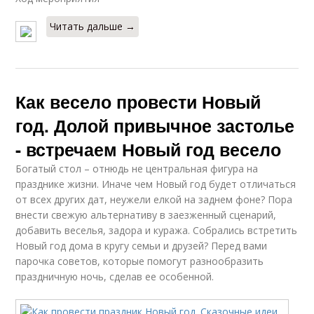
Читать дальше →
Как весело провести Новый
год. Долой привычное застолье
- встречаем Новый год весело
Богатый стол – отнюдь не центральная фигура на
празднике жизни. Иначе чем Новый год будет отличаться
от всех других дат, неужели елкой на заднем фоне? Пора
внести свежую альтернативу в заезженный сценарий,
добавить веселья, задора и куража. Собрались встретить
Новый год дома в кругу семьи и друзей? Перед вами
парочка советов, которые помогут разнообразить
праздничную ночь, сделав ее особенной.