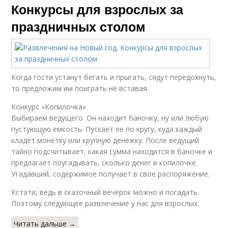
Конкурсы для взрослых за
праздничных столом
Когда гости устанут бегать и прыгать, сядут передохнуть,
то предложим им поиграть не вставая.
Конкурс «Копилочка»
Выбираем ведущего. Он находит баночку, ну или любую
пустующую емкость. Пускает ее по кругу, куда каждый
кладет монетку или крупную денежку. После ведущий
тайно подсчитывает, какая сумма находится в баночке и
предлагает поугадывать, сколько денег в копилочке.
Угадавший, содержимое получает в свое распоряжение.
Кстати, ведь в сказочный вечерок можно и погадать.
Поэтому следующее развлечение у нас для взрослых:
Читать дальше →