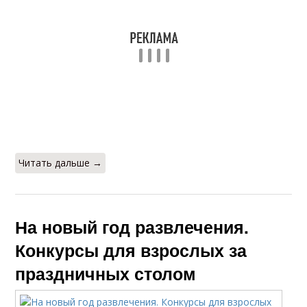
Читать дальше →
На новый год развлечения.
Конкурсы для взрослых за
праздничных столом