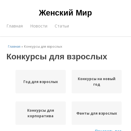
Женский Мир
Главная
Новости
Статьи
Главная
»
Конкурсы для взрослых
Конкурсы для взрослых
Конкурсы на новый
Год для взрослых
год
Конкурсы для
Фанты для взрослых
корпоратива