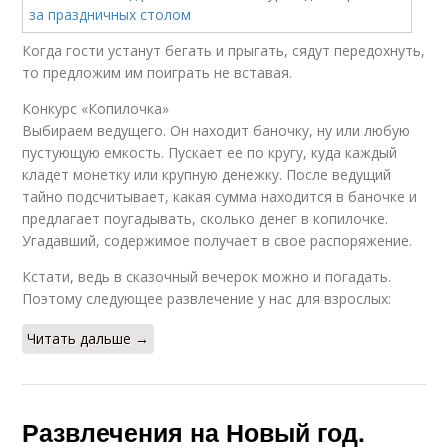
Когда гости устанут бегать и прыгать, сядут передохнуть,
то предложим им поиграть не вставая.
Конкурс «Копилочка»
Выбираем ведущего. Он находит баночку, ну или любую
пустующую емкость. Пускает ее по кругу, куда каждый
кладет монетку или крупную денежку. После ведущий
тайно подсчитывает, какая сумма находится в баночке и
предлагает поугадывать, сколько денег в копилочке.
Угадавший, содержимое получает в свое распоряжение.
Кстати, ведь в сказочный вечерок можно и погадать.
Поэтому следующее развлечение у нас для взрослых:
Читать дальше →
Развлечения на Новый год.