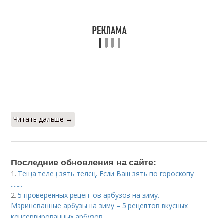
Читать дальше →
Последние обновления на сайте:
1.
Теща телец зять телец. Если Ваш зять по гороскопу
........
2.
5 проверенных рецептов арбузов на зиму.
Маринованные арбузы на зиму – 5 рецептов вкусных
консервированных арбузов