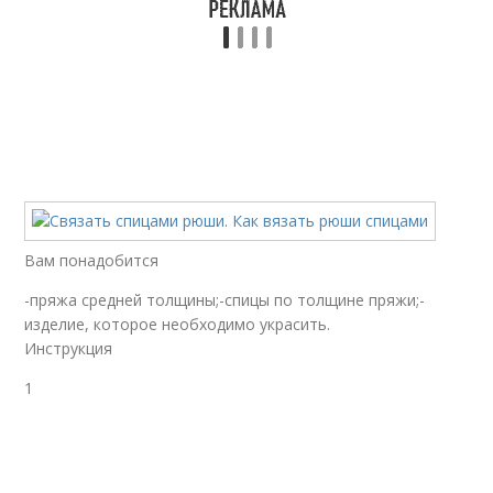
Вам понадобится
-пряжа средней толщины;-спицы по толщине пряжи;-
изделие, которое необходимо украсить.
Инструкция
1