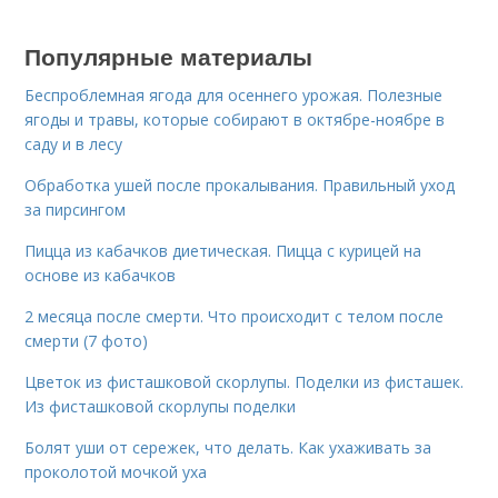
Популярные материалы
Беспроблемная ягода для осеннего урожая. Полезные
ягоды и травы, которые собирают в октябре-ноябре в
саду и в лесу
Обработка ушей после прокалывания. Правильный уход
за пирсингом
Пицца из кабачков диетическая. Пицца с курицей на
основе из кабачков
2 месяца после смерти. Что происходит с телом после
смерти (7 фото)
Цветок из фисташковой скорлупы. Поделки из фисташек.
Из фисташковой скорлупы поделки
Болят уши от сережек, что делать. Как ухаживать за
проколотой мочкой уха