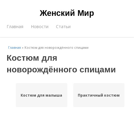
Женский Мир
Главная
Новости
Статьи
Главная
»
Костюм для новорождённого спицами
Костюм для
новорождённого спицами
Костюм для малыша
Практичный костюм