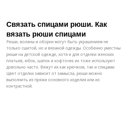
Связать спицами рюши. Как
вязать рюши спицами
Рюши, воланы и оборки могут быть украшением не
только сшитой, но и вязаной одежды. Особенно уместны
рюши на детской одежде, хотя и для отделки женских
платьев, юбок, шапок и кофточек их тоже используют
довольно часто. Вяжут их как крючком, так и спицами.
Цвет отделки зависит от замысла, рюши можно
выполнить из пряжи основного изделия или из
контрастной.