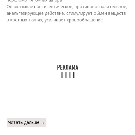
Он оказывает антисептическое, противовоспалительное,
анальгезирующее действие, стимулирует обмен веществ
в костных тканях, усиливает кровообращение.
Читать дальше →