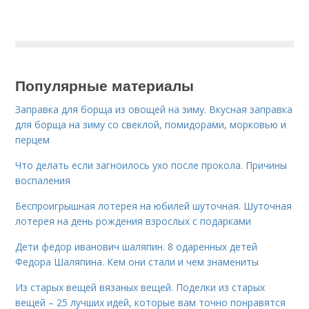
Популярные материалы
Заправка для борща из овощей на зиму. Вкусная заправка
для борща на зиму со свеклой, помидорами, морковью и
перцем
Что делать если загноилось ухо после прокола. Причины
воспаления
Беспроигрышная лотерея на юбилей шуточная. Шуточная
лотерея на день рождения взрослых с подарками
Дети федор иванович шаляпин. 8 одаренных детей
Федора Шаляпина. Кем они стали и чем знамениты
Из старых вещей вязаных вещей. Поделки из старых
вещей – 25 лучших идей, которые вам точно понравятся