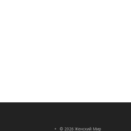
© 2026 Женский Мир