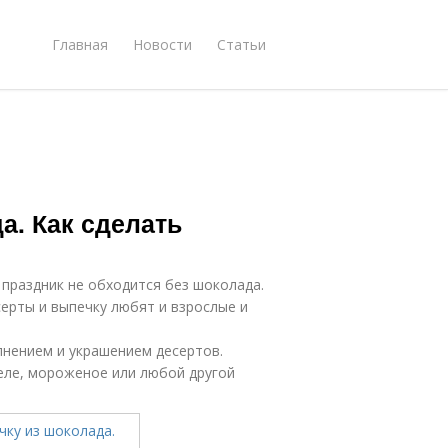
Главная
Новости
Статьи
а. Как сделать
 праздник не обходится без шоколада.
ерты и выпечку любят и взрослые и
нением и украшением десертов.
еле, мороженое или любой другой