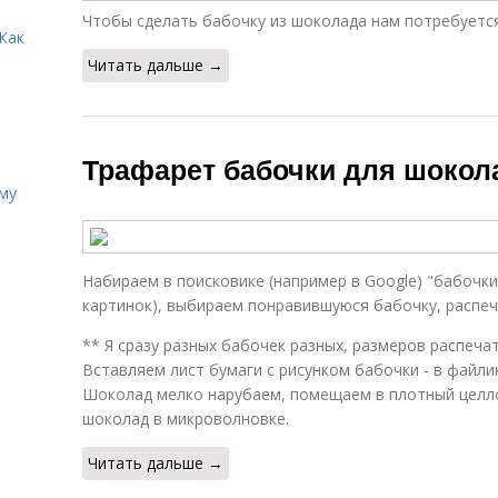
Чтобы сделать бабочку из шоколада нам потребуется
Как
Читать дальше →
Трафарет бабочки для шокол
иму
Набираем в поисковике (например в Google) "бабочки
картинок), выбираем понравившуюся бабочку, распе
** Я сразу разных бабочек разных, размеров распечат
Вставляем лист бумаги с рисунком бабочки - в файлик
Шоколад мелко нарубаем, помещаем в плотный целл
шоколад в микроволновке.
Читать дальше →