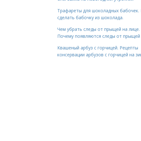
Трафареты для шоколадных бабочек. 
сделать бабочку из шоколада.
Чем убрать следы от прыщей на лице.
Почему появляются следы от прыщей
Квашеный арбуз с горчицей. Рецепты
консервации арбузов с горчицей на з