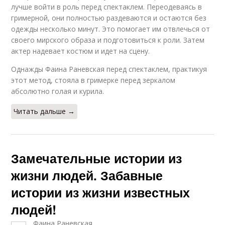
лучше войти в роль перед спектаклем. Переодеваясь в
гримерной, они полностью раздеваются и остаются без
одежды несколько минут. Это помогает им отвлечься от
своего мирского образа и подготовиться к роли. Затем
актер надевает костюм и идет на сцену.
Однажды Фаина Раневская перед спектаклем, практикуя
этот метод, стояла в гримерке перед зеркалом
абсолютно голая и курила.
Читать дальше →
Замечательные истории из
жизни людей. Забавные
истории из жизни известных
людей!
Фаина Раневская