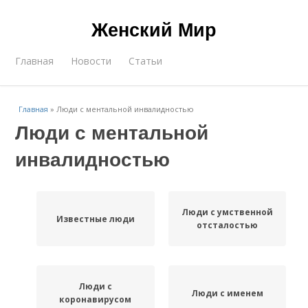
Женский Мир
Главная
Новости
Статьи
Главная
»
Люди с ментальной инвалидностью
Люди с ментальной
инвалидностью
Люди с умственной
Известные люди
отсталостью
Люди с
Люди с именем
коронавирусом