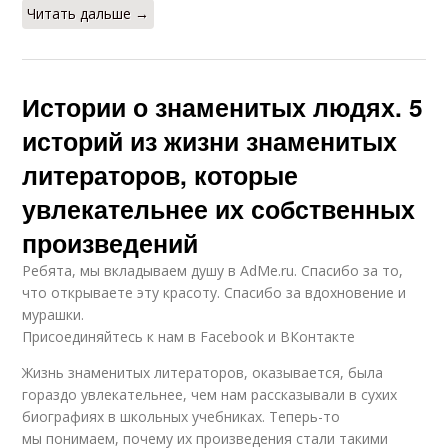
Читать дальше →
Истории о знаменитых людях. 5
историй из жизни знаменитых
литераторов, которые
увлекательнее их собственных
произведений
Ребята, мы вкладываем душу в AdMe.ru. Cпасибо за то,
что открываете эту красоту. Спасибо за вдохновение и
мурашки.
Присоединяйтесь к нам в Facebook и ВКонтакте
Жизнь знаменитых литераторов, оказывается, была
гораздо увлекательнее, чем нам рассказывали в сухих
биографиях в школьных учебниках. Теперь-то
мы понимаем, почему их произведения стали такими