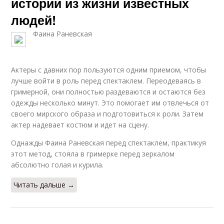
истории из жизни известных
людей!
Фаина Раневская
Актеры с давних пор пользуются одним приемом, чтобы
лучше войти в роль перед спектаклем. Переодеваясь в
гримерной, они полностью раздеваются и остаются без
одежды несколько минут. Это помогает им отвлечься от
своего мирского образа и подготовиться к роли. Затем
актер надевает костюм и идет на сцену.
Однажды Фаина Раневская перед спектаклем, практикуя
этот метод, стояла в гримерке перед зеркалом
абсолютно голая и курила.
Читать дальше →