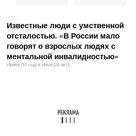
Известные люди с умственной
отсталостью. «В России мало
говорят о взрослых людях с
ментальной инвалидностью»
Ирина (51 год) и Илья (20 лет):