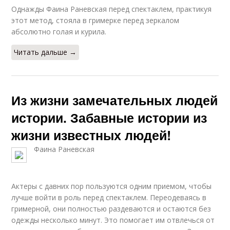
Однажды Фаина Раневская перед спектаклем, практикуя
этот метод, стояла в гримерке перед зеркалом
абсолютно голая и курила.
Читать дальше →
Из жизни замечательных людей
истории. Забавные истории из
жизни известных людей!
Фаина Раневская
Актеры с давних пор пользуются одним приемом, чтобы
лучше войти в роль перед спектаклем. Переодеваясь в
гримерной, они полностью раздеваются и остаются без
одежды несколько минут. Это помогает им отвлечься от