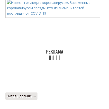
Читать дальше →