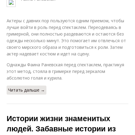
Актеры с давних пор пользуются одним приемом, чтобы
лучше войти в роль перед спектаклем. Переодеваясь в
гримерной, они полностью раздеваются и остаются без
одежды несколько минут. Это помогает им отвлечься от
своего мирского образа и подготовиться к роли. Затем
актер надевает костюм и идет на сцену.
Однажды Фаина Раневская перед спектаклем, практикуя
этот метод, стояла в гримерке перед зеркалом
абсолютно голая и курила.
Читать дальше →
Истории жизни знаменитых
людей. Забавные истории из