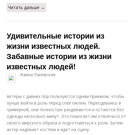
Читать дальше →
Удивительные истории из
жизни известных людей.
Забавные истории из жизни
известных людей!
Фаина Раневская
Актеры с давних пор пользуются одним приемом, чтобы
лучше войти в роль перед спектаклем. Переодеваясь в
гримерной, они полностью раздеваются и остаются без
одежды несколько минут. Это помогает им отвлечься от
своего мирского образа и подготовиться к роли. Затем
актер надевает костюм и идет на сцену.