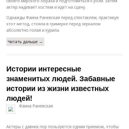
своего мирского образа и подготовиться к роли. Затем
актер надевает костюм и идет на сцену.
Однажды Фаина Раневская перед спектаклем, практикуя
этот метод, стояла в гримерке перед зеркалом
абсолютно голая и курила.
Читать дальше →
Истории интересные
знаменитых людей. Забавные
истории из жизни известных
людей!
Фаина Раневская
Актеры с давних пор пользуются одним приемом, чтобы