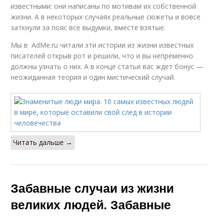
известными: они написаны по мотивам их собственной
жизни. А в некоторых случаях реальные сюжеты и вовсе
заткнули за пояс все выдумки, вместе взятые.
Мы в AdMe.ru читали эти истории из жизни известных
писателей открыв рот и решили, что и вы непременно
должны узнать о них. А в конце статьи вас ждет бонус —
неожиданная теория и один мистический случай.
Читать дальше →
Забавные случаи из жизни
великих людей. Забавные