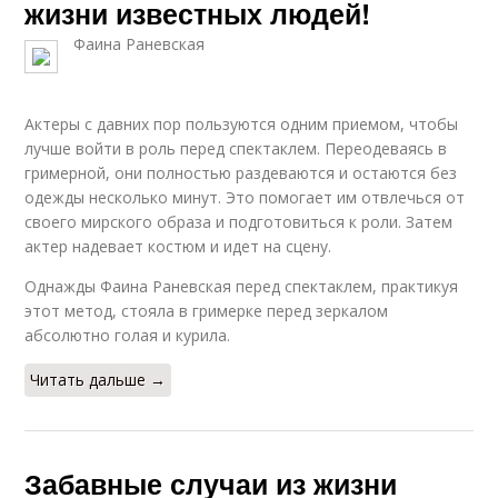
жизни известных людей!
Фаина Раневская
Актеры с давних пор пользуются одним приемом, чтобы
лучше войти в роль перед спектаклем. Переодеваясь в
гримерной, они полностью раздеваются и остаются без
одежды несколько минут. Это помогает им отвлечься от
своего мирского образа и подготовиться к роли. Затем
актер надевает костюм и идет на сцену.
Однажды Фаина Раневская перед спектаклем, практикуя
этот метод, стояла в гримерке перед зеркалом
абсолютно голая и курила.
Читать дальше →
Забавные случаи из жизни