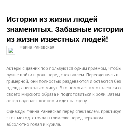
Истории из жизни людей
знаменитых. Забавные истории
из жизни известных людей!
Фаина Раневская
Актеры с давних пор пользуются одним приемом, чтобы
лучше войти в роль перед спектаклем. Переодеваясь в
гримерной, они полностью раздеваются и остаются без
одежды несколько минут. Это помогает им отвлечься от
своего мирского образа и подготовиться к роли. Затем
актер надевает костюм и идет на сцену.
Однажды Фаина Раневская перед спектаклем, практикуя
этот метод, стояла в гримерке перед зеркалом
абсолютно голая и курила.