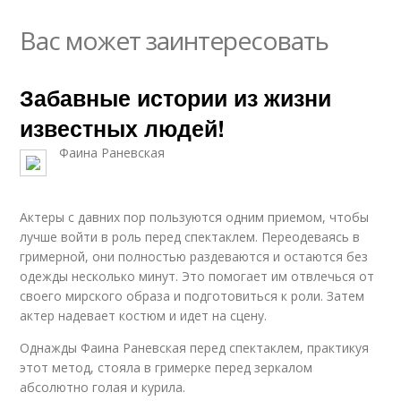
Вас может заинтересовать
Забавные истории из жизни
известных людей!
Фаина Раневская
Актеры с давних пор пользуются одним приемом, чтобы
лучше войти в роль перед спектаклем. Переодеваясь в
гримерной, они полностью раздеваются и остаются без
одежды несколько минут. Это помогает им отвлечься от
своего мирского образа и подготовиться к роли. Затем
актер надевает костюм и идет на сцену.
Однажды Фаина Раневская перед спектаклем, практикуя
этот метод, стояла в гримерке перед зеркалом
абсолютно голая и курила.