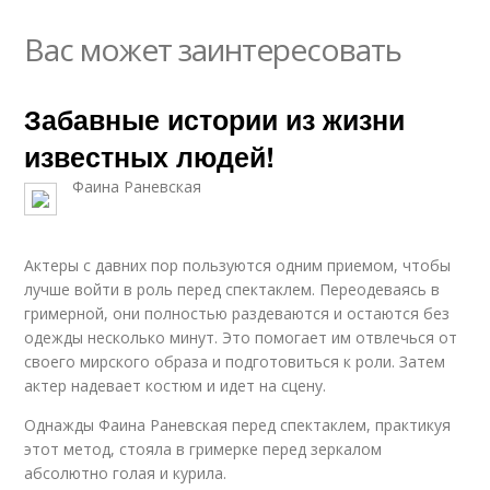
Вас может заинтересовать
Забавные истории из жизни
известных людей!
Фаина Раневская
Актеры с давних пор пользуются одним приемом, чтобы
лучше войти в роль перед спектаклем. Переодеваясь в
гримерной, они полностью раздеваются и остаются без
одежды несколько минут. Это помогает им отвлечься от
своего мирского образа и подготовиться к роли. Затем
актер надевает костюм и идет на сцену.
Однажды Фаина Раневская перед спектаклем, практикуя
этот метод, стояла в гримерке перед зеркалом
абсолютно голая и курила.