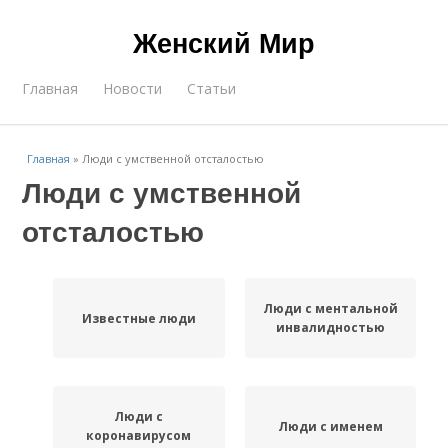
Женский Мир
Главная
Новости
Статьи
Главная
»
Люди с умственной отсталостью
Люди с умственной
отсталостью
Люди с ментальной
Известные люди
инвалидностью
Люди с
Люди с именем
коронавирусом