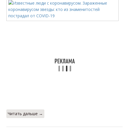
Читать дальше →