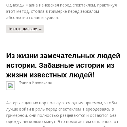
Однажды Фаина Раневская перед спектаклем, практикуя
этот метод, стояла в гримерке перед зеркалом
абсолютно голая и курила.
Читать дальше →
Из жизни замечательных людей
истории. Забавные истории из
жизни известных людей!
Фаина Раневская
Актеры с давних пор пользуются одним приемом, чтобы
лучше войти в роль перед спектаклем. Переодеваясь в
гримерной, они полностью раздеваются и остаются без
одежды несколько минут. Это помогает им отвлечься от