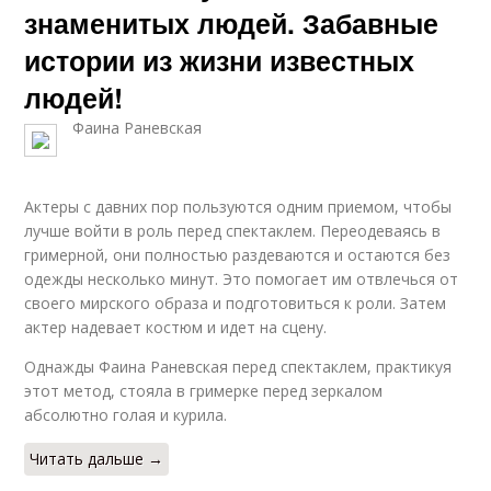
знаменитых людей. Забавные
истории из жизни известных
людей!
Фаина Раневская
Актеры с давних пор пользуются одним приемом, чтобы
лучше войти в роль перед спектаклем. Переодеваясь в
гримерной, они полностью раздеваются и остаются без
одежды несколько минут. Это помогает им отвлечься от
своего мирского образа и подготовиться к роли. Затем
актер надевает костюм и идет на сцену.
Однажды Фаина Раневская перед спектаклем, практикуя
этот метод, стояла в гримерке перед зеркалом
абсолютно голая и курила.
Читать дальше →