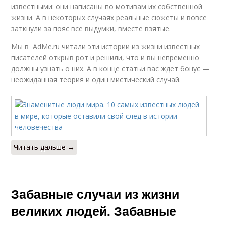
известными: они написаны по мотивам их собственной
жизни. А в некоторых случаях реальные сюжеты и вовсе
заткнули за пояс все выдумки, вместе взятые.
Мы в AdMe.ru читали эти истории из жизни известных
писателей открыв рот и решили, что и вы непременно
должны узнать о них. А в конце статьи вас ждет бонус —
неожиданная теория и один мистический случай.
Читать дальше →
Забавные случаи из жизни
великих людей. Забавные