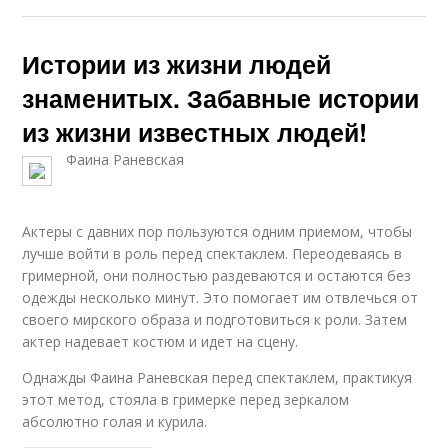
Истории из жизни людей
знаменитых. Забавные истории
из жизни известных людей!
Фаина Раневская
Актеры с давних пор пользуются одним приемом, чтобы
лучше войти в роль перед спектаклем. Переодеваясь в
гримерной, они полностью раздеваются и остаются без
одежды несколько минут. Это помогает им отвлечься от
своего мирского образа и подготовиться к роли. Затем
актер надевает костюм и идет на сцену.
Однажды Фаина Раневская перед спектаклем, практикуя
этот метод, стояла в гримерке перед зеркалом
абсолютно голая и курила.