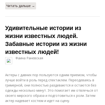
Читать дальше →
Удивительные истории из
жизни известных людей.
Забавные истории из жизни
известных людей!
Фаина Раневская
Актеры с давних пор пользуются одним приемом, чтобы
лучше войти в роль перед спектаклем. Переодеваясь в
гримерной, они полностью раздеваются и остаются без
одежды несколько минут. Это помогает им отвлечься от
своего мирского образа и подготовиться к роли. Затем
актер надевает костюм и идет на сцену.