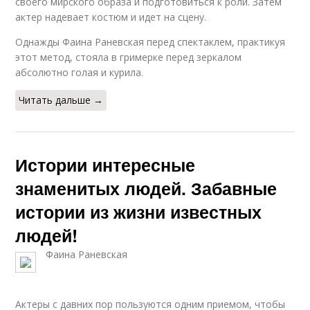
своего мирского образа и подготовиться к роли. Затем
актер надевает костюм и идет на сцену.
Однажды Фаина Раневская перед спектаклем, практикуя
этот метод, стояла в гримерке перед зеркалом
абсолютно голая и курила.
Читать дальше →
Истории интересные
знаменитых людей. Забавные
истории из жизни известных
людей!
Фаина Раневская
Актеры с давних пор пользуются одним приемом, чтобы