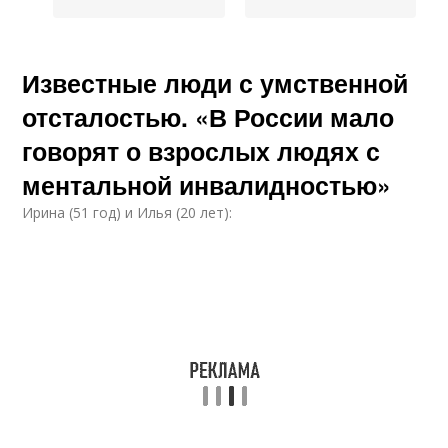
Известные люди с умственной
отсталостью. «В России мало
говорят о взрослых людях с
ментальной инвалидностью»
Ирина (51 год) и Илья (20 лет):