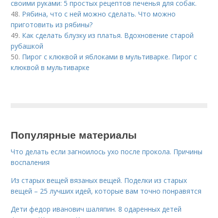
своими руками: 5 простых рецептов печенья для собак.
48.
Рябина, что с ней можно сделать. Что можно
приготовить из рябины?
49.
Как сделать блузку из платья. Вдохновение старой
рубашкой
50.
Пирог с клюквой и яблоками в мультиварке. Пирог с
клюквой в мультиварке
Популярные материалы
Что делать если загноилось ухо после прокола. Причины
воспаления
Из старых вещей вязаных вещей. Поделки из старых
вещей – 25 лучших идей, которые вам точно понравятся
Дети федор иванович шаляпин. 8 одаренных детей