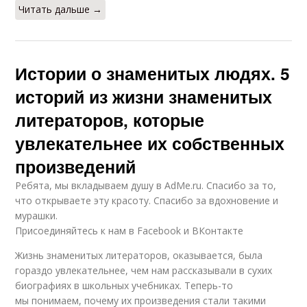
Читать дальше →
Истории о знаменитых людях. 5
историй из жизни знаменитых
литераторов, которые
увлекательнее их собственных
произведений
Ребята, мы вкладываем душу в AdMe.ru. Cпасибо за то,
что открываете эту красоту. Спасибо за вдохновение и
мурашки.
Присоединяйтесь к нам в Facebook и ВКонтакте
Жизнь знаменитых литераторов, оказывается, была
гораздо увлекательнее, чем нам рассказывали в сухих
биографиях в школьных учебниках. Теперь-то
мы понимаем, почему их произведения стали такими