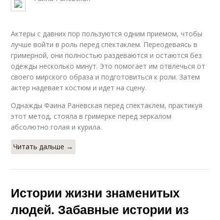
Актеры с давних пор пользуются одним приемом, чтобы
лучше войти в роль перед спектаклем. Переодеваясь в
гримерной, они полностью раздеваются и остаются без
одежды несколько минут. Это помогает им отвлечься от
своего мирского образа и подготовиться к роли. Затем
актер надевает костюм и идет на сцену.
Однажды Фаина Раневская перед спектаклем, практикуя
этот метод, стояла в гримерке перед зеркалом
абсолютно голая и курила.
Читать дальше →
Истории жизни знаменитых
людей. Забавные истории из