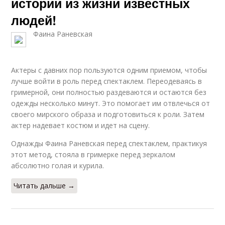
истории из жизни известных
людей!
Фаина Раневская
Актеры с давних пор пользуются одним приемом, чтобы
лучше войти в роль перед спектаклем. Переодеваясь в
гримерной, они полностью раздеваются и остаются без
одежды несколько минут. Это помогает им отвлечься от
своего мирского образа и подготовиться к роли. Затем
актер надевает костюм и идет на сцену.
Однажды Фаина Раневская перед спектаклем, практикуя
этот метод, стояла в гримерке перед зеркалом
абсолютно голая и курила.
Читать дальше →