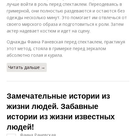
лучше войти в роль перед спектаклем. Переодеваясь в
гримерной, они полностью раздеваются и остаются без
одежды несколько минут. Это помогает им отвлечься от
своего мирского образа и подготовиться к роли. Затем
актер надевает костюм и идет на сцену.
Однажды Фаина Раневская перед спектаклем, практикуя
этот метод, стояла в гримерке перед зеркалом
абсолютно голая и курила.
Читать дальше →
Замечательные истории из
жизни людей. Забавные
истории из жизни известных
людей!
Фаина Раневская