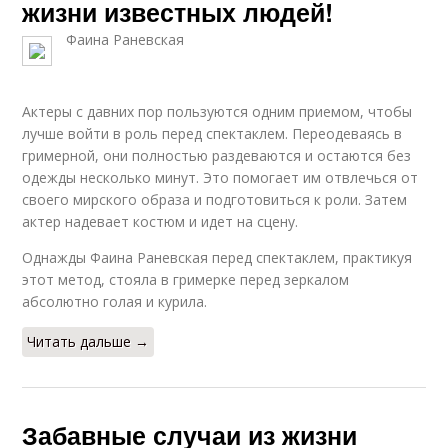
жизни известных людей!
Фаина Раневская
Актеры с давних пор пользуются одним приемом, чтобы
лучше войти в роль перед спектаклем. Переодеваясь в
гримерной, они полностью раздеваются и остаются без
одежды несколько минут. Это помогает им отвлечься от
своего мирского образа и подготовиться к роли. Затем
актер надевает костюм и идет на сцену.
Однажды Фаина Раневская перед спектаклем, практикуя
этот метод, стояла в гримерке перед зеркалом
абсолютно голая и курила.
Читать дальше →
Забавные случаи из жизни