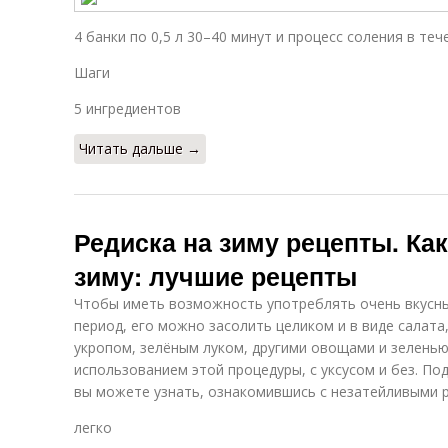
4 банки по 0,5 л 30–40 минут и процесс соления в теч
Шаги
5 ингредиентов
Читать дальше →
Редиска на зиму рецепты. Как
зиму: лучшие рецепты
Чтобы иметь возможность употреблять очень вкусны
период, его можно засолить целиком и в виде салата
укропом, зелёным луком, другими овощами и зеленью,
использованием этой процедуры, с уксусом и без. Под
вы можете узнать, ознакомившись с незатейливыми 
легко