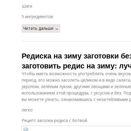
Шаги
5 ингредиентов
Читать дальше →
Редиска на зиму заготовки бе
заготовить редис на зиму: л
Чтобы иметь возможность употреблять очень вкусны
период, его можно засолить целиком и в виде салата
укропом, зелёным луком, другими овощами и зеленью,
использованием этой процедуры, с уксусом и без. Под
вы можете узнать, ознакомившись с незатейливыми 
легко
Рецепт засолки редиса с ботвой