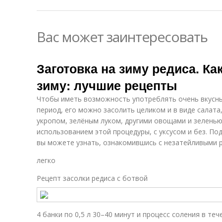
Вас может заинтересовать
Заготовка на зиму редиса. Ка
зиму: лучшие рецепты
Чтобы иметь возможность употреблять очень вкусны
период, его можно засолить целиком и в виде салата
укропом, зелёным луком, другими овощами и зеленью,
использованием этой процедуры, с уксусом и без. Под
вы можете узнать, ознакомившись с незатейливыми 
легко
Рецепт засолки редиса с ботвой
4 банки по 0,5 л 30–40 минут и процесс соления в теч