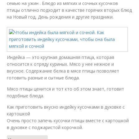
семью на ужин . Блюдо из мягких и сочных кусочков
птицы отлично подходит в качестве горячих вторых блюд
на Новый год, День рождения и другие праздники.
Индейка — это крупная домашняя птица, которая
относится к отряду куриных. Мясо у нее нежное и
вкусное. Содержание белка в мясе птицы позволяет
готовить разные и сытные блюда.
Мясо птицы ценится и тот кто об этом знает, готовит
подобные блюда.
Как приготовить вкусно индейку кусочками в духовке с
картошкой
Очень просто запечь кусочки птицы вместе с картошкой
в духовке с поджаристой корочкой.