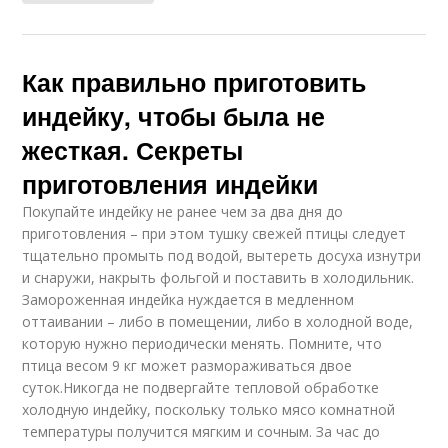
Как правильно приготовить
индейку, чтобы была не
жесткая. Секреты
приготовления индейки
Покупайте индейку не ранее чем за два дня до
приготовления – при этом тушку свежей птицы следует
тщательно промыть под водой, вытереть досуха изнутри
и снаружи, накрыть фольгой и поставить в холодильник.
Замороженная индейка нуждается в медленном
оттаивании – либо в помещении, либо в холодной воде,
которую нужно периодически менять. Помните, что
птица весом 9 кг может размораживаться двое
суток.Никогда не подвергайте тепловой обработке
холодную индейку, поскольку только мясо комнатной
температуры получится мягким и сочным. За час до