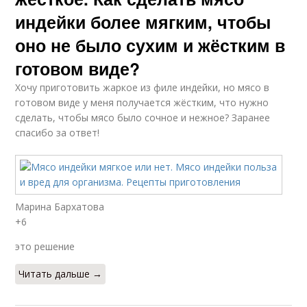
индейки более мягким, чтобы
оно не было сухим и жёстким в
готовом виде?
Хочу приготовить жаркое из филе индейки, но мясо в
готовом виде у меня получается жёстким, что нужно
сделать, чтобы мясо было сочное и нежное? Заранее
спасибо за ответ!
Марина Бархатова
+6
это решение
Читать дальше →