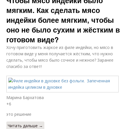
Чтобы мясо индейки было
мягким. Как сделать мясо
индейки более мягким, чтобы
оно не было сухим и жёстким в
готовом виде?
Хочу приготовить жаркое из филе индейки, но мясо в
готовом виде у меня получается жёстким, что нужно
сделать, чтобы мясо было сочное и нежное? Заранее
спасибо за ответ!
Марина Бархатова
+6
это решение
Читать дальше →