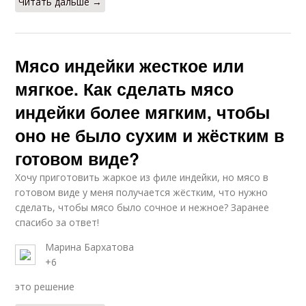
Читать дальше →
Мясо индейки жесткое или
мягкое. Как сделать мясо
индейки более мягким, чтобы
оно не было сухим и жёстким в
готовом виде?
Хочу приготовить жаркое из филе индейки, но мясо в
готовом виде у меня получается жёстким, что нужно
сделать, чтобы мясо было сочное и нежное? Заранее
спасибо за ответ!
Марина Бархатова
+6
это решение