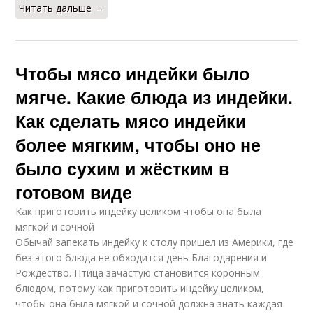
Читать дальше →
Чтобы мясо индейки было
мягче. Какие блюда из индейки.
Как сделать мясо индейки
более мягким, чтобы оно не
было сухим и жёстким в
готовом виде
Как приготовить индейку целиком чтобы она была
мягкой и сочной
Обычай запекать индейку к столу пришел из Америки, где
без этого блюда не обходится день Благодарения и
Рождество. Птица зачастую становится коронным
блюдом, потому как приготовить индейку целиком,
чтобы она была мягкой и сочной должна знать каждая