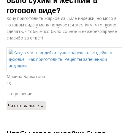
было сухим и жёстким в
готовом виде?
Хочу приготовить жаркое из филе индейки, но мясо в
готовом виде у меня получается жёстким, что нужно
сделать, чтобы мясо было сочное и нежное? Заранее
спасибо за ответ!
Марина Бархатова
+6
это решение
Читать дальше →