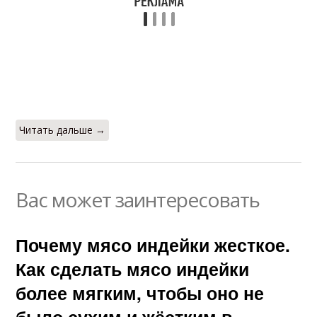
Читать дальше →
Вас может заинтересовать
Почему мясо индейки жесткое.
Как сделать мясо индейки
более мягким, чтобы оно не