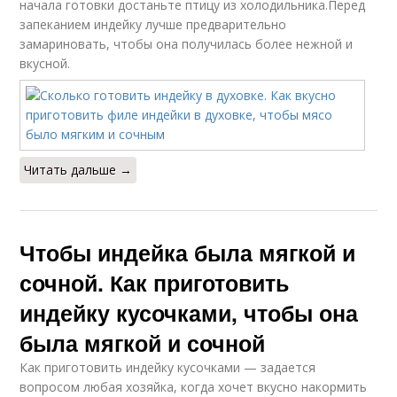
начала готовки достаньте птицу из холодильника.Перед
запеканием индейку лучше предварительно
замариновать, чтобы она получилась более нежной и
вкусной.
Читать дальше →
Чтобы индейка была мягкой и
сочной. Как приготовить
индейку кусочками, чтобы она
была мягкой и сочной
Как приготовить индейку кусочками — задается
вопросом любая хозяйка, когда хочет вкусно накормить