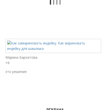
Марина Бархатова
+6
это решение