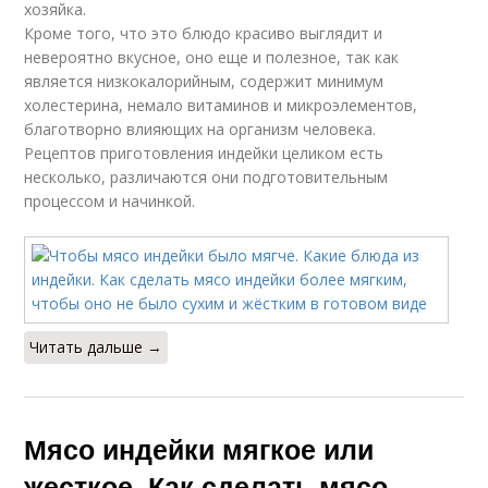
хозяйка.
Кроме того, что это блюдо красиво выглядит и
невероятно вкусное, оно еще и полезное, так как
является низкокалорийным, содержит минимум
холестерина, немало витаминов и микроэлементов,
благотворно влияющих на организм человека.
Рецептов приготовления индейки целиком есть
несколько, различаются они подготовительным
процессом и начинкой.
Читать дальше →
Мясо индейки мягкое или
жесткое. Как сделать мясо