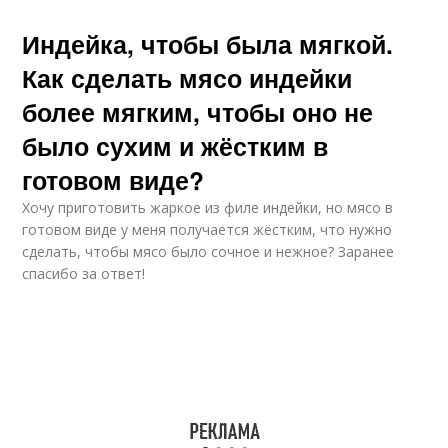
Индейка, чтобы была мягкой.
Как сделать мясо индейки
более мягким, чтобы оно не
было сухим и жёстким в
готовом виде?
Хочу приготовить жаркое из филе индейки, но мясо в
готовом виде у меня получается жёстким, что нужно
сделать, чтобы мясо было сочное и нежное? Заранее
спасибо за ответ!