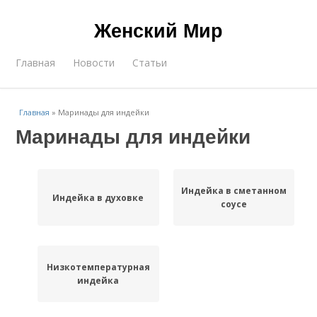
Женский Мир
Главная
Новости
Статьи
Главная
»
Маринады для индейки
Маринады для индейки
Индейка в сметанном
Индейка в духовке
соусе
Низкотемпературная
индейка