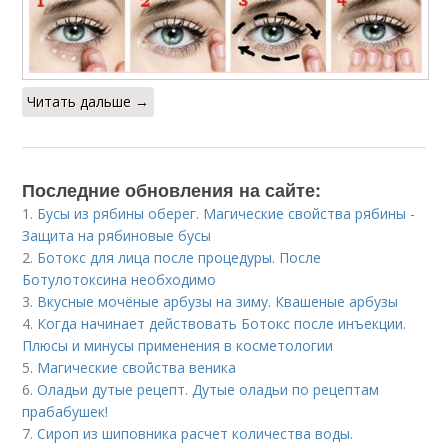
Читать дальше →
Последние обновления на сайте:
1.
Бусы из рябины оберег. Магические свойства рябины -
Защита на рябиновые бусы
2.
Ботокс для лица после процедуры. После
Ботулотоксина необходимо
3.
Вкусные мочёные арбузы на зиму. Квашеные арбузы
4.
Когда начинает действовать Ботокс после инъекции.
Плюсы и минусы применения в косметологии
5.
Магические свойства веника
6.
Оладьи дутые рецепт. Дутые оладьи по рецептам
прабабушек!
7.
Сироп из шиповника расчет количества воды.