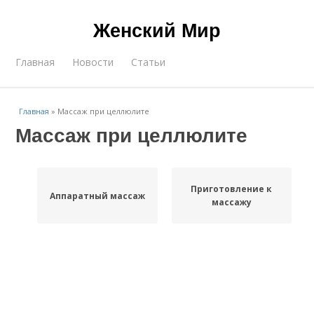
Женский Мир
Главная
Новости
Статьи
Главная
»
Массаж при целлюлите
Массаж при целлюлите
Приготовление к
Аппаратный массаж
массажу