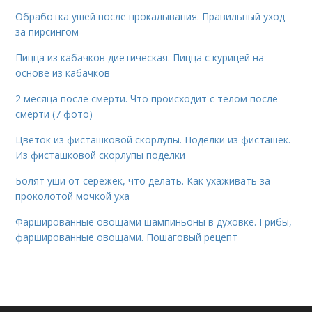
Обработка ушей после прокалывания. Правильный уход
за пирсингом
Пицца из кабачков диетическая. Пицца с курицей на
основе из кабачков
2 месяца после смерти. Что происходит с телом после
смерти (7 фото)
Цветок из фисташковой скорлупы. Поделки из фисташек.
Из фисташковой скорлупы поделки
Болят уши от сережек, что делать. Как ухаживать за
проколотой мочкой уха
Фаршированные овощами шампиньоны в духовке. Грибы,
фаршированные овощами. Пошаговый рецепт