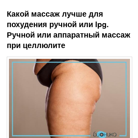
Какой массаж лучше для
похудения ручной или lpg.
Ручной или аппаратный массаж
при целлюлите