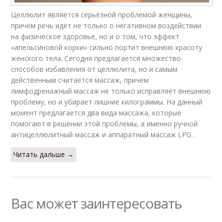
Целлюлит является серьёзной проблемой женщины,
причём речь идёт не только о негативном воздействии
на физическое здоровье, но и о том, что эффект
«апельсиновой корки» сильно портит внешнюю красоту
женского тела. Сегодня предлагается множество
способов избавления от целлюлита, но и самым
действенным считается массаж, причём
лимфодренажный массаж не только исправляет внешнюю
проблему, но и убирает лишние килограммы. На данный
момент предлагается два вида массажа, которые
помогают в решении этой проблемы, а именно ручной
антицеллюлитный массаж и аппаратный массаж LPG .
Читать дальше →
Вас может заинтересовать