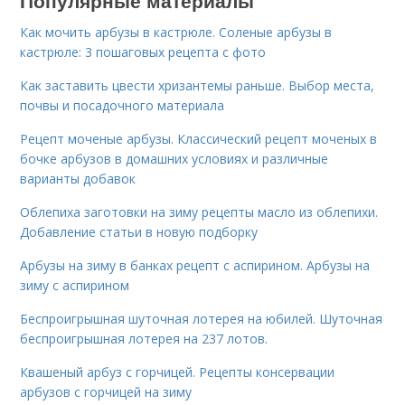
Популярные материалы
Как мочить арбузы в кастрюле. Соленые арбузы в
кастрюле: 3 пошаговых рецепта с фото
Как заставить цвести хризантемы раньше. Выбор места,
почвы и посадочного материала
Рецепт моченые арбузы. Классический рецепт моченых в
бочке арбузов в домашних условиях и различные
варианты добавок
Облепиха заготовки на зиму рецепты масло из облепихи.
Добавление статьи в новую подборку
Арбузы на зиму в банках рецепт с аспирином. Арбузы на
зиму с аспирином
Беспроигрышная шуточная лотерея на юбилей. Шуточная
беспроигрышная лотерея на 237 лотов.
Квашеный арбуз с горчицей. Рецепты консервации
арбузов с горчицей на зиму