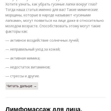
Хотите узнать, как убрать гусиные лапки вокруг глаз?
Тогда наша статья именно для вас! Такие мимические
морщины, которые в народе называют «гусиными
лапками», могут появиться на лице даже в относительно
молодом возрасте. Способствовать этому могут такие
факторы как:
— активное воздействие солнечных лучей;
— неправильный уход за кожей;
— активная мимика;
— недостаток витаминов;
— стрессы и другие.
Читать дальше →
Лимфомассаж для лица.