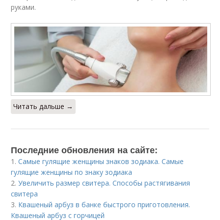
руками.
Читать дальше →
Последние обновления на сайте:
1.
Самые гулящие женщины знаков зодиака. Самые
гулящие женщины по знаку зодиака
2.
Увеличить размер свитера. Способы растягивания
свитера
3.
Квашеный арбуз в банке быстрого приготовления.
Квашеный арбуз с горчицей