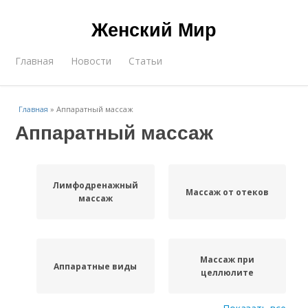
Женский Мир
Главная
Новости
Статьи
Главная
»
Аппаратный массаж
Аппаратный массаж
Лимфодренажный
Массаж от отеков
массаж
Массаж при
Аппаратные виды
целлюлите