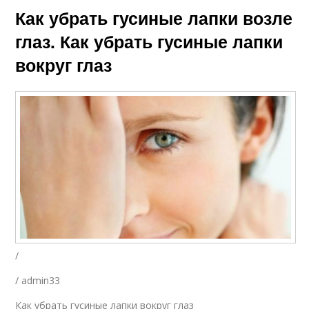
Как убрать гусиные лапки возле
глаз. Как убрать гусиные лапки
вокруг глаз
/
/ admin33
Как убрать гусиные лапки вокруг глаз