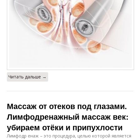
Читать дальше →
Массаж от отеков под глазами.
Лимфодренажный массаж век:
убираем отёки и припухлости
Лимфодр енаж – это процедура, целью которой является