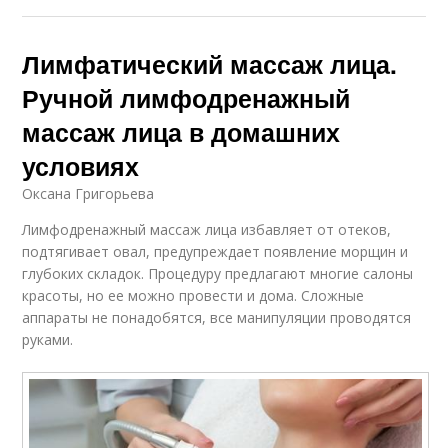
Лимфатический массаж лица.
Ручной лимфодренажный
массаж лица в домашних
условиях
Оксана Григорьева
Лимфодренажный массаж лица избавляет от отеков,
подтягивает овал, предупреждает появление морщин и
глубоких складок. Процедуру предлагают многие салоны
красоты, но ее можно провести и дома. Сложные
аппараты не понадобятся, все манипуляции проводятся
руками.