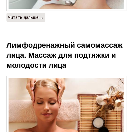
Читать дальше →
Лимфодренажный самомассаж
лица. Массаж для подтяжки и
молодости лица