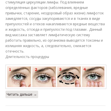
стимуляция циркуляции лимфы. Под влиянием
определённых факторов (заболевания, вредные
привычки, старение, нездоровый образ жизни) лимфоток
замедляется, сосуды закупориваются и в тканях в виде
припухлостей и отеков накапливаются вредные вещества
и жидкость, отсюда и припухлости под глазами . Данный
вид массажа заставляет лимфатическую систему
работать правильно, из организма выводятся токсины и
излишняя жидкость, а, следовательно, снижается
отечность.
Длительность процедуры
Читать дальше →