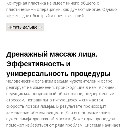
Контурная пластика не имеет ничего общего с
пластическими операциями, как думают многие. Однако
эффект дает быстрый и впечатляющий.
Читать дальше →
Дренажный массаж лица.
Эффективность и
универсальность процедуры
Человеческий организм весьма чувствителен и остро
реагирует на изменения, происходящие в нем. У людей,
ведущих малоподвижный образ жизни, подверженным
стрессам, неправильно питающихся – снижается
скорость потока лимфы. В результате происходит
замедление обмена веществ. Для его нормализации
нужен лимфодренажный массаж. Даже одна процедура
поможет избавиться от ряда проблем. Система начинает