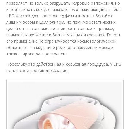
позволяет не только разрушать жировые отложения, но
и подтягивать кожу, оказывает омолаживающий эффект.
LPG-массаж доказал свою эффективность в борьбе с
лишним весом и целлюлитом, но помимо эстетических
целей он также помогает при растяжениях и травмах,
снимает напряжение и боль в мышцах и суставах. То есть
его применение не ограничивается косметологической
областью — в медицине роликово-вакуумный массаж
также широко распространен.
Поскольку это действенная и серьезная процедура, у LPG
есть и свои противопоказания.