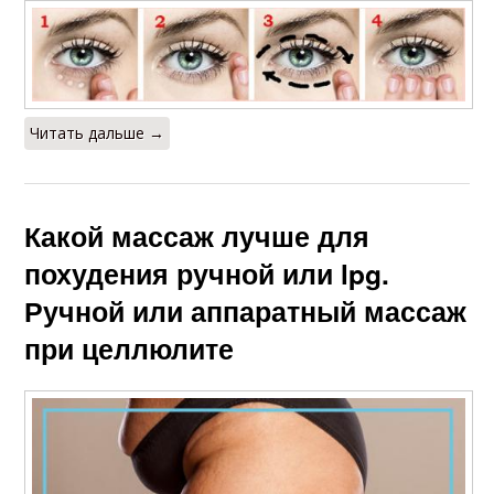
Читать дальше →
Какой массаж лучше для
похудения ручной или lpg.
Ручной или аппаратный массаж
при целлюлите