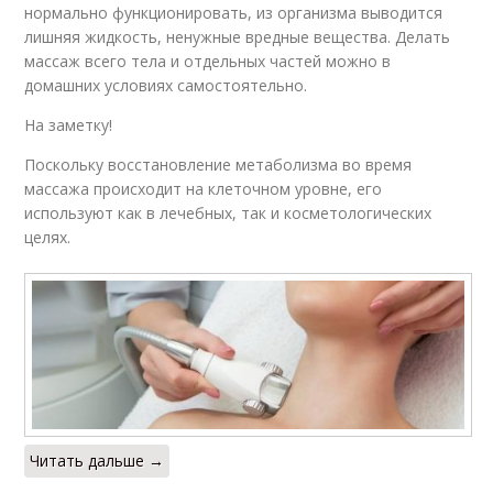
нормально функционировать, из организма выводится
лишняя жидкость, ненужные вредные вещества. Делать
массаж всего тела и отдельных частей можно в
домашних условиях самостоятельно.
На заметку!
Поскольку восстановление метаболизма во время
массажа происходит на клеточном уровне, его
используют как в лечебных, так и косметологических
целях.
Читать дальше →