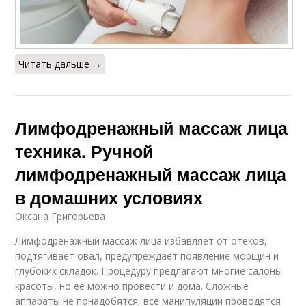
Читать дальше →
Лимфодренажный массаж лица
техника. Ручной
лимфодренажный массаж лица
в домашних условиях
Оксана Григорьева
Лимфодренажный массаж лица избавляет от отеков,
подтягивает овал, предупреждает появление морщин и
глубоких складок. Процедуру предлагают многие салоны
красоты, но ее можно провести и дома. Сложные
аппараты не понадобятся, все манипуляции проводятся