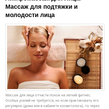
Массаж для подтяжки и
молодости лица
Массаж для лица отчасти похож на легкий фитнес.
Особых усилий не требуется, но если практиковать его
регулярно (дома или в кабинете косметолога), то через