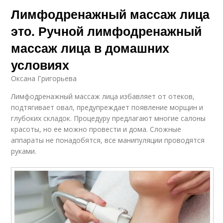
Лимфодренажный массаж лица
это. Ручной лимфодренажный
массаж лица в домашних
условиях
Оксана Григорьева
Лимфодренажный массаж лица избавляет от отеков,
подтягивает овал, предупреждает появление морщин и
глубоких складок. Процедуру предлагают многие салоны
красоты, но ее можно провести и дома. Сложные
аппараты не понадобятся, все манипуляции проводятся
руками.