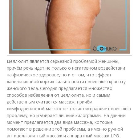
Целлюлит является серьёзной проблемой женщины,
причём речь идёт не только о негативном воздействии
на физическое здоровье, но и о том, что эффект
«апельсиновой корки» сильно портит внешнюю красоту
женского тела. Сегодня предлагается множество
способов избавления от целлюлита, но и самым
действенным считается массаж, причём
лимфодренажный массаж не только исправляет внешнюю
проблему, но и убирает лишние килограммы. На данный
момент предлагается два вида массажа, которые
помогают в решении этой проблемы, а именно ручной
антицеллюлитный массаж и аппаратный массаж LPG .