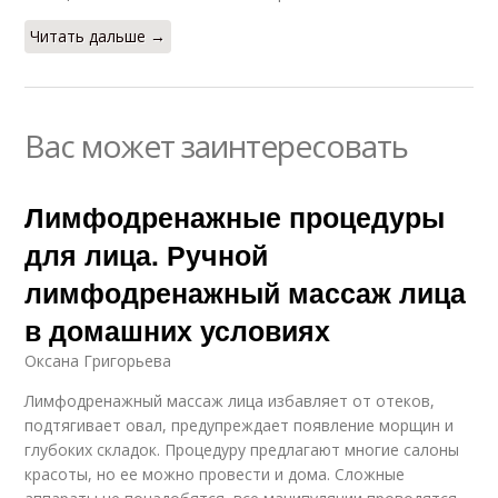
Читать дальше →
Вас может заинтересовать
Лимфодренажные процедуры
для лица. Ручной
лимфодренажный массаж лица
в домашних условиях
Оксана Григорьева
Лимфодренажный массаж лица избавляет от отеков,
подтягивает овал, предупреждает появление морщин и
глубоких складок. Процедуру предлагают многие салоны
красоты, но ее можно провести и дома. Сложные