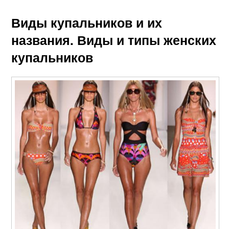
Виды купальников и их
названия. Виды и типы женских
купальников