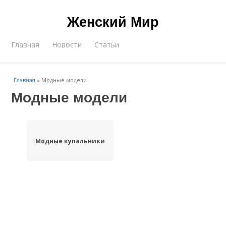
Женский Мир
Главная
Новости
Статьи
Главная
»
Модные модели
Модные модели
Модные купальники