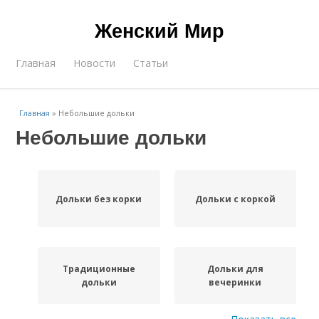
Женский Мир
Главная
Новости
Статьи
Главная
»
Небольшие дольки
Небольшие дольки
Дольки без корки
Дольки с коркой
Традиционные
Дольки для
дольки
вечеринки