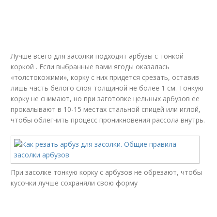
Лучше всего для засолки подходят арбузы с тонкой
коркой . Если выбранные вами ягоды оказалась
«толстокожими», корку с них придется срезать, оставив
лишь часть белого слоя толщиной не более 1 см. Тонкую
корку не снимают, но при заготовке цельных арбузов ее
прокалывают в 10-15 местах стальной спицей или иглой,
чтобы облегчить процесс проникновения рассола внутрь.
При засолке тонкую корку с арбузов не обрезают, чтобы
кусочки лучше сохраняли свою форму