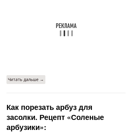
Читать дальше →
Как порезать арбуз для
засолки. Рецепт «Соленые
арбузики»: