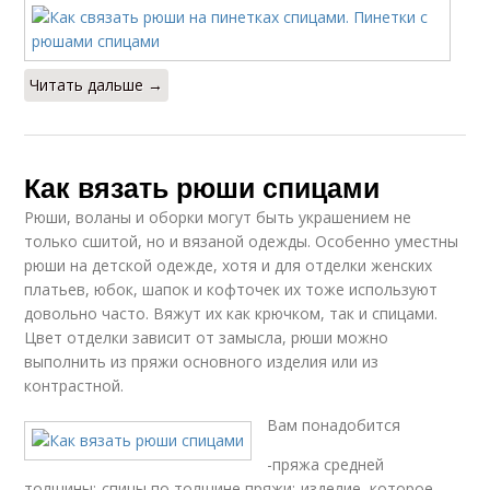
Читать дальше →
Как вязать рюши спицами
Рюши, воланы и оборки могут быть украшением не
только сшитой, но и вязаной одежды. Особенно уместны
рюши на детской одежде, хотя и для отделки женских
платьев, юбок, шапок и кофточек их тоже используют
довольно часто. Вяжут их как крючком, так и спицами.
Цвет отделки зависит от замысла, рюши можно
выполнить из пряжи основного изделия или из
контрастной.
Вам понадобится
-пряжа средней
толщины;-спицы по толщине пряжи;-изделие, которое