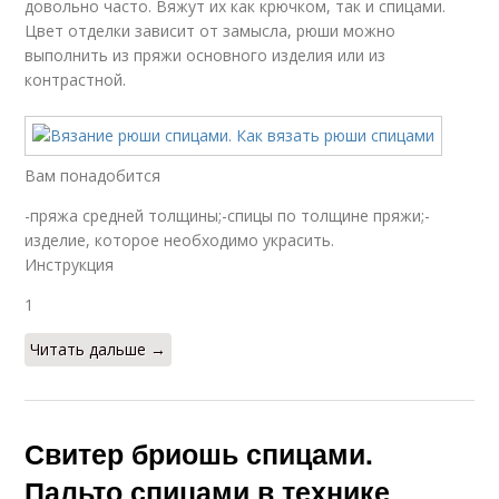
довольно часто. Вяжут их как крючком, так и спицами.
Цвет отделки зависит от замысла, рюши можно
выполнить из пряжи основного изделия или из
контрастной.
Вам понадобится
-пряжа средней толщины;-спицы по толщине пряжи;-
изделие, которое необходимо украсить.
Инструкция
1
Читать дальше →
Свитер бриошь спицами.
Пальто спицами в технике