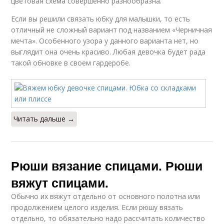
цветовая схема совершенно разнообразна.
Если вы решили связать юбку для малышки, то есть
отличный не сложный вариант под названием «Черничная
мечта». Особенного узора у данного варианта нет, но
выглядит она очень красиво. Любая девочка будет рада
такой обновке в своем гардеробе.
Читать дальше →
Рюши вязание спицами. Рюши
вяжут спицами.
Обычно их вяжут отдельно от основного полотна или
продолжением целого изделия. Если рюшу вязать
отдельно, то обязательно надо рассчитать количество