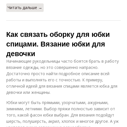
Читать дальше →
Как связать оборку для юбки
спицами. Вязание юбки для
девочки
Начинающие рукодельницы часто боятся брать в работу
вязание одежды, но это совершенно напрасно.
Достаточно просто найти подробное описание всей
работы и выполнять его с точностью. К примеру,
отличной идеей для вязания спицами является юбка для
девочки или женщины.
Юбки могут быть прямыми, узорчатыми, ажурными,
зимними, летними. Выбор пряжи полностью зависит от
того, какой фасон юбки выбран. Для вязания подойдут
шерсть, полушерсть, акрил, хлопок и многое другое. А уж