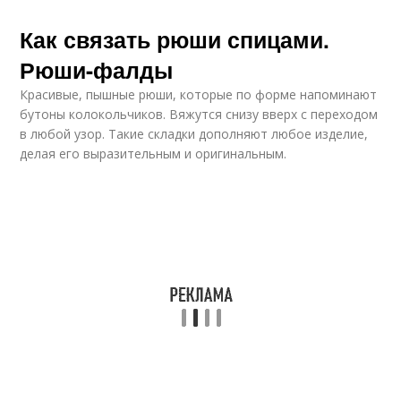
Как связать рюши спицами.
Рюши-фалды
Красивые, пышные рюши, которые по форме напоминают
бутоны колокольчиков. Вяжутся снизу вверх с переходом
в любой узор. Такие складки дополняют любое изделие,
делая его выразительным и оригинальным.