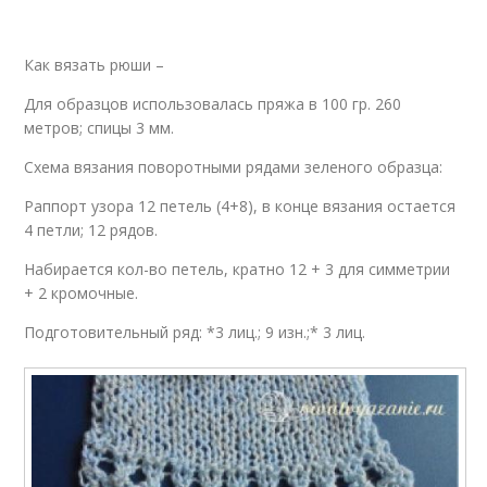
Как вязать рюши –
Для образцов использовалась пряжа в 100 гр. 260
метров; спицы 3 мм.
Схема вязания поворотными рядами зеленого образца:
Раппорт узора 12 петель (4+8), в конце вязания остается
4 петли; 12 рядов.
Набирается кол-во петель, кратно 12 + 3 для симметрии
+ 2 кромочные.
Подготовительный ряд: *3 лиц.; 9 изн.;* 3 лиц.