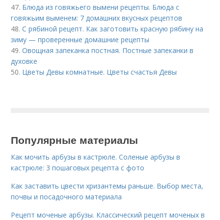
47.
Блюда из говяжьего вымени рецепты. Блюда с
говяжьим выменем: 7 домашних вкусных рецептов
48.
С рябиной рецепт. Как заготовить красную рябину на
зиму — проверенные домашние рецепты
49.
Овощная запеканка постная. Постные запеканки в
духовке
50.
Цветы Девы комнатные. Цветы счастья Девы
Популярные материалы
Как мочить арбузы в кастрюле. Соленые арбузы в
кастрюле: 3 пошаговых рецепта с фото
Как заставить цвести хризантемы раньше. Выбор места,
почвы и посадочного материала
Рецепт моченые арбузы. Классический рецепт моченых в