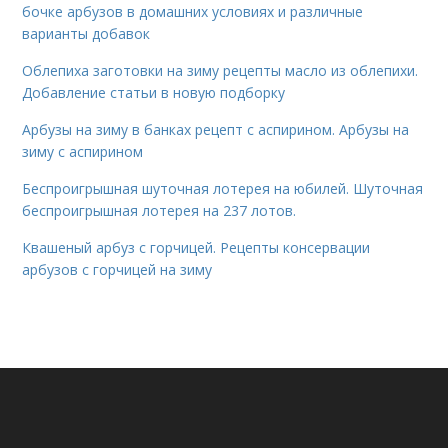
бочке арбузов в домашних условиях и различные
варианты добавок
Облепиха заготовки на зиму рецепты масло из облепихи.
Добавление статьи в новую подборку
Арбузы на зиму в банках рецепт с аспирином. Арбузы на
зиму с аспирином
Беспроигрышная шуточная лотерея на юбилей. Шуточная
беспроигрышная лотерея на 237 лотов.
Квашеный арбуз с горчицей. Рецепты консервации
арбузов с горчицей на зиму