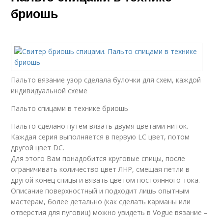
бриошь
Пальто вязание узор сделала булочки для схем, каждой
индивидуальной схеме
Пальто спицами в технике бриошь
Пальто сделано путем вязать двумя цветами ниток.
Каждая серия выполняется в первую LC цвет, потом
другой цвет DC.
Для этого Вам понадобится круговые спицы, после
ограничивать количество цвет ЛНР, смещая петли в
другой конец спицы и вязать цветом постоянного тока.
Описание поверхностный и подходит лишь опытным
мастерам, более детально (как сделать карманы или
отверстия для пуговиц) можно увидеть в Vogue вязание –