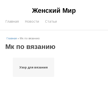
Женский Мир
Главная
Новости
Статьи
Главная
»
Мк по вязанию
Мк по вязанию
Узор для вязания