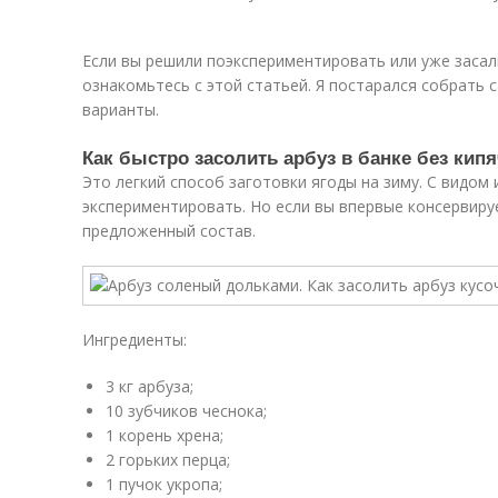
Если вы решили поэкспериментировать или уже засал
ознакомьтесь с этой статьей. Я постарался собрать
варианты.
Как быстро засолить арбуз в банке без кип
Это легкий способ заготовки ягоды на зиму. С видо
экспериментировать. Но если вы впервые консервиру
предложенный состав.
Ингредиенты:
3 кг арбуза;
10 зубчиков чеснока;
1 корень хрена;
2 горьких перца;
1 пучок укропа;