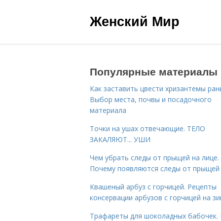
Женский Мир
Популярные материалы
Как заставить цвести хризантемы ран
Выбор места, почвы и посадочного
материала
Точки на ушах отвечающие. ТЕЛО
ЗАКАЛЯЮТ... УШИ
Чем убрать следы от прыщей на лице.
Почему появляются следы от прыщей
Квашеный арбуз с горчицей. Рецепты
консервации арбузов с горчицей на з
Трафареты для шоколадных бабочек. 