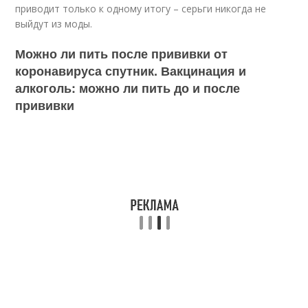
приводит только к одному итогу – серьги никогда не
выйдут из моды.
Можно ли пить после прививки от
коронавируса спутник. Вакцинация и
алкоголь: можно ли пить до и после
прививки