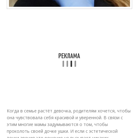
Когда в семье растёт девочка, родителям хочется, чтобы
она чувствовала себя красивой и уверенной. В связи с
этим многие мамы задумываются о том, чтобы
проколоть своей дочке ушки. И если с эстетической
точки зрения это решение не вызывает никаких