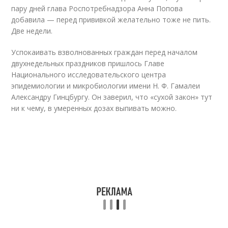
пару дней глава Роспотребнадзора Анна Попова
добавила — перед прививкой желательно тоже не пить.
Две недели.
Успокаивать взволнованных граждан перед началом
двухнедельных праздников пришлось Главе
Национального исследовательского центра
эпидемиологии и микробиологии имени Н. Ф. Гамалеи
Александру Гинцбургу. Он заверил, что «сухой закон» тут
ни к чему, в умеренных дозах выпивать можно.