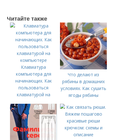
Читайте также
Клавиатура
компьютера для
Что делают из
начинающих. Как
рябины в домашних
пользоваться
условиях. Как сушить
клавиатурой на
ягоды рябины
компьютере