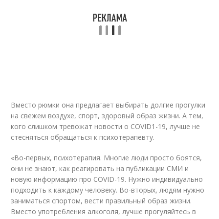
Вместо рюмки она предлагает выбирать долгие прогулки
на свежем воздухе, спорт, здоровый образ жизни. А тем,
кого слишком тревожат новости о COVID1-19, лучше не
стесняться обращаться к психотерапевту.
«Во-первых, психотерапия. Многие люди просто боятся,
они не знают, как реагировать на публикации СМИ и
новую информацию про COVID-19. Нужно индивидуально
подходить к каждому человеку. Во-вторых, людям нужно
заниматься спортом, вести правильный образ жизни.
Вместо употребления алкоголя, лучше прогуляйтесь в