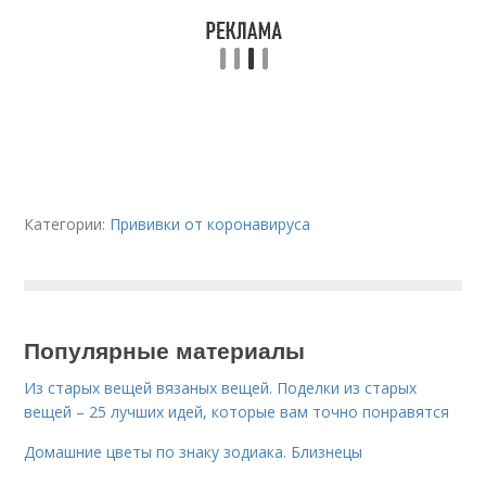
Категории:
Прививки от коронавируса
Популярные материалы
Из старых вещей вязаных вещей. Поделки из старых
вещей – 25 лучших идей, которые вам точно понравятся
Домашние цветы по знаку зодиака. Близнецы