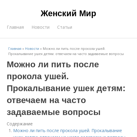
Женский Мир
Главная
Новости
Статьи
Главная
»
Новости
»
Можно ли пить после прокола ушей.
Прокалывание ушек детям: отвечаем на часто задаваемые вопросы
Можно ли пить после
прокола ушей.
Прокалывание ушек детям:
отвечаем на часто
задаваемые вопросы
Содержание
Можно ли пить после прокола ушей. Прокалывание