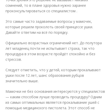
сомнений, то в плане здоровья нужно заранее
проконсультироваться со специалистом .
Это самые часто задаваемые вопросы у мамочек,
которые решили проколоть своей принцессе ушки.
Давайте ответим на всё по порядку.
Официально возрастных ограничений нет. До полутора
лет младенец почти не испытывает страха, так что
процедура в этом возрасте пройдёт спокойно и без
стрессов.
Следует отметить, что у детей, которым прокалывают
ушки после 12 лет, шанс образования рубцов
значительно выше.
Мамочки не без основания интересуются у специалистов
— каким способом лучше проводить процедуру? Одним
из самых оптимальных является прокалывание ушей с
помощью медицинского пистолета. Этот способ не