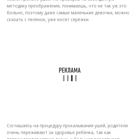
методику преображения, понимаешь, что не так уж это
больно, поэтому даже самые маленькие девочки, можно
сказать с пеленок, уже носят серёжки.
Соглашаясь на процедуру прокалывания ушей, родители
очень переживают за здоровье ребёнка, так как