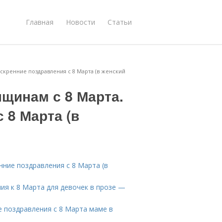
Главная
Новости
Статьи
скренние поздравления с 8 Марта (в женский
щинам с 8 Марта.
 8 Марта (в
нние поздравления с 8 Марта (в
ия к 8 Марта для девочек в прозе —
е поздравления с 8 Марта маме в