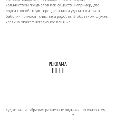
количеством предметов или существ. Например, две
лодки способствуют процветанию и удачи в жизни, а
бабочки приносят счастье и радость. В обратном случае,
картина окажет негативное влияние.
Художник, изображая различные виды живых хризантем,