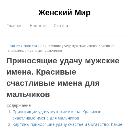
Женский Мир
Главная
Новости
Статьи
Главная
»
Новости
»
Приносящие удачу мужские имена. Красивые
счастливые имена для мальчиков
Приносящие удачу мужские
имена. Красивые
счастливые имена для
мальчиков
Содержание
Приносящие удачу мужские имена. Красивые
счастливые имена для мальчиков
Картины приносящие удачу счастье и богатство. Какие