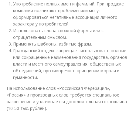
Употребление полных имен и фамилий. При продаже
компании возникают проблемы или могут
сформироваться негативные ассоциации личного
характера у потребителей.
Использовать слова сложной формы или с
отрицательным смыслом.
Применять шаблоны, избитые фразы.
Гражданский кодекс запрещает использовать полные
или сокращенные наименования государства, органов
власти и местного самоуправления, общественных
объединений, противоречить принципам морали и
гуманности.
На использование слов «Российская Федерация»,
«Россия» и производных слов требуется специальное
разрешение и уплачивается дополнительная госпошлина
(10-50 тыс. рублей).