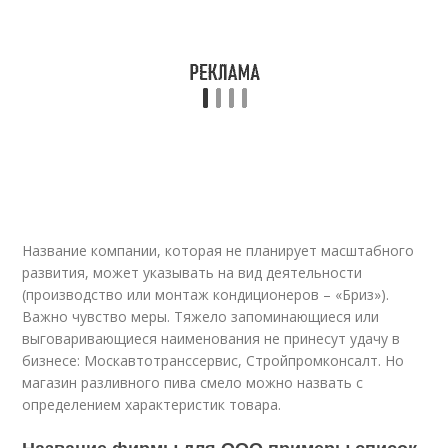
Название компании, которая не планирует масштабного
развития, может указывать на вид деятельности
(производство или монтаж кондиционеров – «Бриз»).
Важно чувство меры. Тяжело запоминающиеся или
выговаривающиеся наименования не принесут удачу в
бизнесе: Москавтотранссервис, Стройпромконсалт. Но
магазин разливного пива смело можно назвать с
определением характеристик товара.