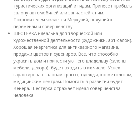
туристических организаций и гидам. Принесет прибыль
салону автомобилей или запчастей к ним.
Покровителем является Меркурий, ведущий к
переменам и совершенству.
ШЕСТЕРКА идеальна для творческой или
художественной деятельности (художники, арт-салон).
Хорошая энергетика для антикварного магазина,
продажи цветов и сувениров. Все, что способно
украсить дом и принести уют его владельцу (салоны
мебели, декора), будет входить в их число. Успех
гарантирован салонам красот, одежды, косметологам,
медицинским центрам. Помогать в развитии будет
Венера. Шестерка отражает идеал совершенства
человека.