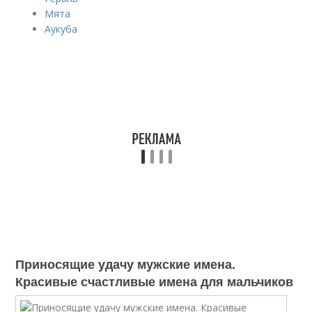
Мята
Аукуба
Приносящие удачу мужские имена.
Красивые счастливые имена для мальчиков