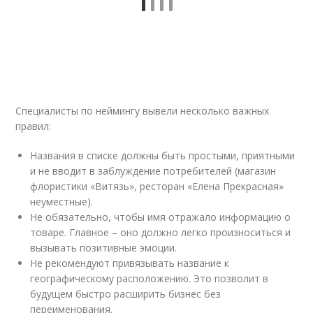
Специалисты по неймингу вывели несколько важных
правил:
Названия в списке должны быть простыми, приятными
и не вводит в заблуждение потребителей (магазин
флористики «Витязь», ресторан «Елена Прекрасная»
неуместные).
Не обязательно, чтобы имя отражало информацию о
товаре. Главное – оно должно легко произноситься и
вызывать позитивные эмоции.
Не рекомендуют привязывать название к
географическому расположению. Это позволит в
будущем быстро расширить бизнес без
переименования.