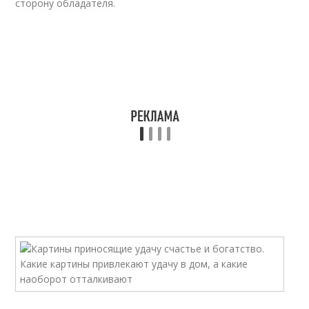
сторону обладателя.