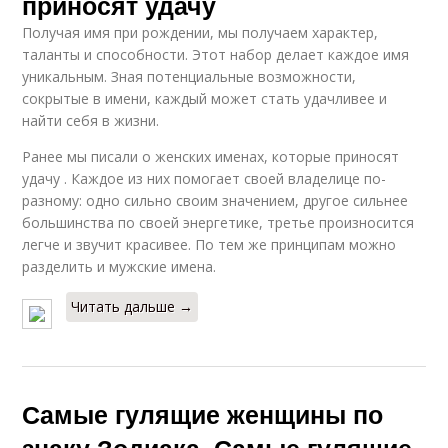
приносят удачу
Получая имя при рождении, мы получаем характер,
таланты и способности. Этот набор делает каждое имя
уникальным. Зная потенциальные возможности,
сокрытые в имени, каждый может стать удачливее и
найти себя в жизни.
Ранее мы писали о женских именах, которые приносят
удачу . Каждое из них помогает своей владелице по-
разному: одно сильно своим значением, другое сильнее
большинства по своей энергетике, третье произносится
легче и звучит красивее. По тем же принципам можно
разделить и мужские имена.
Читать дальше →
Самые гулящие женщины по