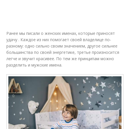
Ранее мы писали о женских именах, которые приносят
удачу . Каждое из них помогает своей владелице по-
разному: одно сильно своим значением, другое сильнее
большинства по своей энергетике, третье произносится
легче и звучит красивее. По тем же принципам можно
разделить и мужские имена.