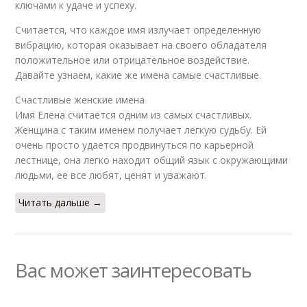
ключами к удаче и успеху.
Считается, что каждое имя излучает определенную
вибрацию, которая оказывает на своего обладателя
положительное или отрицательное воздействие.
Давайте узнаем, какие же имена самые счастливые.
Счастливые женские имена
Имя Елена считается одним из самых счастливых.
Женщина с таким именем получает легкую судьбу. Ей
очень просто удается продвинуться по карьерной
лестнице, она легко находит общий язык с окружающими
людьми, ее все любят, ценят и уважают.
Читать дальше →
Вас может заинтересовать