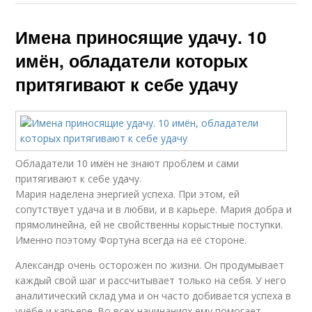
Имена приносящие удачу. 10
имён, обладатели которых
притягивают к себе удачу
Обладатели 10 имён не знают проблем и сами
притягивают к себе удачу.
Мария наделена энергией успеха. При этом, ей
сопутствует удача и в любви, и в карьере. Мария добра и
прямолинейна, ей не свойственны корыстные поступки.
Именно поэтому Фортуна всегда на её стороне.
Александр очень осторожен по жизни. Он продумывает
каждый свой шаг и рассчитывает только на себя. У него
аналитический склад ума и он часто добивается успеха в
учёбе и карьере. Во всех начинаниях ему помогает