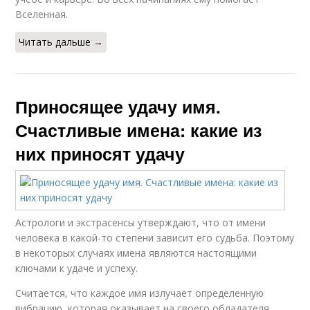
Вселенная.
Читать дальше →
Приносящее удачу имя.
Счастливые имена: какие из
них приносят удачу
Астрологи и экстрасенсы утверждают, что от имени
человека в какой-то степени зависит его судьба. Поэтому
в некоторых случаях имена являются настоящими
ключами к удаче и успеху.
Считается, что каждое имя излучает определенную
вибрацию, которая оказывает на своего обладателя