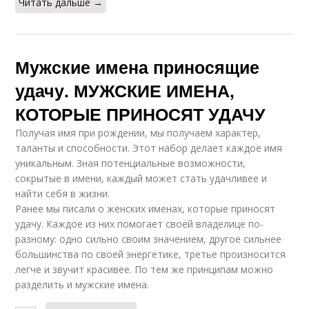
Читать дальше →
Мужские имена приносящие
удачу. МУЖСКИЕ ИМЕНА,
КОТОРЫЕ ПРИНОСЯТ УДАЧУ
Получая имя при рождении, мы получаем характер,
таланты и способности. Этот набор делает каждое имя
уникальным. Зная потенциальные возможности,
сокрытые в имени, каждый может стать удачливее и
найти себя в жизни.
Ранее мы писали о женских именах, которые приносят
удачу. Каждое из них помогает своей владелице по-
разному: одно сильно своим значением, другое сильнее
большинства по своей энергетике, третье произносится
легче и звучит красивее. По тем же принципам можно
разделить и мужские имена.