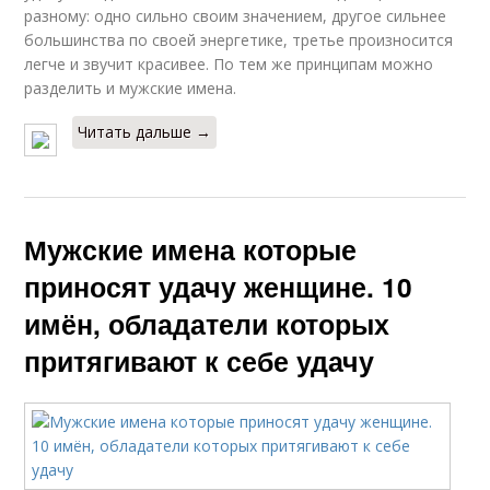
разному: одно сильно своим значением, другое сильнее
большинства по своей энергетике, третье произносится
легче и звучит красивее. По тем же принципам можно
разделить и мужские имена.
Читать дальше →
Мужские имена которые
приносят удачу женщине. 10
имён, обладатели которых
притягивают к себе удачу