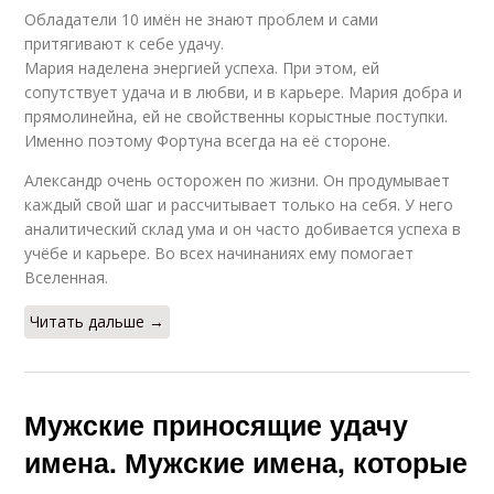
Обладатели 10 имён не знают проблем и сами
притягивают к себе удачу.
Мария наделена энергией успеха. При этом, ей
сопутствует удача и в любви, и в карьере. Мария добра и
прямолинейна, ей не свойственны корыстные поступки.
Именно поэтому Фортуна всегда на её стороне.
Александр очень осторожен по жизни. Он продумывает
каждый свой шаг и рассчитывает только на себя. У него
аналитический склад ума и он часто добивается успеха в
учёбе и карьере. Во всех начинаниях ему помогает
Вселенная.
Читать дальше →
Мужские приносящие удачу
имена. Мужские имена, которые