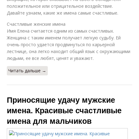
положительное или отрицательное воздействие.
Давайте узнаем, какие же имена самые счастливые.
Счастливые женские имена
Имя Елена считается одним из самых счастливых.
Женщина с таким именем получает легкую судьбу. Ей
очень просто удается продвинуться по карьерной
лестнице, она легко находит общий язык с окружающими
людьми, ее все любят, ценят и уважают.
Читать дальше →
Приносящие удачу мужские
имена. Красивые счастливые
имена для мальчиков