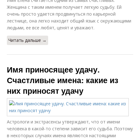
Имя Елена считается одним из самых счастливых.
Женщина с таким именем получает легкую судьбу. Ей
очень просто удается продвинуться по карьерной
лестнице, она легко находит общий язык с окружающими
людьми, ее все любят, ценят и уважают.
Читать дальше →
Имя приносящее удачу.
Счастливые имена: какие из
них приносят удачу
Астрологи и экстрасенсы утверждают, что от имени
человека в какой-то степени зависит его судьба. Поэтому
в некоторых случаях имена являются настоящими