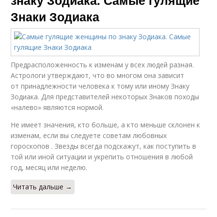
знаку Зодиака. Самые гулящие
Знаки Зодиака
Предрасположенность к изменам у всех людей разная.
Астрологи утверждают, что во многом она зависит
от принадлежности человека к тому или иному Знаку
Зодиака. Для представителей некоторых Знаков походы
«налево» являются нормой.
Не имеет значения, кто больше, а кто меньше склонен к
изменам, если вы следуете советам любовных
гороскопов . Звезды всегда подскажут, как поступить в
той или иной ситуации и укрепить отношения в любой
год, месяц или неделю.
Читать дальше →