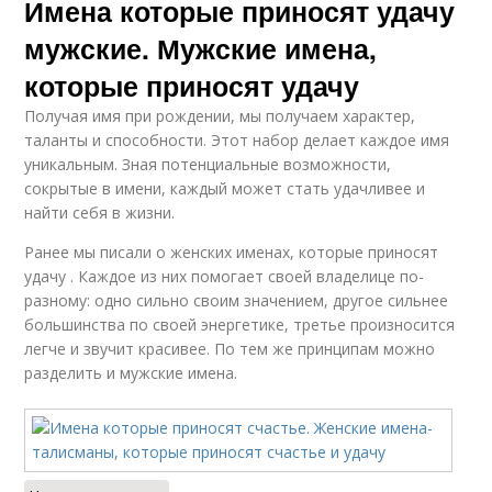
Имена которые приносят удачу
мужские. Мужские имена,
которые приносят удачу
Получая имя при рождении, мы получаем характер,
таланты и способности. Этот набор делает каждое имя
уникальным. Зная потенциальные возможности,
сокрытые в имени, каждый может стать удачливее и
найти себя в жизни.
Ранее мы писали о женских именах, которые приносят
удачу . Каждое из них помогает своей владелице по-
разному: одно сильно своим значением, другое сильнее
большинства по своей энергетике, третье произносится
легче и звучит красивее. По тем же принципам можно
разделить и мужские имена.