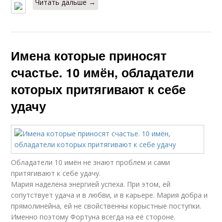
Читать дальше →
Имена которые приносят
счастье. 10 имён, обладатели
которых притягивают к себе
удачу
Обладатели 10 имён не знают проблем и сами
притягивают к себе удачу.
Мария наделена энергией успеха. При этом, ей
сопутствует удача и в любви, и в карьере. Мария добра и
прямолинейна, ей не свойственны корыстные поступки.
Именно поэтому Фортуна всегда на её стороне.