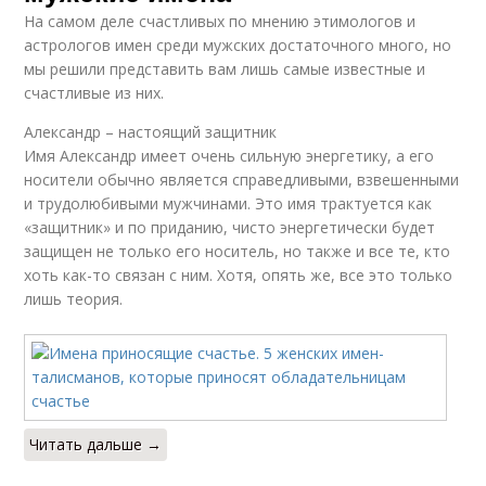
На самом деле счастливых по мнению этимологов и
астрологов имен среди мужских достаточного много, но
мы решили представить вам лишь самые известные и
счастливые из них.
Александр – настоящий защитник
Имя Александр имеет очень сильную энергетику, а его
носители обычно является справедливыми, взвешенными
и трудолюбивыми мужчинами. Это имя трактуется как
«защитник» и по приданию, чисто энергетически будет
защищен не только его носитель, но также и все те, кто
хоть как-то связан с ним. Хотя, опять же, все это только
лишь теория.
Читать дальше →