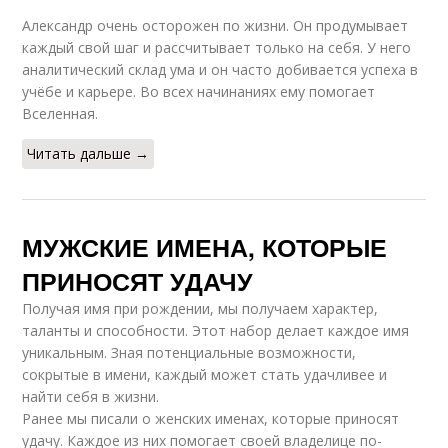
Александр очень осторожен по жизни. Он продумывает
каждый свой шаг и рассчитывает только на себя. У него
аналитический склад ума и он часто добивается успеха в
учёбе и карьере. Во всех начинаниях ему помогает
Вселенная.
Читать дальше →
МУЖСКИЕ ИМЕНА, КОТОРЫЕ
ПРИНОСЯТ УДАЧУ
Получая имя при рождении, мы получаем характер,
таланты и способности. Этот набор делает каждое имя
уникальным. Зная потенциальные возможности,
сокрытые в имени, каждый может стать удачливее и
найти себя в жизни.
Ранее мы писали о женских именах, которые приносят
удачу. Каждое из них помогает своей владелице по-