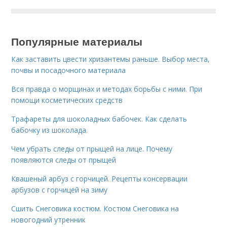
Популярные материалы
Как заставить цвести хризантемы раньше. Выбор места,
почвы и посадочного материала
Вся правда о морщинах и методах борьбы с ними. При
помощи косметических средств
Трафареты для шоколадных бабочек. Как сделать
бабочку из шоколада.
Чем убрать следы от прыщей на лице. Почему
появляются следы от прыщей
Квашеный арбуз с горчицей. Рецепты консервации
арбузов с горчицей на зиму
Сшить Снеговика костюм. Костюм Снеговика на
новогодний утренник