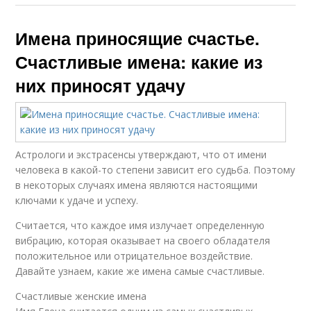
Имена приносящие счастье.
Счастливые имена: какие из
них приносят удачу
Астрологи и экстрасенсы утверждают, что от имени
человека в какой-то степени зависит его судьба. Поэтому
в некоторых случаях имена являются настоящими
ключами к удаче и успеху.
Считается, что каждое имя излучает определенную
вибрацию, которая оказывает на своего обладателя
положительное или отрицательное воздействие.
Давайте узнаем, какие же имена самые счастливые.
Счастливые женские имена