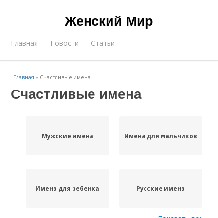
Женский Мир
Главная
Новости
Статьи
Главная
»
Счастливые имена
Счастливые имена
Мужские имена
Имена для мальчиков
Имена для ребенка
Русские имена