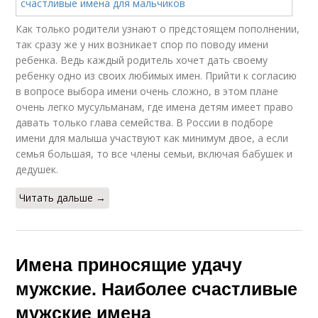
Как только родители узнают о предстоящем пополнении,
так сразу же у них возникает спор по поводу имени
ребенка. Ведь каждый родитель хочет дать своему
ребенку одно из своих любимых имен. Прийти к согласию
в вопросе выбора имени очень сложно, в этом плане
очень легко мусульманам, где имена детям имеет право
давать только глава семейства. В России в подборе
имени для малыша участвуют как минимум двое, а если
семья большая, то все члены семьи, включая бабушек и
дедушек.
Читать дальше →
Имена приносящие удачу
мужские. Наиболее счастливые
мужские имена