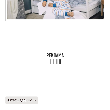
Читать дальше →