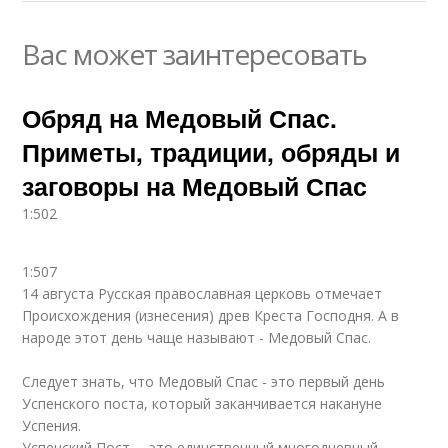
Вас может заинтересовать
Обряд на Медовый Спас.
Приметы, традиции, обряды и
заговоры на Медовый Спас
1:502
1:507
14 августа Русская православная церковь отмечает
Происхождения (изнесения) древ Креста Господня. А в
народе этот день чаще называют - Медовый Спас.
Следует знать, что Медовый Спас - это первый день
Успенского поста, который заканчивается накануне
Успения.
Успенский Пост— это единственный многодневный