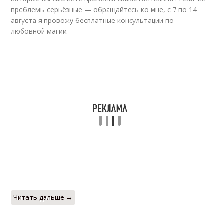
проблемы серьёзные — обращайтесь ко мне, с 7 по 14
августа я провожу бесплатные консультации по
любовной магии.
Читать дальше →