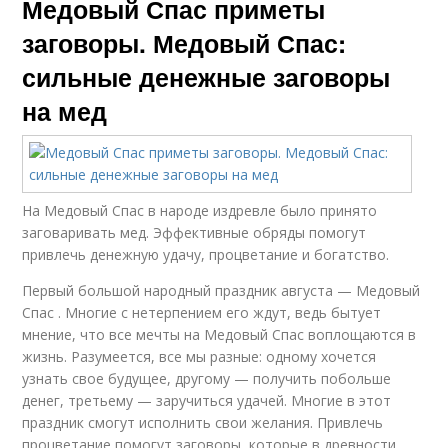
Медовый Спас приметы
заговоры. Медовый Спас:
сильные денежные заговоры
на мед
На Медовый Спас в народе издревле было принято
заговаривать мед. Эффективные обряды помогут
привлечь денежную удачу, процветание и богатство.
Первый большой народный праздник августа — Медовый
Спас . Многие с нетерпением его ждут, ведь бытует
мнение, что все мечты на Медовый Спас воплощаются в
жизнь. Разумеется, все мы разные: одному хочется
узнать свое будущее, другому — получить побольше
денег, третьему — заручиться удачей. Многие в этот
праздник смогут исполнить свои желания. Привлечь
процветание помогут заговоры, которые в древности