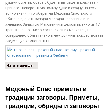
руками букетик-оберег, будет и выглядеть красивее и
принесет невероятную пользу душе и сердцу.На Руси
точно знали, что оберег на Медовый Спас просто
обязана сделать каждая молодая красавица или
женщина. Зачастую Маковейчики делали именно из 17
трав. Конечно, число составляющих меняется, но
совершенно обязательно в нем должны присутствовать
следующие компоненты:1.
Читать дальше →
Медовый Спас приметы и
традиции заговоры. Приметы,
традиции, обряды и заговоры