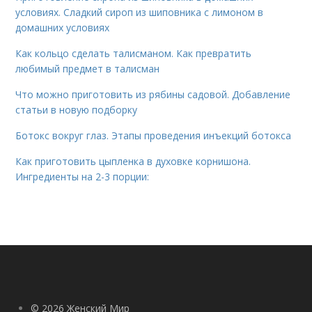
условиях. Сладкий сироп из шиповника с лимоном в
домашних условиях
Как кольцо сделать талисманом. Как превратить
любимый предмет в талисман
Что можно приготовить из рябины садовой. Добавление
статьи в новую подборку
Ботокс вокруг глаз. Этапы проведения инъекций ботокса
Как приготовить цыпленка в духовке корнишона.
Ингредиенты на 2-3 порции:
© 2026 Женский Мир