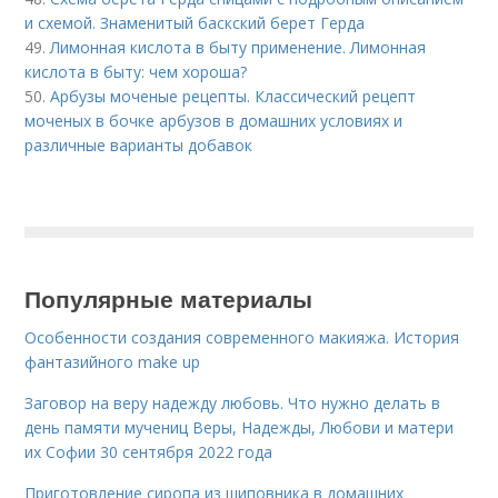
и схемой. Знаменитый баскский берет Герда
49.
Лимонная кислота в быту применение. Лимонная
кислота в быту: чем хороша?
50.
Арбузы моченые рецепты. Классический рецепт
моченых в бочке арбузов в домашних условиях и
различные варианты добавок
Популярные материалы
Особенности создания современного макияжа. История
фантазийного make up
Заговор на веру надежду любовь. Что нужно делать в
день памяти мучениц Веры, Надежды, Любови и матери
их Софии 30 сентября 2022 года
Приготовление сиропа из шиповника в домашних