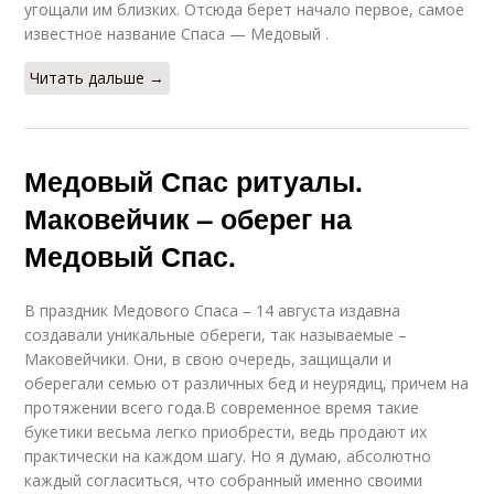
угощали им близких. Отсюда берет начало первое, самое
известное название Спаса — Медовый .
Читать дальше →
Медовый Спас ритуалы.
Маковейчик – оберег на
Медовый Спас.
В праздник Медового Спаса – 14 августа издавна
создавали уникальные обереги, так называемые –
Маковейчики. Они, в свою очередь, защищали и
оберегали семью от различных бед и неурядиц, причем на
протяжении всего года.В современное время такие
букетики весьма легко приобрести, ведь продают их
практически на каждом шагу. Но я думаю, абсолютно
каждый согласиться, что собранный именно своими