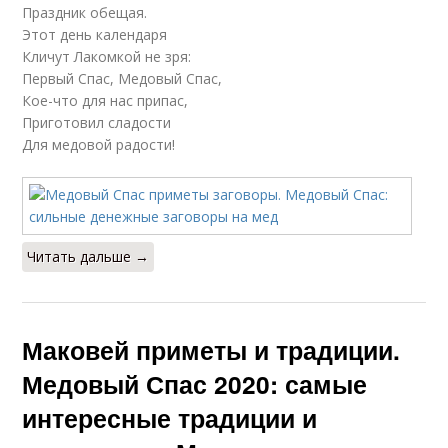
Праздник обещая.
Этот день календаря
Кличут Лакомкой не зря:
Первый Спас, Медовый Спас,
Кое-что для нас припас,
Приготовил сладости
Для медовой радости!
Читать дальше →
Маковей приметы и традиции.
Медовый Спас 2020: самые
интересные традиции и