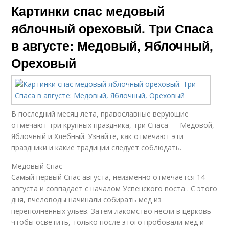
Картинки спас медовый
яблочный ореховый. Три Спаса
в августе: Медовый, Яблочный,
Ореховый
В последний месяц лета, православные верующие
отмечают три крупных праздника, три Спаса — Медовой,
Яблочный и Хлебный. Узнайте, как отмечают эти
праздники и какие традиции следует соблюдать.
Медовый Спас
Самый первый Спас августа, неизменно отмечается 14
августа и совпадает с началом Успенского поста . С этого
дня, пчеловоды начинали собирать мед из
переполненных ульев. Затем лакомство несли в церковь
чтобы осветить, только после этого пробовали мед и