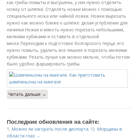
как грибы помыты и высушены, у них нужно отделить
ножку от шляпки. Отделять ножки можно с помощью
специального ножа или чайной ложки. Ножки вырезать
нужно как можно ближе к шляпке: делая углубление для
начинки.Ножки и мякоть нужно порезать небольшими,
мелкими кубиками и оставить в отдельной
миске.Переходим к подготовке болгарского перца: его
нужно помыть, удалить все лишнее и порезать мелкими
кубиками. Резать лучше как можно мельче, чтобы потом
было удобно фаршировать грибы.
Читать дальше →
Последние обновления на сайте:
1.
Можно ли загорать после диспорта. 1) Морщины в
области глаз –