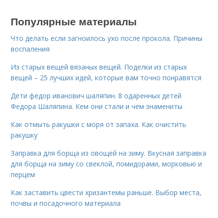
Популярные материалы
Что делать если загноилось ухо после прокола. Причины
воспаления
Из старых вещей вязаных вещей. Поделки из старых
вещей – 25 лучших идей, которые вам точно понравятся
Дети федор иванович шаляпин. 8 одаренных детей
Федора Шаляпина. Кем они стали и чем знамениты
Как отмыть ракушки с моря от запаха. Как очистить
ракушку
Заправка для борща из овощей на зиму. Вкусная заправка
для борща на зиму со свеклой, помидорами, морковью и
перцем
Как заставить цвести хризантемы раньше. Выбор места,
почвы и посадочного материала